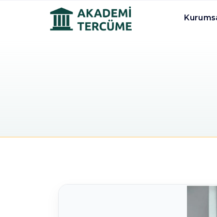
Kurums