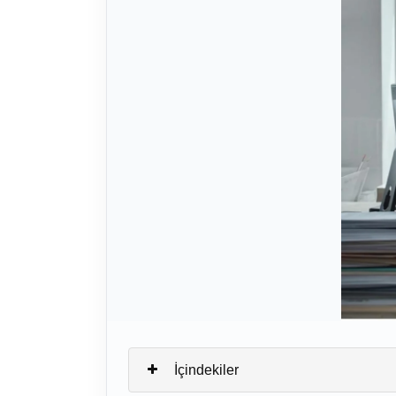
İçindekiler