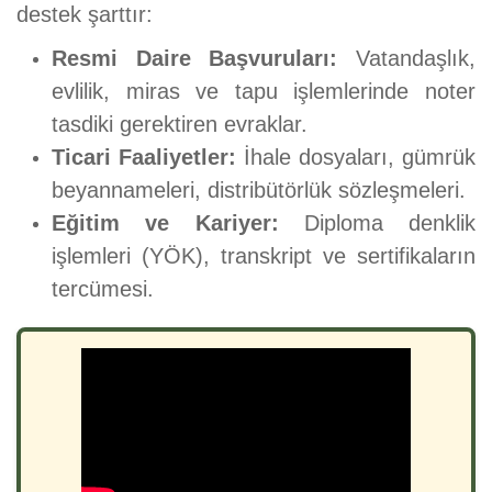
destek şarttır:
Resmi Daire Başvuruları:
Vatandaşlık,
evlilik, miras ve tapu işlemlerinde noter
tasdiki gerektiren evraklar.
Ticari Faaliyetler:
İhale dosyaları, gümrük
beyannameleri, distribütörlük sözleşmeleri.
Eğitim ve Kariyer:
Diploma denklik
işlemleri (YÖK), transkript ve sertifikaların
tercümesi.