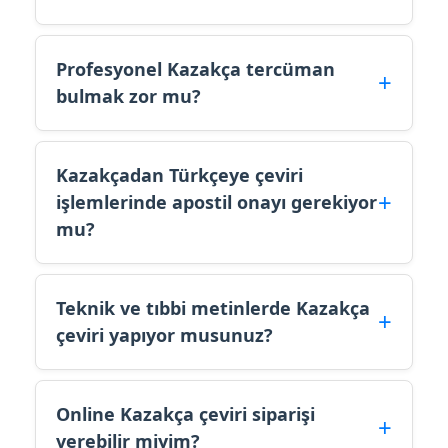
Profesyonel Kazakça tercüman
bulmak zor mu?
Kazakçadan Türkçeye çeviri
işlemlerinde apostil onayı gerekiyor
mu?
Teknik ve tıbbi metinlerde Kazakça
çeviri yapıyor musunuz?
Online Kazakça çeviri siparişi
verebilir miyim?