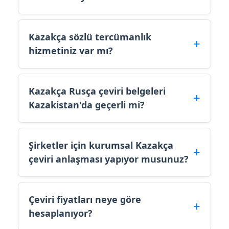
Kazakça sözlü tercümanlık
hizmetiniz var mı?
Kazakça Rusça çeviri belgeleri
Kazakistan'da geçerli mi?
Şirketler için kurumsal Kazakça
çeviri anlaşması yapıyor musunuz?
Çeviri fiyatları neye göre
hesaplanıyor?