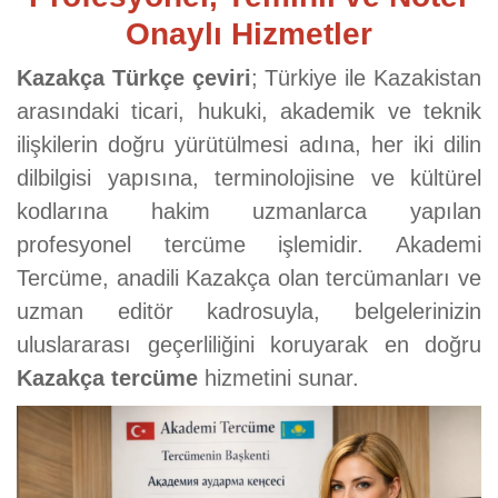
Onaylı Hizmetler
Kazakça Türkçe çeviri
; Türkiye ile Kazakistan
arasındaki ticari, hukuki, akademik ve teknik
ilişkilerin doğru yürütülmesi adına, her iki dilin
dilbilgisi yapısına, terminolojisine ve kültürel
kodlarına hakim uzmanlarca yapılan
profesyonel tercüme işlemidir. Akademi
Tercüme, anadili Kazakça olan tercümanları ve
uzman editör kadrosuyla, belgelerinizin
uluslararası geçerliliğini koruyarak en doğru
Kazakça tercüme
hizmetini sunar.