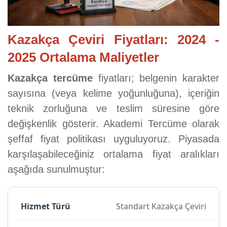
Kazakça Çeviri Fiyatları: 2024 -
2025 Ortalama Maliyetler
Kazakça tercüme
fiyatları; belgenin karakter
sayısına (veya kelime yoğunluğuna), içeriğin
teknik zorluğuna ve teslim süresine göre
değişkenlik gösterir. Akademi Tercüme olarak
şeffaf fiyat politikası uyguluyoruz. Piyasada
karşılaşabileceğiniz ortalama fiyat aralıkları
aşağıda sunulmuştur:
Standart Kazakça Çeviri