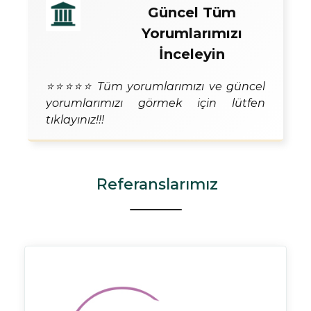
Güncel Tüm
Yorumlarımızı
İnceleyin
⭐⭐⭐⭐⭐ Tüm yorumlarımızı ve güncel
yorumlarımızı görmek için lütfen
tıklayınız!!!
Referanslarımız