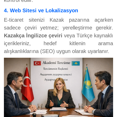
4. Web Sitesi ve Lokalizasyon
E-ticaret sitenizi Kazak pazarına açarken
sadece çeviri yetmez; yerelleştirme gerekir.
Kazakça İngilizce çeviri
veya Türkçe kaynaklı
içerikleriniz, hedef kitlenin arama
alışkanlıklarına (SEO) uygun olarak uyarlanır.