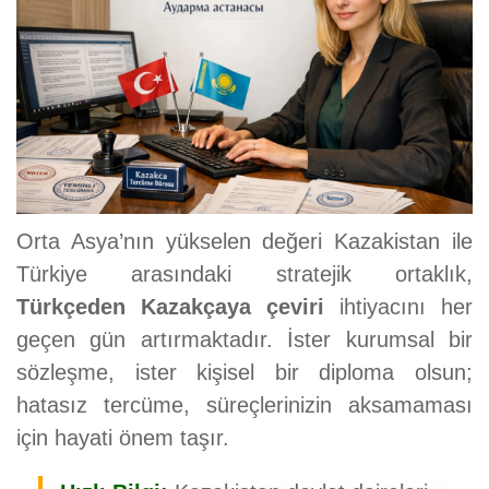
Orta Asya’nın yükselen değeri Kazakistan ile
Türkiye arasındaki stratejik ortaklık,
Türkçeden Kazakçaya çeviri
ihtiyacını her
geçen gün artırmaktadır. İster kurumsal bir
sözleşme, ister kişisel bir diploma olsun;
hatasız tercüme, süreçlerinizin aksamaması
için hayati önem taşır.