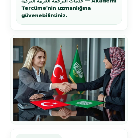
خدمات الترجمة العربية التركية — Akademi
Tercüme’nin uzmanlığına
güvenebilirsiniz.