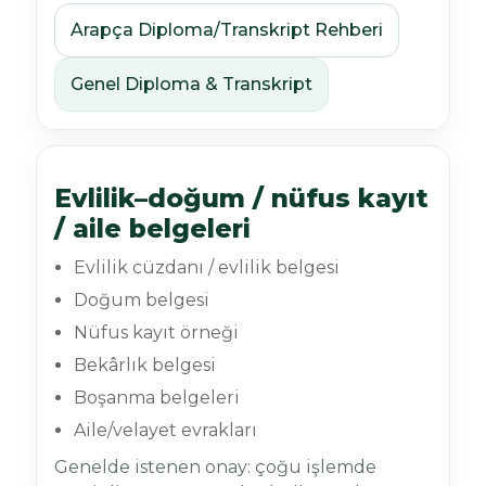
Arapça Diploma/Transkript Rehberi
Genel Diploma & Transkript
Evlilik–doğum / nüfus kayıt
/ aile belgeleri
Evlilik cüzdanı / evlilik belgesi
Doğum belgesi
Nüfus kayıt örneği
Bekârlık belgesi
Boşanma belgeleri
Aile/velayet evrakları
Genelde istenen onay: çoğu işlemde