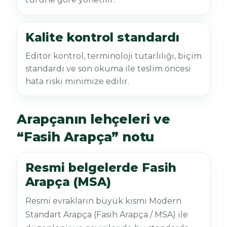
Kalite kontrol standardı
Editör kontrol, terminoloji tutarlılığı, biçim
standardı ve son okuma ile teslim öncesi
hata riski minimize edilir.
Arapçanın lehçeleri ve
“Fasih Arapça” notu
Resmi belgelerde Fasih
Arapça (MSA)
Resmi evrakların büyük kısmı Modern
Standart Arapça (Fasih Arapça / MSA) ile