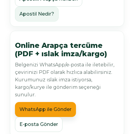
Apostil Nedir?
Online Arapça tercüme
(PDF + ıslak imza/kargo)
Belgenizi WhatsApp/e-posta ile iletebilir,
çevirinizi PDF olarak hızlıca alabilirsiniz.
Kurumunuz ıslak imza istiyorsa,
kargo/kurye ile gönderim seçeneği
sunulur.
WhatsApp ile Gönder
E-posta Gönder