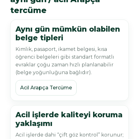
tercüme
Aynı gün mümkün olabilen
belge tipleri
Kimlik, pasaport, ikamet belgesi, kısa
öğrenci belgeleri gibi standart formatlı
evraklar çoğu zaman hızlı planlanabilir
(belge yoğunluğuna bağlıdır).
Acil Arapça Tercüme
Acil işlerde kaliteyi koruma
yaklaşımı
Acil işlerde dahi “çift göz kontrol” korunur;