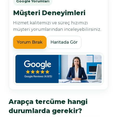
Google Yorumları
Müşteri Deneyimleri
Hizmet kalitemizi ve süreç hızımızı
müşteri yorumlarından inceleyebilirsiniz.
Yorum Bırak
Haritada Gör
Arapça tercüme hangi
durumlarda gerekir?