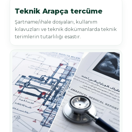
Teknik Arapça tercüme
Şartname/ihale dosyaları, kullanım
kılavuzları ve teknik dokümanlarda teknik
terimlerin tutarlılığı esastır.