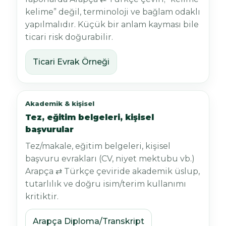
kelime” değil, terminoloji ve bağlam odaklı
yapılmalıdır. Küçük bir anlam kayması bile
ticari risk doğurabilir.
Ticari Evrak Örneği
Akademik & kişisel
Tez, eğitim belgeleri, kişisel
başvurular
Tez/makale, eğitim belgeleri, kişisel
başvuru evrakları (CV, niyet mektubu vb.)
Arapça ⇄ Türkçe çeviride akademik üslup,
tutarlılık ve doğru isim/terim kullanımı
kritiktir.
Arapça Diploma/Transkript