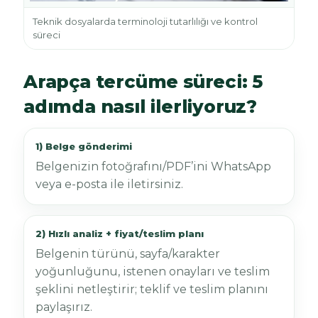
Teknik dosyalarda terminoloji tutarlılığı ve kontrol
süreci
Arapça tercüme süreci: 5
adımda nasıl ilerliyoruz?
1) Belge gönderimi
Belgenizin fotoğrafını/PDF’ini WhatsApp
veya e-posta ile iletirsiniz.
2) Hızlı analiz + fiyat/teslim planı
Belgenin türünü, sayfa/karakter
yoğunluğunu, istenen onayları ve teslim
şeklini netleştirir; teklif ve teslim planını
paylaşırız.