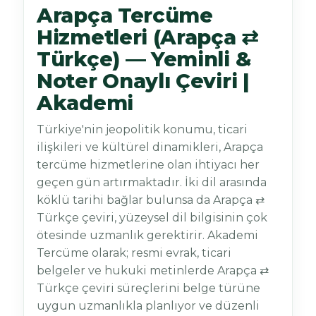
Arapça Tercüme
Hizmetleri (Arapça ⇄
Türkçe) — Yeminli &
Noter Onaylı Çeviri |
Akademi
Türkiye'nin jeopolitik konumu, ticari
ilişkileri ve kültürel dinamikleri, Arapça
tercüme hizmetlerine olan ihtiyacı her
geçen gün artırmaktadır. İki dil arasında
köklü tarihi bağlar bulunsa da Arapça ⇄
Türkçe çeviri, yüzeysel dil bilgisinin çok
ötesinde uzmanlık gerektirir. Akademi
Tercüme olarak; resmi evrak, ticari
belgeler ve hukuki metinlerde Arapça ⇄
Türkçe çeviri süreçlerini belge türüne
uygun uzmanlıkla planlıyor ve düzenli