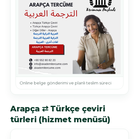
Online belge gönderimi ve planlı teslim süreci
Arapça ⇄ Türkçe çeviri
türleri (hizmet menüsü)