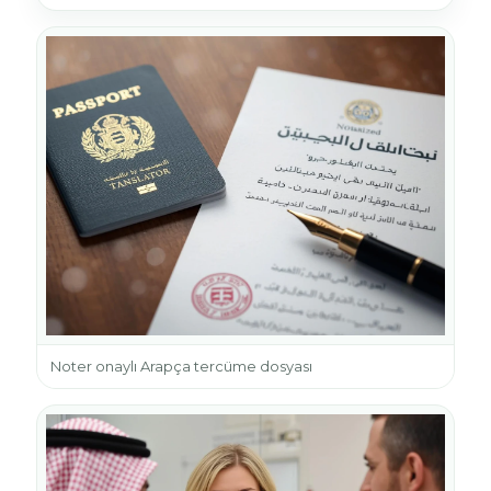
Noter onaylı Arapça tercüme dosyası