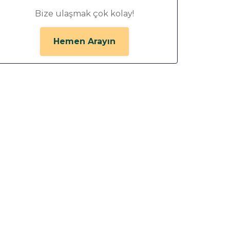
Bize ulaşmak çok kolay!
Hemen Arayın