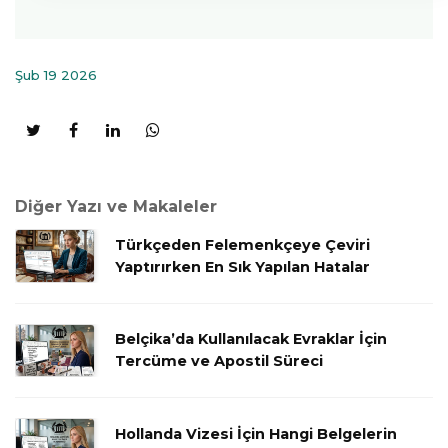
Şub 19 2026
Diğer Yazı ve Makaleler
Türkçeden Felemenkçeye Çeviri
Yaptırırken En Sık Yapılan Hatalar
Belçika’da Kullanılacak Evraklar İçin
Tercüme ve Apostil Süreci
Hollanda Vizesi İçin Hangi Belgelerin