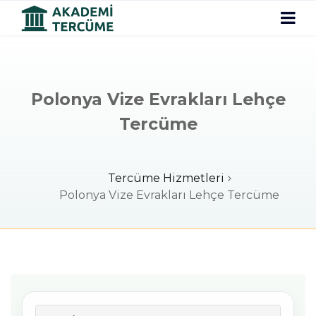
Polonya Vize Evrakları Lehçe
Tercüme
Tercüme Hizmetleri
Polonya Vize Evrakları Lehçe Tercüme