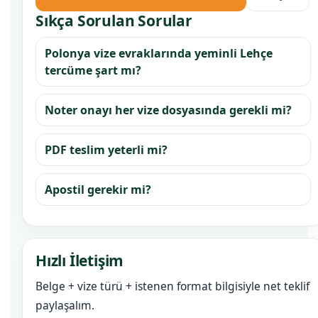
Sıkça Sorulan Sorular
Polonya vize evraklarında yeminli Lehçe
tercüme şart mı?
Noter onayı her vize dosyasında gerekli mi?
PDF teslim yeterli mi?
Apostil gerekir mi?
Hızlı İletişim
Belge + vize türü + istenen format bilgisiyle net teklif
paylaşalım.