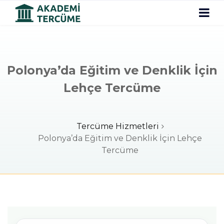
Polonya’da Eğitim ve Denklik İçin
Lehçe Tercüme
Tercüme Hizmetleri
Polonya’da Eğitim ve Denklik İçin Lehçe
Tercüme