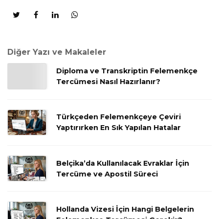
Diğer Yazı ve Makaleler
Diploma ve Transkriptin Felemenkçe
Tercümesi Nasıl Hazırlanır?
Türkçeden Felemenkçeye Çeviri
Yaptırırken En Sık Yapılan Hatalar
Belçika’da Kullanılacak Evraklar İçin
Tercüme ve Apostil Süreci
Hollanda Vizesi İçin Hangi Belgelerin