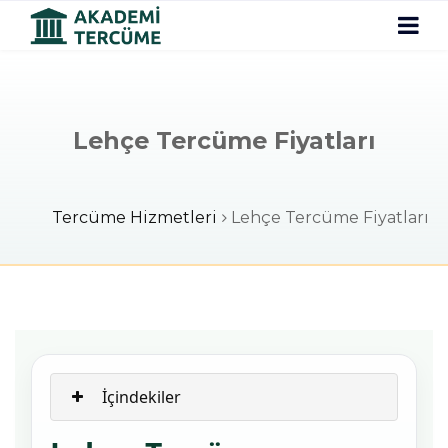
Lehçe Tercüme Fiyatları
Tercüme Hizmetleri
Lehçe Tercüme Fiyatları
İçindekiler