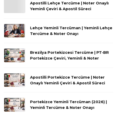
Apostilli Lehçe Tercüme | Noter Onaylı
Yeminli Çeviri & Apostil Süreci
Lehçe Yeminli Tercüman | Yeminli Lehçe
Tercüme & Noter Onayı
Brezilya Portekizcesi Tercüme | PT-BR
Portekizce Çeviri, Yeminli & Noter
Apostilli Portekizce Tercüme | Noter
Onaylı Yeminli Çeviri & Apostil Süreci
Portekizce Yeminli Tercüman (2026) |
Yeminli Tercüme & Noter Onayı