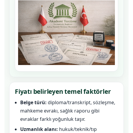
Fiyatı belirleyen temel faktörler
Belge türü:
diploma/transkript, sözleşme,
mahkeme evrakı, sağlık raporu gibi
evraklar farklı yoğunluk taşır.
Uzmanlık alanı:
hukuk/teknik/tıp