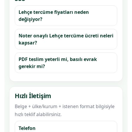
Lehçe tercüme fiyatları neden
değişiyor?
Noter onaylı Lehçe tercüme ücreti neleri
kapsar?
PDF teslim yeterli mi, basılı evrak
gerekir mi?
Hızlı İletişim
Belge + ülke/kurum + istenen format bilgisiyle
hızlı teklif alabilirsiniz.
Telefon