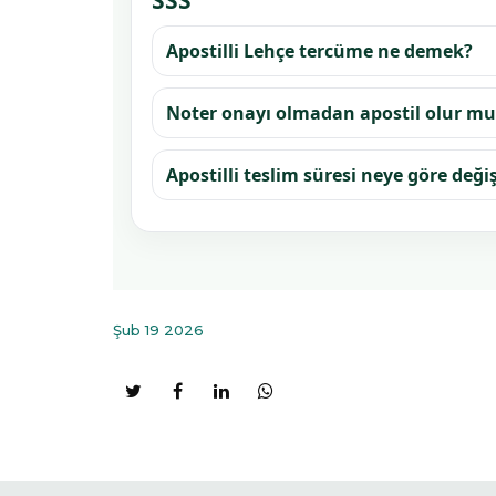
Apostilli Lehçe tercüme ne demek?
Noter onayı olmadan apostil olur mu
Apostilli teslim süresi neye göre değiş
Şub 19 2026