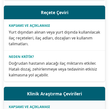
Reçete Çeviri
Yurt dışından alınan veya yurt dışında kullanılacak
ilaç reçeteleri, ilaç adları, dozajları ve kullanım
talimatları.
Doğrudan hastanın alacağı ilaç miktarını etkiler.
Hatalı dozaj, zehirlenmeye veya tedavinin etkisiz
kalmasına yol açabilir.
Klinik Araştırma Çevirileri