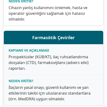
Cihazın yanlış kullanımını önlemek, hasta ve
operatör güvenliğini sağlamak için hatasız
olmalıdır.
Farmasötik Çeviriler
Prospektüsler (KÜB/KT), ilaç ruhsatlandırma
dosyaları (CTD), farmakovijilans (advers etki)
raporları.
İlaçların yasal onayı, güvenli kullanımı ve yan
etkilerinin takibi için uluslararası standartlara
(örn. MedDRA) uygun olmalıdır.