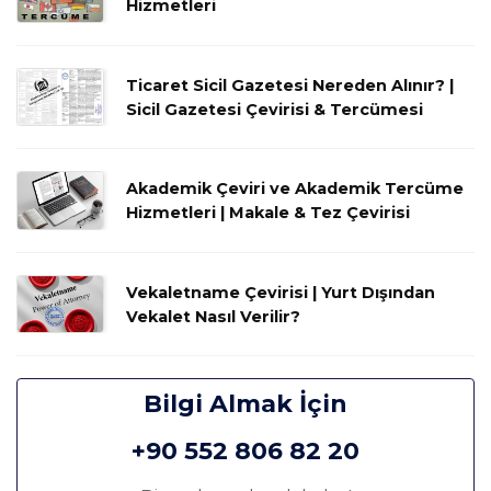
Hizmetleri
Ticaret Sicil Gazetesi Nereden Alınır? |
Sicil Gazetesi Çevirisi & Tercümesi
Akademik Çeviri ve Akademik Tercüme
Hizmetleri | Makale & Tez Çevirisi
Vekaletname Çevirisi | Yurt Dışından
Vekalet Nasıl Verilir?
Bilgi Almak İçin
+90 552 806 82 20