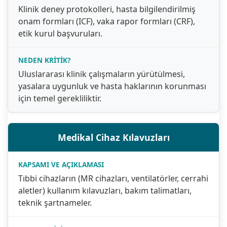
Klinik deney protokolleri, hasta bilgilendirilmiş
onam formları (ICF), vaka rapor formları (CRF),
etik kurul başvuruları.
Uluslararası klinik çalışmaların yürütülmesi,
yasalara uygunluk ve hasta haklarının korunması
için temel gerekliliktir.
Medikal Cihaz Kılavuzları
Tıbbi cihazların (MR cihazları, ventilatörler, cerrahi
aletler) kullanım kılavuzları, bakım talimatları,
teknik şartnameler.