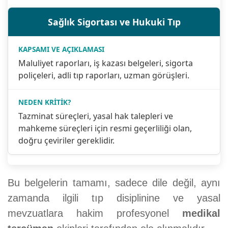
Sağlık Sigortası ve Hukuki Tıp
Maluliyet raporları, iş kazası belgeleri, sigorta
poliçeleri, adli tıp raporları, uzman görüşleri.
Tazminat süreçleri, yasal hak talepleri ve
mahkeme süreçleri için resmi geçerliliği olan,
doğru çeviriler gereklidir.
Bu belgelerin tamamı, sadece dile değil, aynı
zamanda ilgili tıp disiplinine ve yasal
mevzuatlara hakim profesyonel
medikal