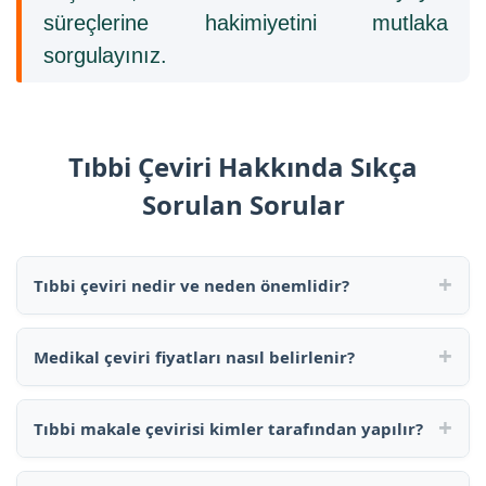
süreçlerine hakimiyetini mutlaka
sorgulayınız.
Tıbbi Çeviri Hakkında Sıkça
Sorulan Sorular
+
Tıbbi çeviri nedir ve neden önemlidir?
+
Medikal çeviri fiyatları nasıl belirlenir?
+
Tıbbi makale çevirisi kimler tarafından yapılır?