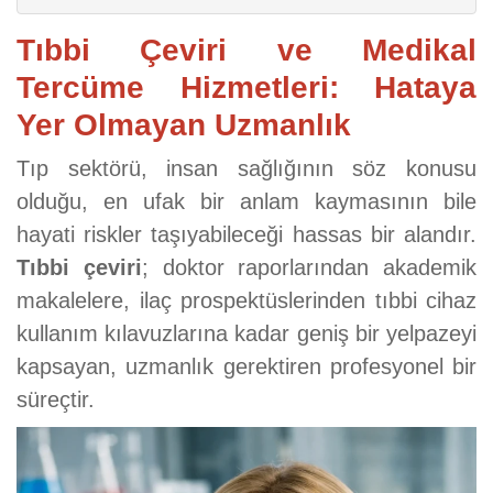
Tıbbi Çeviri ve Medikal
Tercüme Hizmetleri: Hataya
Yer Olmayan Uzmanlık
Tıp sektörü, insan sağlığının söz konusu
olduğu, en ufak bir anlam kaymasının bile
hayati riskler taşıyabileceği hassas bir alandır.
Tıbbi çeviri
; doktor raporlarından akademik
makalelere, ilaç prospektüslerinden tıbbi cihaz
kullanım kılavuzlarına kadar geniş bir yelpazeyi
kapsayan, uzmanlık gerektiren profesyonel bir
süreçtir.