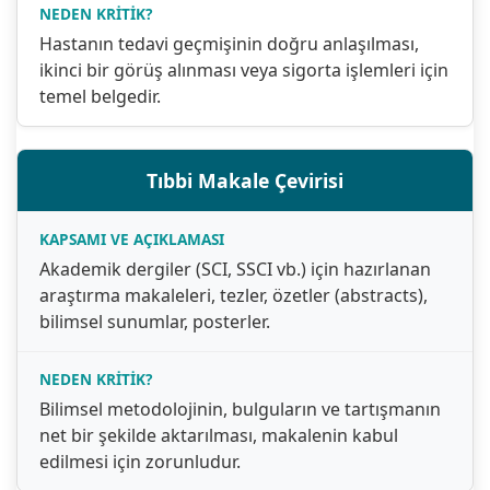
Hastanın tedavi geçmişinin doğru anlaşılması,
ikinci bir görüş alınması veya sigorta işlemleri için
temel belgedir.
Tıbbi Makale Çevirisi
Akademik dergiler (SCI, SSCI vb.) için hazırlanan
araştırma makaleleri, tezler, özetler (abstracts),
bilimsel sunumlar, posterler.
Bilimsel metodolojinin, bulguların ve tartışmanın
net bir şekilde aktarılması, makalenin kabul
edilmesi için zorunludur.