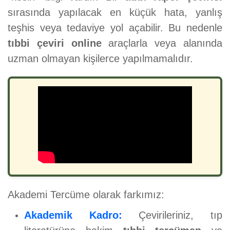
sırasında yapılacak en küçük hata, yanlış
teşhis veya tedaviye yol açabilir. Bu nedenle
tıbbi çeviri online
araçlarla veya alanında
uzman olmayan kişilerce yapılmamalıdır.
Akademi Tercüme olarak farkımız:
Akademik Kadro:
Çevirileriniz, tıp