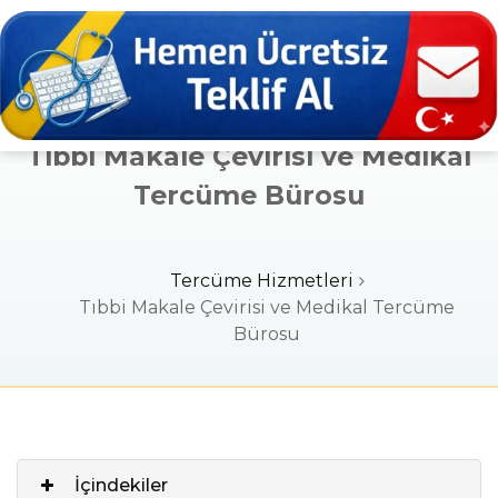
Tıbbi Makale Çevirisi ve Medikal
Tercüme Bürosu
Tercüme Hizmetleri
Tıbbi Makale Çevirisi ve Medikal Tercüme
Bürosu
İçindekiler