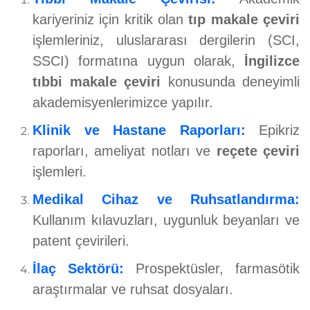
kariyeriniz için kritik olan
tıp makale çeviri
işlemleriniz, uluslararası dergilerin (SCI,
SSCI) formatına uygun olarak,
İngilizce
tıbbi makale çeviri
konusunda deneyimli
akademisyenlerimizce yapılır.
Klinik ve Hastane Raporları:
Epikriz
raporları, ameliyat notları ve
reçete çeviri
işlemleri.
Medikal Cihaz ve Ruhsatlandırma:
Kullanım kılavuzları, uygunluk beyanları ve
patent çevirileri.
İlaç Sektörü:
Prospektüsler, farmasötik
araştırmalar ve ruhsat dosyaları.