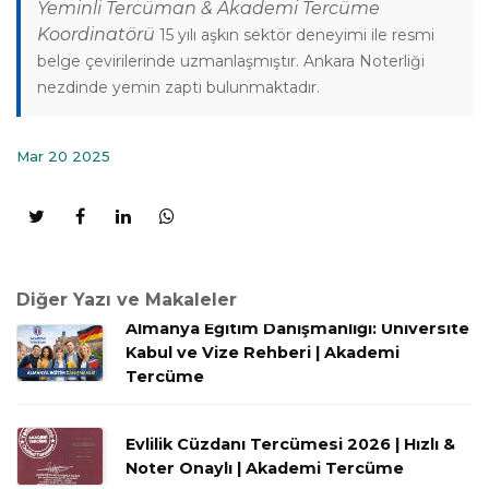
Yeminli Tercüman & Akademi Tercüme
Koordinatörü
15 yılı aşkın sektör deneyimi ile resmi
belge çevirilerinde uzmanlaşmıştır. Ankara Noterliği
nezdinde yemin zaptı bulunmaktadır.
Mar 20 2025
Diğer Yazı ve Makaleler
Almanya Eğitim Danışmanlığı: Üniversite
Kabul ve Vize Rehberi | Akademi
Tercüme
Evlilik Cüzdanı Tercümesi 2026 | Hızlı &
Noter Onaylı | Akademi Tercüme