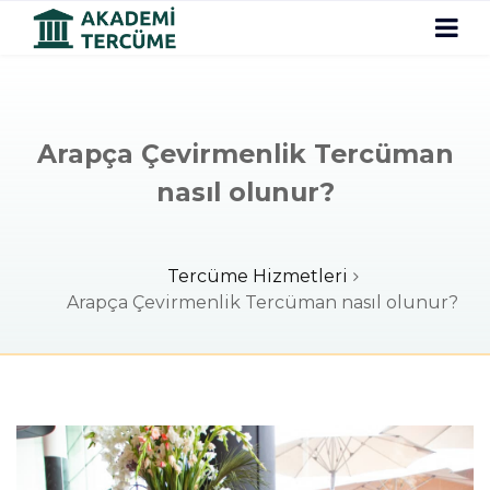
Arapça Çevirmenlik Tercüman
nasıl olunur?
Tercüme Hizmetleri
Arapça Çevirmenlik Tercüman nasıl olunur?