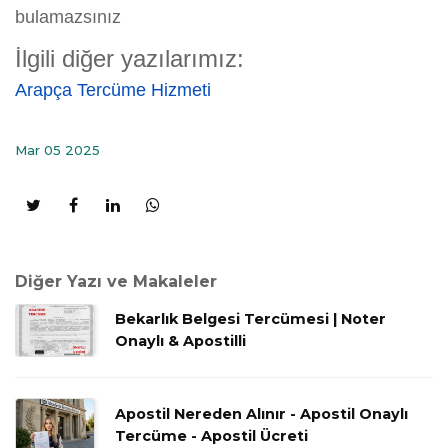
bulamazsınız
İlgili diğer yazılarımız:
Arapça Tercüme Hizmeti
Mar 05 2025
Diğer Yazı ve Makaleler
Bekarlık Belgesi Tercümesi | Noter
Onaylı & Apostilli
Apostil Nereden Alınır - Apostil Onaylı
Tercüme - Apostil Ücreti