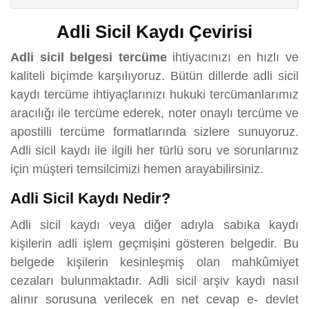
Adli Sicil Kaydı Çevirisi
Adli sicil belgesi tercüme
ihtiyacınızı en hızlı ve
kaliteli biçimde karşılıyoruz. Bütün dillerde adli sicil
kaydı tercüme ihtiyaçlarınızı hukuki tercümanlarımız
aracılığı ile tercüme ederek, noter onaylı tercüme ve
apostilli tercüme formatlarında sizlere sunuyoruz.
Adli sicil kaydı ile ilgili her türlü soru ve sorunlarınız
için müşteri temsilcimizi hemen arayabilirsiniz.
Adli Sicil Kaydı Nedir?
Adli sicil kaydı veya diğer adıyla sabıka kaydı
kişilerin adli işlem geçmişini gösteren belgedir. Bu
belgede kişilerin kesinleşmiş olan mahkûmiyet
cezaları bulunmaktadır. Adli sicil arşiv kaydı nasıl
alınır sorusuna verilecek en net cevap e- devlet