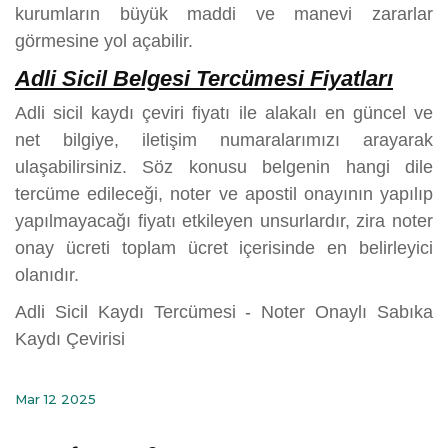
kurumların büyük maddi ve manevi zararlar
görmesine yol açabilir.
Adli Sicil Belgesi Tercümesi Fiyatları
Adli sicil kaydı çeviri fiyatı ile alakalı en güncel ve
net bilgiye, iletişim numaralarımızı arayarak
ulaşabilirsiniz. Söz konusu belgenin hangi dile
tercüme edileceği, noter ve apostil onayının yapılıp
yapılmayacağı fiyatı etkileyen unsurlardır, zira noter
onay ücreti toplam ücret içerisinde en belirleyici
olanıdır.
Adli Sicil Kaydı Tercümesi - Noter Onaylı Sabıka
Kaydı Çevirisi
Mar 12 2025