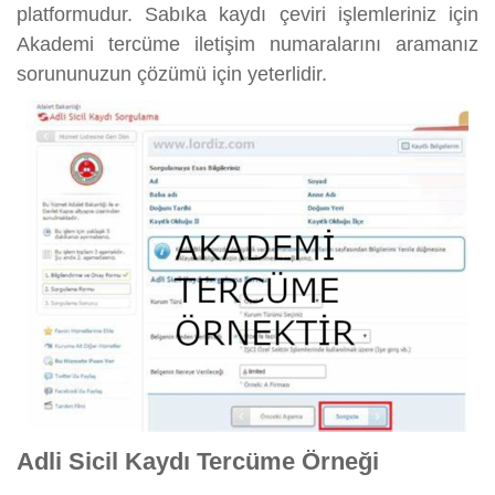
platformudur. Sabıka kaydı çeviri işlemleriniz için
Akademi tercüme iletişim numaralarını aramanız
sorununuzun çözümü için yeterlidir.
Adli Sicil Kaydı Tercüme Örneği