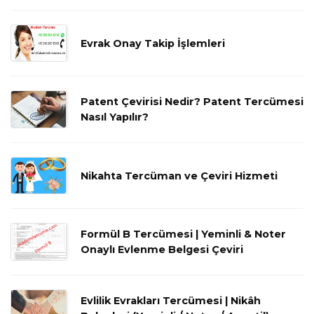
Evrak Onay Takip İşlemleri
Patent Çevirisi Nedir? Patent Tercümesi
Nasıl Yapılır?
Nikahta Tercüman ve Çeviri Hizmeti
Formül B Tercümesi | Yeminli & Noter
Onaylı Evlenme Belgesi Çeviri
Evlilik Evrakları Tercümesi | Nikâh