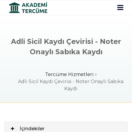
Adli Sicil Kaydı Çevirisi - Noter
Onaylı Sabıka Kaydı
Tercüme Hizmetleri
Adli Sicil Kaydı Çevirisi - Noter Onaylı Sabıka
Kaydı
İçindekiler