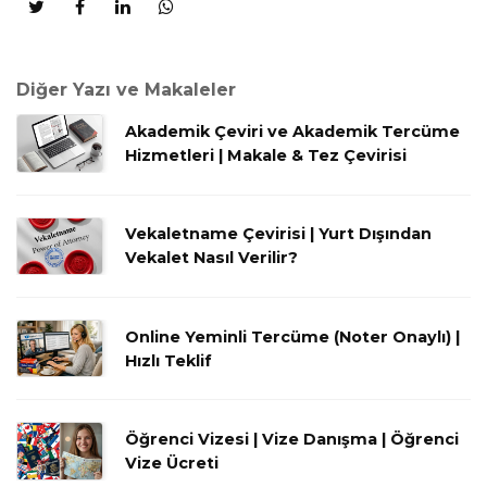
Diğer Yazı ve Makaleler
Akademik Çeviri ve Akademik Tercüme
Hizmetleri | Makale & Tez Çevirisi
Vekaletname Çevirisi | Yurt Dışından
Vekalet Nasıl Verilir?
Online Yeminli Tercüme (Noter Onaylı) |
Hızlı Teklif
Öğrenci Vizesi | Vize Danışma | Öğrenci
Vize Ücreti