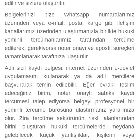
edilir ve sizlere ulaştırılır.
Belgelerinizi bize Whatsapp numaralarımız
üzerinden veya e-mail, posta, kargo gibi iletişim
kanallarımız üzerinden ulaştırmanızla birlikte hukuki
yeminli tercümanlarımız tarafından tercüme
edilerek, gerekiyorsa noter onayı ve apostil süreçleri
tamamlanarak tarafınıza ulaştırılır.
Adli sicil kaydı belgesi, internet üzerinden e-devlet
uygulamasını kullanarak ya da adli mercilere
başvurarak temin edilebilir. Eğer evrakı teslim
edeceğiniz birim, noter onaylı sabıka kaydı
tercümesi talep ediyorsa belgeyi profesyonel bir
yeminli tercüme bürosuna ulaştırmanız yararınıza
olur. Zira tercüme sektörünün riskli alanlarından
birini oluşturan hukuki tercümelerde meydana
gelebilecek küçük yanlışlıklar, kişilerin veya