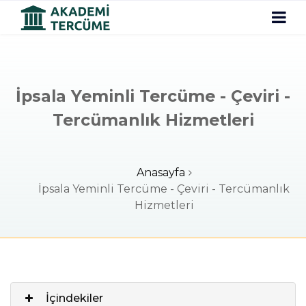
İpsala Yeminli Tercüme - Çeviri -
Tercümanlık Hizmetleri
Anasayfa
İpsala Yeminli Tercüme - Çeviri - Tercümanlık
Hizmetleri
İçindekiler