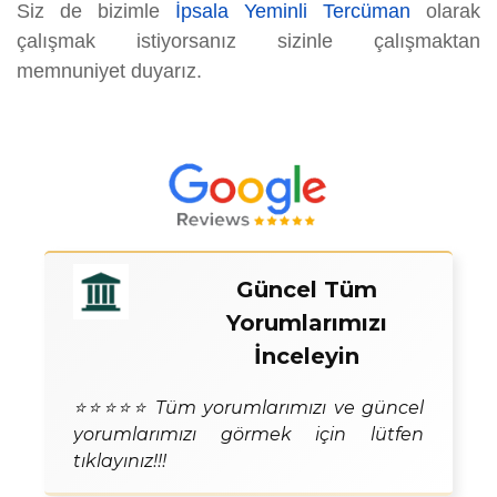
Siz de bizimle
İpsala Yeminli Tercüman
olarak
çalışmak istiyorsanız sizinle çalışmaktan
memnuniyet duyarız.
Güncel Tüm
Yorumlarımızı
İnceleyin
⭐⭐⭐⭐⭐ Tüm yorumlarımızı ve güncel
yorumlarımızı görmek için lütfen
tıklayınız!!!