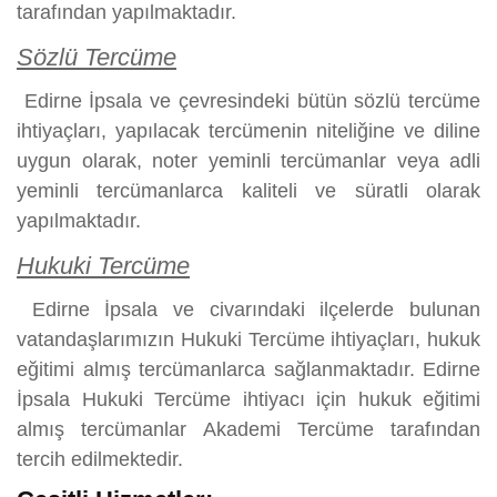
tarafından yapılmaktadır.
Sözlü Tercüme
Edirne İpsala ve çevresindeki bütün sözlü tercüme
ihtiyaçları, yapılacak tercümenin niteliğine ve diline
uygun olarak, noter yeminli tercümanlar veya adli
yeminli tercümanlarca kaliteli ve süratli olarak
yapılmaktadır.
Hukuki Tercüme
Edirne İpsala ve civarındaki ilçelerde bulunan
vatandaşlarımızın Hukuki Tercüme ihtiyaçları, hukuk
eğitimi almış tercümanlarca sağlanmaktadır. Edirne
İpsala Hukuki Tercüme ihtiyacı için hukuk eğitimi
almış tercümanlar Akademi Tercüme tarafından
tercih edilmektedir.