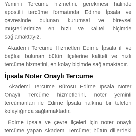
Yeminli Tercüme hizmetini, gerekmesi halinde
apostilli tercüme formatında Edirne İpsala ve
çevresinde bulunan kurumsal ve bireysel
müşterilerimize en hızlı ve kaliteli biçimde
sağlamaktayız.
Akademi Tercüme Hizmetleri Edirne İpsala ili ve
bağlısı bulunan bütün ilçelerine kaliteli ve hızlı
tercüme hizmetini, en kolay biçimde sağlamaktadır.
İpsala Noter Onaylı Tercüme
Akademi Tercüme Bürosu Edirne İpsala Noter
Onaylı Tercüme hizmetlerini, noter yeminli
tercümanları ile Edirne İpsala halkına bir telefon
kolaylığında sağlamaktadır.
Edirne İpsala ve çevre ilçeleri için noter onaylı
tercüme yapan Akademi Tercüme; bütün dillerdeki