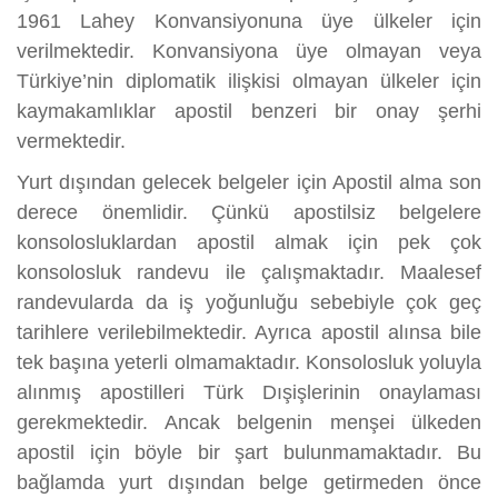
1961 Lahey Konvansiyonuna üye ülkeler için
verilmektedir. Konvansiyona üye olmayan veya
Türkiye’nin diplomatik ilişkisi olmayan ülkeler için
kaymakamlıklar apostil benzeri bir onay şerhi
vermektedir.
Yurt dışından gelecek belgeler için Apostil alma son
derece önemlidir. Çünkü apostilsiz belgelere
konsolosluklardan apostil almak için pek çok
konsolosluk randevu ile çalışmaktadır. Maalesef
randevularda da iş yoğunluğu sebebiyle çok geç
tarihlere verilebilmektedir. Ayrıca apostil alınsa bile
tek başına yeterli olmamaktadır. Konsolosluk yoluyla
alınmış apostilleri Türk Dışişlerinin onaylaması
gerekmektedir. Ancak belgenin menşei ülkeden
apostil için böyle bir şart bulunmamaktadır. Bu
bağlamda yurt dışından belge getirmeden önce