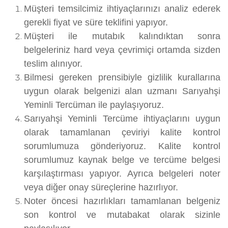
Müşteri temsilcimiz ihtiyaçlarınızı analiz ederek
gerekli fiyat ve süre teklifini yapıyor.
Müşteri ile mutabık kalındıktan sonra
belgeleriniz hard veya çevrimiçi ortamda sizden
teslim alınıyor.
Bilmesi gereken prensibiyle gizlilik kurallarına
uygun olarak belgenizi alan uzmanı Sarıyahşi
Yeminli Tercüman ile paylaşıyoruz.
Sarıyahşi Yeminli Tercüme ihtiyaçlarını uygun
olarak tamamlanan çeviriyi kalite kontrol
sorumlumuza gönderiyoruz. Kalite kontrol
sorumlumuz kaynak belge ve tercüme belgesi
karşılaştırması yapıyor. Ayrıca belgeleri noter
veya diğer onay süreçlerine hazırlıyor.
Noter öncesi hazırlıkları tamamlanan belgeniz
son kontrol ve mutabakat olarak sizinle