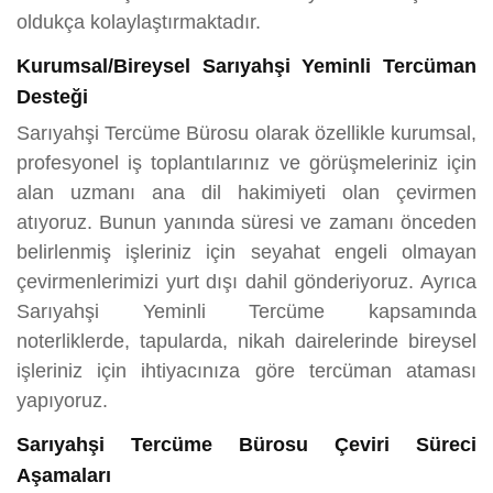
oldukça kolaylaştırmaktadır.
Kurumsal/Bireysel Sarıyahşi Yeminli Tercüman
Desteği
Sarıyahşi Tercüme Bürosu olarak özellikle kurumsal,
profesyonel iş toplantılarınız ve görüşmeleriniz için
alan uzmanı ana dil hakimiyeti olan çevirmen
atıyoruz. Bunun yanında süresi ve zamanı önceden
belirlenmiş işleriniz için seyahat engeli olmayan
çevirmenlerimizi yurt dışı dahil gönderiyoruz. Ayrıca
Sarıyahşi Yeminli Tercüme kapsamında
noterliklerde, tapularda, nikah dairelerinde bireysel
işleriniz için ihtiyacınıza göre tercüman ataması
yapıyoruz.
Sarıyahşi Tercüme Bürosu Çeviri Süreci
Aşamaları