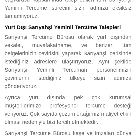
Yeminli Tercüme sürecini sizin adınıza eksiksiz
tamamlıyoruz.
Yurt Dışı Sarıyahşi Yeminli Tercüme Talepleri
Sarıyahşi Tercüme Bürosu olarak yurt dışından
vekalet, muvafakatname, ve benzeri tüm
belgelerinizin çevirisini yaparak Sarıyahşi içerisinde
istediğiniz adreslere ulaştırıyoruz. Aynı şekilde
Sarıyahşi Yeminli Tercüman personelimizin
çevirilerini istediğiniz ülkeye sizin adınıza
gönderiyoruz.
Ayrıca yurt dışında pek çok kurumsal
müşterilerimize profesyonel tercüme desteği
veriyoruz. Çok sayıda çözüm ortağımız maliyet etkin
olması nedeniyle bizi tercih etmektedir.
Sarıyahşi Tercüme Bürosu kaşe ve imzaları dünya