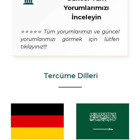
Yorumlarımızı
İnceleyin
⭐⭐⭐⭐⭐ Tüm yorumlarımızı ve güncel
yorumlarımızı görmek için lütfen
tıklayınız!!!
Tercüme Dilleri