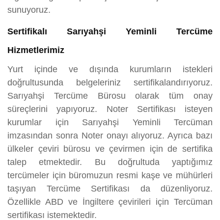
sunuyoruz.
Sertifikalı Sarıyahşi Yeminli Tercüme
Hizmetlerimiz
Yurt içinde ve dışında kurumların istekleri
doğrultusunda belgeleriniz sertifikalandırıyoruz.
Sarıyahşi Tercüme Bürosu olarak tüm onay
süreçlerini yapıyoruz. Noter Sertifikası isteyen
kurumlar için Sarıyahşi Yeminli Tercüman
imzasından sonra Noter onayı alıyoruz. Ayrıca bazı
ülkeler çeviri bürosu ve çevirmen için de sertifika
talep etmektedir. Bu doğrultuda yaptığımız
tercümeler için büromuzun resmi kaşe ve mühürleri
taşıyan Tercüme Sertifikası da düzenliyoruz.
Özellikle ABD ve İngiltere çevirileri için Tercüman
sertifikası istemektedir.