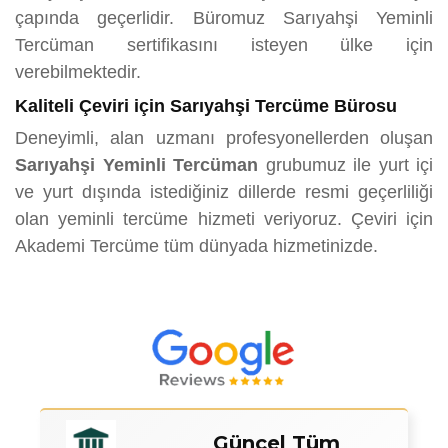
çapında geçerlidir. Büromuz Sarıyahşi Yeminli
Tercüman sertifikasını isteyen ülke için
verebilmektedir.
Kaliteli Çeviri için Sarıyahşi Tercüme Bürosu
Deneyimli, alan uzmanı profesyonellerden oluşan
Sarıyahşi Yeminli Tercüman
grubumuz ile yurt içi
ve yurt dışında istediğiniz dillerde resmi geçerliliği
olan yeminli tercüme hizmeti veriyoruz. Çeviri için
Akademi Tercüme tüm dünyada hizmetinizde.
Güncel Tüm