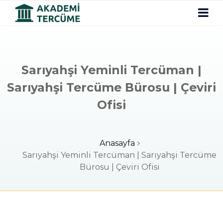
Sarıyahşi Yeminli Tercüman |
Sarıyahşi Tercüme Bürosu | Çeviri
Ofisi
Anasayfa
Sarıyahşi Yeminli Tercüman | Sarıyahşi Tercüme
Bürosu | Çeviri Ofisi