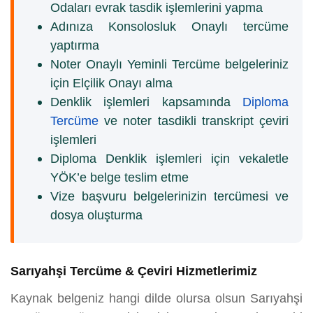
Odaları evrak tasdik işlemlerini yapma
Adınıza Konsolosluk Onaylı tercüme
yaptırma
Noter Onaylı Yeminli Tercüme belgeleriniz
için Elçilik Onayı alma
Denklik işlemleri kapsamında
Diploma
Tercüme
ve noter tasdikli transkript çeviri
işlemleri
Diploma Denklik işlemleri için vekaletle
YÖK’e belge teslim etme
Vize başvuru belgelerinizin tercümesi ve
dosya oluşturma
Sarıyahşi Tercüme & Çeviri Hizmetlerimiz
Kaynak belgeniz hangi dilde olursa olsun Sarıyahşi