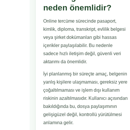
neden önemlidir?
Online tercüme sürecinde pasaport,
kimlik, diploma, transkript, evlilik belgesi
veya şirket dokümanları gibi hassas
içerikler paylaşılabilir. Bu nedenle
sadece hızlı iletişim değil, güvenli veri
aktarımı da önemlidir.
İyi planlanmış bir süreçte amaç, belgenin
yanlış kişilere ulaşmaması, gereksiz yere
çoğaltılmaması ve işlem dışı kullanım
riskinin azaltılmasıdır. Kullanıcı açısından
bakıldığında bu, dosya paylaşımının
gelişigüzel değil, kontrollü yürütülmesi
anlamına gelir.