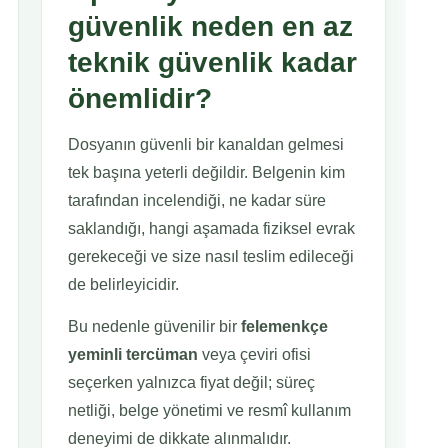
güvenlik neden en az
teknik güvenlik kadar
önemlidir?
Dosyanın güvenli bir kanaldan gelmesi
tek başına yeterli değildir. Belgenin kim
tarafından incelendiği, ne kadar süre
saklandığı, hangi aşamada fiziksel evrak
gerekeceği ve size nasıl teslim edileceği
de belirleyicidir.
Bu nedenle güvenilir bir
felemenkçe
yeminli tercüman
veya çeviri ofisi
seçerken yalnızca fiyat değil; süreç
netliği, belge yönetimi ve resmî kullanım
deneyimi de dikkate alınmalıdır.