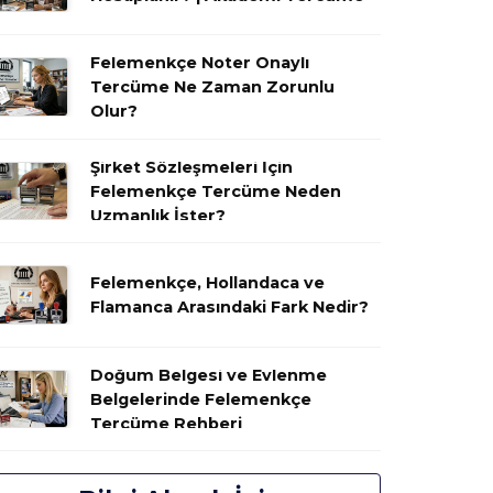
Felemenkçe Noter Onaylı
Tercüme Ne Zaman Zorunlu
Olur?
Şirket Sözleşmeleri İçin
Felemenkçe Tercüme Neden
Uzmanlık İster?
Felemenkçe, Hollandaca ve
Flamanca Arasındaki Fark Nedir?
Doğum Belgesi ve Evlenme
Belgelerinde Felemenkçe
Tercüme Rehberi