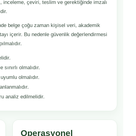
 inceleme, çeviri, teslim ve gerektiğinde imzalı
dir.
de belge çoğu zaman kişisel veri, akademik
etayı içerir. Bu nedenle güvenlik değerlendirmesi
ılmalıdır.
idir.
e sınırlı olmalıdır.
uyumlu olmalıdır.
anlanmalıdır.
 analiz edilmelidir.
Operasyonel