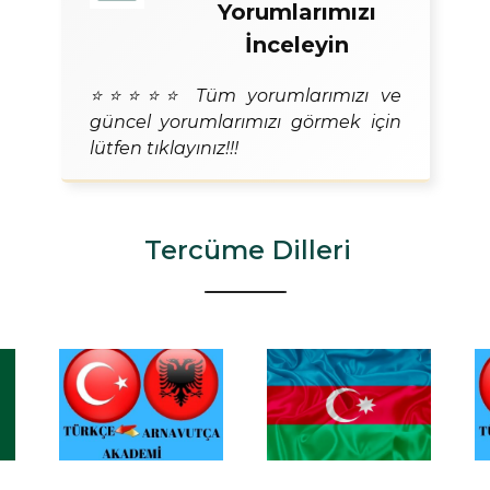
Yorumlarımızı
İnceleyin
⭐⭐⭐⭐⭐ Tüm yorumlarımızı ve
güncel yorumlarımızı görmek için
lütfen tıklayınız!!!
Tercüme Dilleri