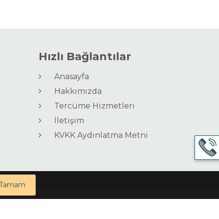
Hızlı Bağlantılar
Anasayfa
Hakkımızda
Tercüme Hizmetleri
İletişim
KVKK Aydınlatma Metni
Tamam