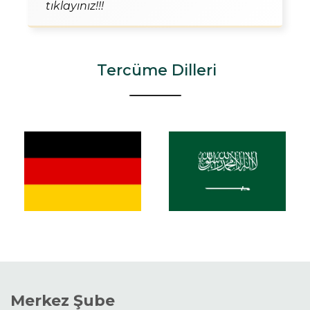
tıklayınız!!!
Tercüme Dilleri
Merkez Şube