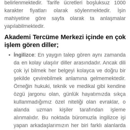
belirlenmektedir. Tarife ücretleri boşluksuz 1000
karakter fiyatları olarak söylenmektedir. İşin
mahiyetine göre sayfa olarak ta anlaşmalar
yapılabilmektedir.
Akademi Tercüme Merkezi içinde en çok
işlem gören diller;
İngilizce
: En yaygın talep gören aynı zamanda
da en kolay ulaşılır diller arasındadır. Ancak dili
çok iyi bilmek her belgeyi kolayca ve doğru bir
şekilde çevirebilmek anlamına gelmemektedir.
Örneğin hukuki, teknik ve medikal gibi kendine
özgü jargonu olan, günlük hayatımızda sıkça
kullanmadığımız özel niteliği olan evraklar, o
alanda uzman kişiler tarafından işleme
alınmalıdır. Bu noktada büromuzla ingilizce işi
yapan arkadaşlarımızın her biri farklı alanlarda