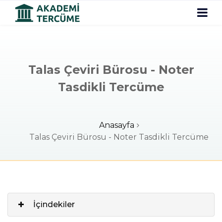
Talas Çeviri Bürosu - Noter
Tasdikli Tercüme
Anasayfa
Talas Çeviri Bürosu - Noter Tasdikli Tercüme
İçindekiler