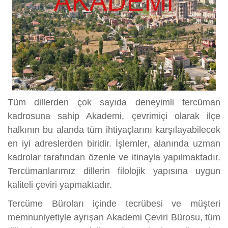
Tüm dillerden çok sayıda deneyimli tercüman
kadrosuna sahip Akademi, çevrimiçi olarak ilçe
halkının bu alanda tüm ihtiyaçlarını karşılayabilecek
en iyi adreslerden biridir. İşlemler, alanında uzman
kadrolar tarafından özenle ve itinayla yapılmaktadır.
Tercümanlarımız dillerin filolojik yapısına uygun
kaliteli çeviri yapmaktadır.
Tercüme Büroları içinde tecrübesi ve müşteri
memnuniyetiyle ayrışan Akademi Çeviri Bürosu, tüm