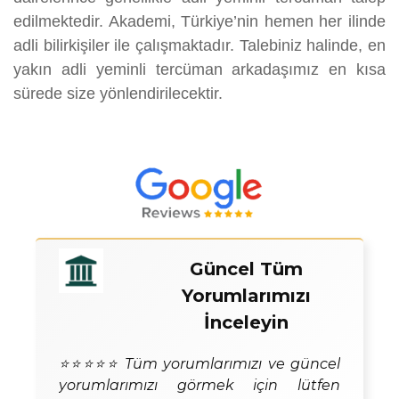
edilmektedir. Akademi, Türkiye’nin hemen her ilinde
adli bilirkişiler ile çalışmaktadır. Talebiniz halinde, en
yakın adli yeminli tercüman arkadaşımız en kısa
sürede size yönlendirilecektir.
Güncel Tüm
Yorumlarımızı
İnceleyin
⭐⭐⭐⭐⭐ Tüm yorumlarımızı ve güncel
yorumlarımızı görmek için lütfen