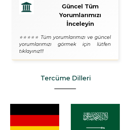
Güncel Tüm
Yorumlarımızı
İnceleyin
⭐⭐⭐⭐⭐ Tüm yorumlarımızı ve güncel
yorumlarımızı görmek için lütfen
tıklayınız!!!
Tercüme Dilleri