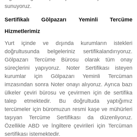
sunuyoruz.
Sertifikalı Gölpazarı Yeminli Tercüme
Hizmetlerimiz
Yurt içinde ve dışında kurumların istekleri
doğrultusunda belgeleriniz sertifikalandırıyoruz.
Gölpazarı Tercüme Bürosu olarak tüm onay
süreçlerini yapıyoruz. Noter Sertifikası isteyen
kurumlar için Gölpazarı Yeminli Tercüman
imzasından sonra Noter onayı alıyoruz. Ayrıca bazı
ülkeler çeviri bürosu ve çevirmen için de sertifika
talep etmektedir. Bu doğrultuda yaptığımız
tercümeler için büromuzun resmi kaşe ve mühürleri
taşıyan Tercüme Sertifikası da düzenliyoruz.
Özellikle ABD ve İngiltere çevirileri için Tercüman
sertifikası istemektedir.