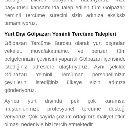
başvurusu kapsamında talep edilen tüm Gölpazarı
Yeminli Tercüme sürecini sizin adınıza eksiksiz
tamamlıyoruz.
Yurt Dışı Gölpazarı Yeminli Tercüme Talepleri
Gölpazarı Tercüme Bürosu olarak yurt dışından
vekalet, muvafakatname, ve benzeri tüm
belgelerinizin çevirisini yaparak Gölpazarı içerisinde
istediğiniz adreslere ulaştırıyoruz. Aynı şekilde
Gölpazarı Yeminli Tercüman personelimizin
çevirilerini istediğiniz ülkeye sizin adınıza
gönderiyoruz.
Ayrıca yurt dışında pek çok kurumsal
müşterilerimize profesyonel tercüme desteği
veriyoruz. Çok sayıda çözüm ortağımız maliyet etkin
olması nedeniyle bizi tercih etmektedir.