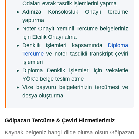
Odaları evrak tasdik işlemlerini yapma
Adınıza Konsolosluk Onaylı tercüme
yaptırma
Noter Onaylı Yeminli Tercüme belgeleriniz
için Elçilik Onayı alma
Denklik işlemleri kapsamında
Diploma
Tercüme
ve noter tasdikli transkript çeviri
işlemleri
Diploma Denklik işlemleri için vekaletle
YÖK’e belge teslim etme
Vize başvuru belgelerinizin tercümesi ve
dosya oluşturma
Gölpazarı Tercüme & Çeviri Hizmetlerimiz
Kaynak belgeniz hangi dilde olursa olsun Gölpazarı