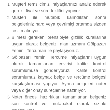
Müşteri temsilcimiz ihtiyaçlarınızı analiz ederek
gerekli fiyat ve süre teklifini yapıyor.
Müşteri ile mutabık kalındıktan sonra
belgeleriniz hard veya çevrimiçi ortamda sizden
teslim alınıyor.
Bilmesi gereken prensibiyle gizlilik kurallarına
uygun olarak belgenizi alan uzmanı Gölpazarı
Yeminli Tercüman ile paylaşıyoruz.
Gölpazarı Yeminli Tercüme ihtiyaçlarını uygun
olarak tamamlanan çeviriyi kalite kontrol
sorumlumuza gönderiyoruz. Kalite kontrol
sorumlumuz kaynak belge ve tercüme belgesi
karşılaştırması yapıyor. Ayrıca belgeleri noter
veya diğer onay süreçlerine hazırlıyor.
Noter öncesi hazırlıkları tamamlanan belgeniz
son kontrol ve mutabakat olarak sizinle