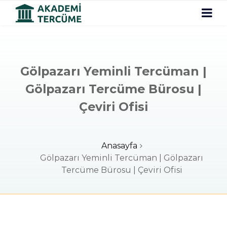
Gölpazarı Yeminli Tercüman |
Gölpazarı Tercüme Bürosu |
Çeviri Ofisi
Anasayfa
Gölpazarı Yeminli Tercüman | Gölpazarı
Tercüme Bürosu | Çeviri Ofisi