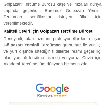
Gölpazarı Tercüme Bürosu kaşe ve imzaları dünya
çapında geçerlidir. Büromuz Gölpazarı Yeminli
Tercüman sertifikasını isteyen ülke için
verebilmektedir.
Kaliteli Çeviri için Gölpazarı Tercüme Bürosu
Deneyimli, alan uzmanı profesyonellerden oluşan
Gölpazarı Yeminli Tercüman
grubumuz ile yurt içi
ve yurt dışında istediğiniz dillerde resmi geçerliliği
olan yeminli tercüme hizmeti veriyoruz. Çeviri için
Akademi Tercüme tüm dünyada hizmetinizde.