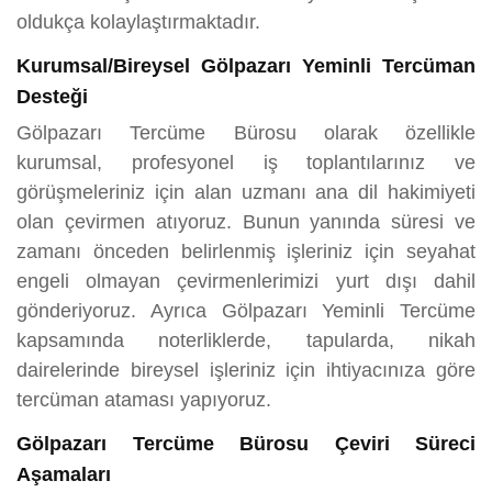
oldukça kolaylaştırmaktadır.
Kurumsal/Bireysel Gölpazarı Yeminli Tercüman
Desteği
Gölpazarı Tercüme Bürosu olarak özellikle
kurumsal, profesyonel iş toplantılarınız ve
görüşmeleriniz için alan uzmanı ana dil hakimiyeti
olan çevirmen atıyoruz. Bunun yanında süresi ve
zamanı önceden belirlenmiş işleriniz için seyahat
engeli olmayan çevirmenlerimizi yurt dışı dahil
gönderiyoruz. Ayrıca Gölpazarı Yeminli Tercüme
kapsamında noterliklerde, tapularda, nikah
dairelerinde bireysel işleriniz için ihtiyacınıza göre
tercüman ataması yapıyoruz.
Gölpazarı Tercüme Bürosu Çeviri Süreci
Aşamaları