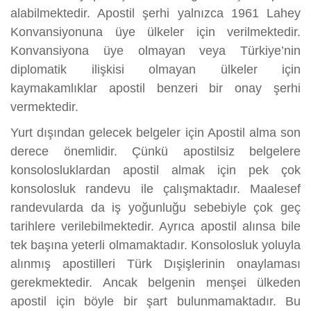
alabilmektedir. Apostil şerhi yalnızca 1961 Lahey
Konvansiyonuna üye ülkeler için verilmektedir.
Konvansiyona üye olmayan veya Türkiye’nin
diplomatik ilişkisi olmayan ülkeler için
kaymakamlıklar apostil benzeri bir onay şerhi
vermektedir.
Yurt dışından gelecek belgeler için Apostil alma son
derece önemlidir. Çünkü apostilsiz belgelere
konsolosluklardan apostil almak için pek çok
konsolosluk randevu ile çalışmaktadır. Maalesef
randevularda da iş yoğunluğu sebebiyle çok geç
tarihlere verilebilmektedir. Ayrıca apostil alınsa bile
tek başına yeterli olmamaktadır. Konsolosluk yoluyla
alınmış apostilleri Türk Dışişlerinin onaylaması
gerekmektedir. Ancak belgenin menşei ülkeden
apostil için böyle bir şart bulunmamaktadır. Bu