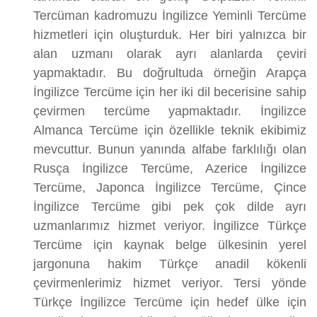
Tercüman kadromuzu İngilizce Yeminli Tercüme
hizmetleri için oluşturduk. Her biri yalnızca bir
alan uzmanı olarak ayrı alanlarda çeviri
yapmaktadır. Bu doğrultuda örneğin Arapça
İngilizce Tercüme için her iki dil becerisine sahip
çevirmen tercüme yapmaktadır. İngilizce
Almanca Tercüme için özellikle teknik ekibimiz
mevcuttur. Bunun yanında alfabe farklılığı olan
Rusça İngilizce Tercüme, Azerice İngilizce
Tercüme, Japonca İngilizce Tercüme, Çince
İngilizce Tercüme gibi pek çok dilde ayrı
uzmanlarımız hizmet veriyor. İngilizce Türkçe
Tercüme için kaynak belge ülkesinin yerel
jargonuna hakim Türkçe anadil kökenli
çevirmenlerimiz hizmet veriyor. Tersi yönde
Türkçe İngilizce Tercüme için hedef ülke için