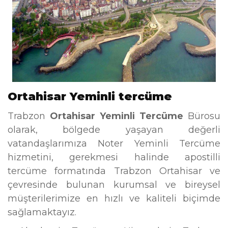
Ortahisar Yeminli tercüme
Trabzon
Ortahisar Yeminli Tercüme
Bürosu
olarak, bölgede yaşayan değerli
vatandaşlarımıza Noter Yeminli Tercüme
hizmetini, gerekmesi halinde apostilli
tercüme formatında Trabzon Ortahisar ve
çevresinde bulunan kurumsal ve bireysel
müşterilerimize en hızlı ve kaliteli biçimde
sağlamaktayız.