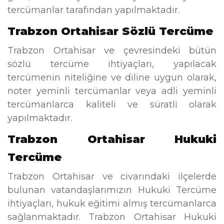
tercümanlar tarafından yapılmaktadır.
Trabzon Ortahisar Sözlü Tercüme
Trabzon Ortahisar ve çevresindeki bütün
sözlü tercüme ihtiyaçları, yapılacak
tercümenin niteliğine ve diline uygun olarak,
noter yeminli tercümanlar veya adli yeminli
tercümanlarca kaliteli ve süratli olarak
yapılmaktadır.
Trabzon Ortahisar Hukuki
Tercüme
Trabzon Ortahisar ve civarındaki ilçelerde
bulunan vatandaşlarımızın Hukuki Tercüme
ihtiyaçları, hukuk eğitimi almış tercümanlarca
sağlanmaktadır. Trabzon Ortahisar Hukuki