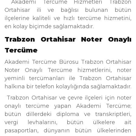
Akademi Tercüme Hizmetleri Trabzon
Ortahisar ili ve bağlısı bulunan bütün
ilçelerine kaliteli ve hızlı tercüme hizmetini,
en kolay biçimde sağlamaktadır.
Trabzon Ortahisar Noter Onaylı
Tercüme
Akademi Tercüme Bürosu Trabzon Ortahisar
Noter Onaylı Tercüme hizmetlerini, noter
yeminli tercümanları ile Trabzon Ortahisar
halkına bir telefon kolaylığında sağlamaktadır.
Trabzon Ortahisar ve çevre ilçeleri için noter
onaylı tercüme yapan Akademi Tercüme;
bütün dillerdeki diploma ve transkriptleri,
vergi levhalarını, bütün ülkelere ait
pasaportları, dünyanın bütün ülkelerinden