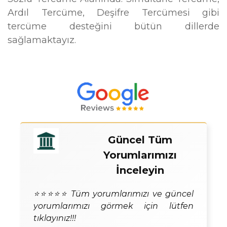
Ardıl Tercüme, Deşifre Tercümesi gibi
tercüme desteğini bütün dillerde
sağlamaktayız.
Güncel Tüm
Yorumlarımızı
İnceleyin
⭐⭐⭐⭐⭐ Tüm yorumlarımızı ve güncel
yorumlarımızı görmek için lütfen
tıklayınız!!!