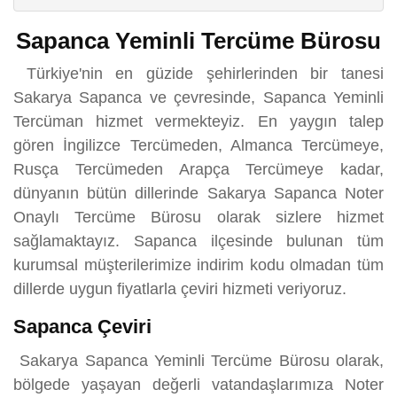
Sapanca Yeminli Tercüme Bürosu
Türkiye'nin en güzide şehirlerinden bir tanesi
Sakarya Sapanca ve çevresinde, Sapanca Yeminli
Tercüman hizmet vermekteyiz. En yaygın talep
gören İngilizce Tercümeden, Almanca Tercümeye,
Rusça Tercümeden Arapça Tercümeye kadar,
dünyanın bütün dillerinde Sakarya Sapanca Noter
Onaylı Tercüme Bürosu olarak sizlere hizmet
sağlamaktayız. Sapanca ilçesinde bulunan tüm
kurumsal müşterilerimize indirim kodu olmadan tüm
dillerde uygun fiyatlarla çeviri hizmeti veriyoruz.
Sapanca Çeviri
Sakarya Sapanca Yeminli Tercüme Bürosu olarak,
bölgede yaşayan değerli vatandaşlarımıza Noter