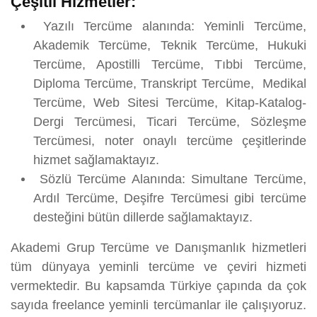
Çeşitli Hizmetler:
Yazılı Tercüme alanında: Yeminli Tercüme,
Akademik Tercüme, Teknik Tercüme, Hukuki
Tercüme, Apostilli Tercüme, Tıbbi Tercüme,
Diploma Tercüme, Transkript Tercüme, Medikal
Tercüme, Web Sitesi Tercüme, Kitap-Katalog-
Dergi Tercümesi, Ticari Tercüme, Sözleşme
Tercümesi, noter onaylı tercüme çeşitlerinde
hizmet sağlamaktayız.
Sözlü Tercüme Alanında: Simultane Tercüme,
Ardıl Tercüme, Deşifre Tercümesi gibi tercüme
desteğini bütün dillerde sağlamaktayız.
Akademi Grup Tercüme ve Danışmanlık hizmetleri
tüm dünyaya yeminli tercüme ve çeviri hizmeti
vermektedir. Bu kapsamda Türkiye çapında da çok
sayıda freelance yeminli tercümanlar ile çalışıyoruz.