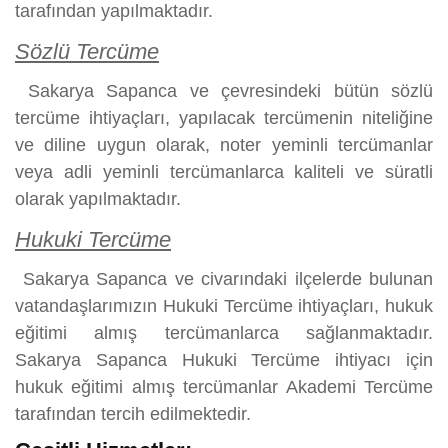
tarafından yapılmaktadır.
Sözlü Tercüme
Sakarya Sapanca ve çevresindeki bütün sözlü
tercüme ihtiyaçları, yapılacak tercümenin niteliğine
ve diline uygun olarak, noter yeminli tercümanlar
veya adli yeminli tercümanlarca kaliteli ve süratli
olarak yapılmaktadır.
Hukuki Tercüme
Sakarya Sapanca ve civarındaki ilçelerde bulunan
vatandaşlarımızın Hukuki Tercüme ihtiyaçları, hukuk
eğitimi almış tercümanlarca sağlanmaktadır.
Sakarya Sapanca Hukuki Tercüme ihtiyacı için
hukuk eğitimi almış tercümanlar Akademi Tercüme
tarafından tercih edilmektedir.