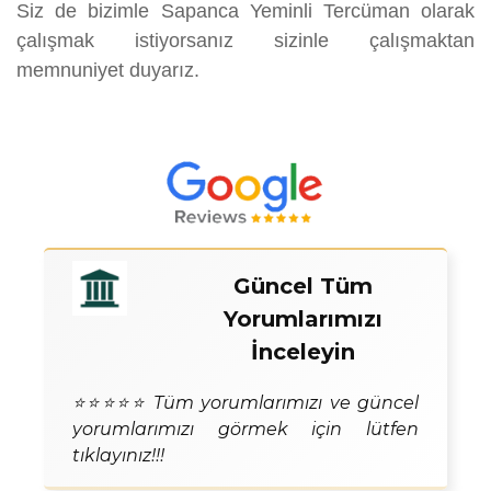
Siz de bizimle Sapanca Yeminli Tercüman olarak
çalışmak istiyorsanız sizinle çalışmaktan
memnuniyet duyarız.
Güncel Tüm
Yorumlarımızı
İnceleyin
⭐⭐⭐⭐⭐ Tüm yorumlarımızı ve güncel
yorumlarımızı görmek için lütfen
tıklayınız!!!