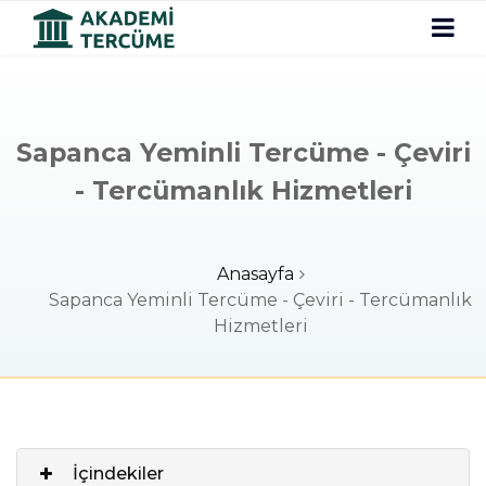
Sapanca Yeminli Tercüme - Çeviri
- Tercümanlık Hizmetleri
Anasayfa
Sapanca Yeminli Tercüme - Çeviri - Tercümanlık
Hizmetleri
İçindekiler