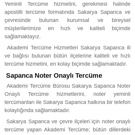
Yeminli Tercüme hizmetini, gerekmesi halinde
apostilli tercüme formatında Sakarya Sapanca ve
çevresinde bulunan kurumsal ve bireysel
müşterilerimize en hızlı ve kaliteli biçimde
sağlamaktayız.
Akademi Tercüme Hizmetleri Sakarya Sapanca ili
ve bağlısı bulunan bütün ilçelerine kaliteli ve hızlı
tercüme hizmetini, en kolay biçimde sağlamaktadır.
Sapanca Noter Onaylı Tercüme
Akademi Tercüme Bürosu Sakarya Sapanca Noter
Onaylı Tercüme hizmetlerini, noter yeminli
tercümanları ile Sakarya Sapanca halkına bir telefon
kolaylığında sağlamaktadır.
Sakarya Sapanca ve çevre ilçeleri için noter onaylı
tercüme yapan Akademi Tercüme; bütün dillerdeki