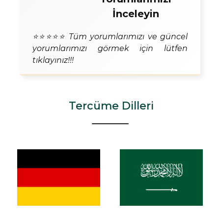
İnceleyin
⭐⭐⭐⭐⭐ Tüm yorumlarımızı ve güncel
yorumlarımızı görmek için lütfen
tıklayınız!!!
Tercüme Dilleri