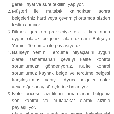
gerekli fiyat ve süre teklifini yapıyor.
Müşteri ile mutabık kalındıktan sonra
belgeleriniz hard veya çevrimiçi ortamda sizden
teslim alınıyor.
Bilmesi gereken prensibiyle gizlilik kurallarına
uygun olarak belgenizi alan uzmanı Balışeyh
Yeminli Tercüman ile paylaşıyoruz.
Balışeyh Yeminli Tercüme ihtiyaçlarını uygun
olarak tamamlanan çeviriyi kalite kontrol
sorumlumuza gönderiyoruz. Kalite kontrol
sorumlumuz kaynak belge ve tercüme belgesi
karşılaştırması yapıyor. Ayrıca belgeleri noter
veya diğer onay süreçlerine hazırlıyor.
Noter öncesi hazırlıkları tamamlanan belgeniz
son kontrol ve mutabakat olarak sizinle
paylaşılıyor.