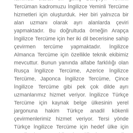
Tercüman kadromuzu İngilizce Yeminli Tercüme
hizmetleri için oluşturduk. Her biri yalnızca bir
alan uzmanı olarak ayrı alanlarda çeviri
yapmaktadır. Bu doğrultuda örneğin Arapça
İngilizce Tercüme için her iki dil becerisine sahip
çevirmen tercüme yapmaktadır. İngilizce
Almanca Tercüme için özellikle teknik ekibimiz
mevcuttur. Bunun yanında alfabe farklılığı olan
Rusça İngilizce Tercüme, Azerice İngilizce
Tercüme, Japonca İngilizce Tercüme, Çince
İngilizce Tercüme gibi pek çok dilde ayrı
uzmanlarımız hizmet veriyor. İngilizce Türkçe
Tercüme için kaynak belge ülkesinin yerel
jargonuna hakim Türkçe anadil kökenli
çevirmenlerimiz hizmet veriyor. Tersi yönde
Türkçe İngilizce Tercüme için hedef ülke için