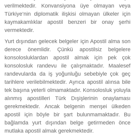
verilmektedir. Konvansiyona üye olmayan veya
Türkiye’nin diplomatik ilişkisi olmayan ülkeler için
kaymakamlıklar apostil benzeri bir onay şerhi
vermektedir.
Yurt dışından gelecek belgeler için Apostil alma son
derece önemlidir. Çünkü apostilsiz belgelere
konsolosluklardan apostil almak için pek çok
konsolosluk randevu ile çalışmaktadır. Maalesef
randevularda da iş yoğunluğu sebebiyle çok geç
tarihlere verilebilmektedir. Ayrıca apostil alınsa bile
tek başına yeterli olmamaktadır. Konsolosluk yoluyla
alınmış apostilleri Türk Dışişlerinin onaylaması
gerekmektedir. Ancak belgenin menşei ülkeden
apostil için böyle bir şart bulunmamaktadır. Bu
bağlamda yurt dışından belge getirmeden önce
mutlaka apostil almak gerekmektedir.