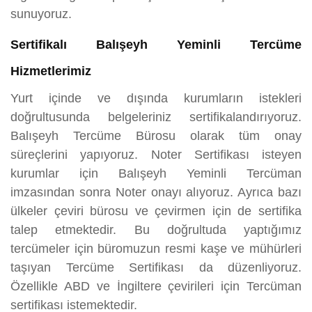
sunuyoruz.
Sertifikalı Balışeyh Yeminli Tercüme
Hizmetlerimiz
Yurt içinde ve dışında kurumların istekleri
doğrultusunda belgeleriniz sertifikalandırıyoruz.
Balışeyh Tercüme Bürosu olarak tüm onay
süreçlerini yapıyoruz. Noter Sertifikası isteyen
kurumlar için Balışeyh Yeminli Tercüman
imzasından sonra Noter onayı alıyoruz. Ayrıca bazı
ülkeler çeviri bürosu ve çevirmen için de sertifika
talep etmektedir. Bu doğrultuda yaptığımız
tercümeler için büromuzun resmi kaşe ve mühürleri
taşıyan Tercüme Sertifikası da düzenliyoruz.
Özellikle ABD ve İngiltere çevirileri için Tercüman
sertifikası istemektedir.