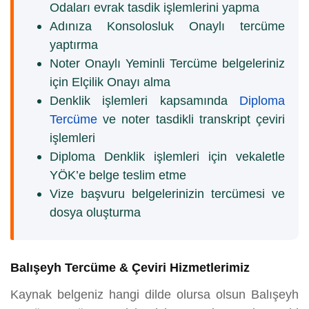
Odaları evrak tasdik işlemlerini yapma
Adınıza Konsolosluk Onaylı tercüme
yaptırma
Noter Onaylı Yeminli Tercüme belgeleriniz
için Elçilik Onayı alma
Denklik işlemleri kapsamında
Diploma
Tercüme
ve noter tasdikli transkript çeviri
işlemleri
Diploma Denklik işlemleri için vekaletle
YÖK’e belge teslim etme
Vize başvuru belgelerinizin tercümesi ve
dosya oluşturma
Balışeyh Tercüme & Çeviri Hizmetlerimiz
Kaynak belgeniz hangi dilde olursa olsun Balışeyh