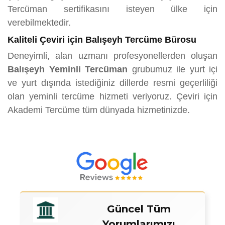
Tercüman sertifikasını isteyen ülke için
verebilmektedir.
Kaliteli Çeviri için Balışeyh Tercüme Bürosu
Deneyimli, alan uzmanı profesyonellerden oluşan
Balışeyh Yeminli Tercüman
grubumuz ile yurt içi
ve yurt dışında istediğiniz dillerde resmi geçerliliği
olan yeminli tercüme hizmeti veriyoruz. Çeviri için
Akademi Tercüme tüm dünyada hizmetinizde.
Güncel Tüm
Yorumlarımızı