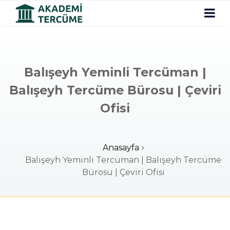
Balışeyh Yeminli Tercüman |
Balışeyh Tercüme Bürosu | Çeviri
Ofisi
Anasayfa
Balışeyh Yeminli Tercüman | Balışeyh Tercüme
Bürosu | Çeviri Ofisi