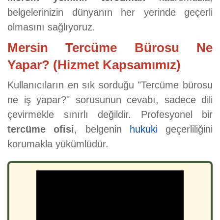
belgelerinizin dünyanın her yerinde geçerli
olmasını sağlıyoruz.
Mersin Tercüme Bürosu Ne
Yapar? (Hizmet Kapsamımız)
Kullanıcıların en sık sorduğu "Tercüme bürosu
ne iş yapar?" sorusunun cevabı, sadece dili
çevirmekle sınırlı değildir. Profesyonel bir
tercüme ofisi
, belgenin
hukuki
geçerliliğini
korumakla yükümlüdür.