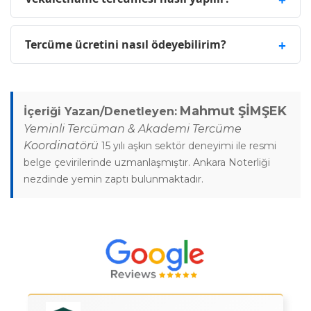
Tercüme ücretini nasıl ödeyebilirim?
Mahmut ŞİMŞEK
İçeriği Yazan/Denetleyen:
Yeminli Tercüman & Akademi Tercüme
Koordinatörü
15 yılı aşkın sektör deneyimi ile resmi
belge çevirilerinde uzmanlaşmıştır. Ankara Noterliği
nezdinde yemin zaptı bulunmaktadır.