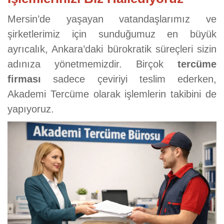
Mersin’de yaşayan vatandaşlarımız ve
şirketlerimiz için sunduğumuz en büyük
ayrıcalık, Ankara’daki bürokratik süreçleri sizin
adınıza yönetmemizdir. Birçok
tercüme
firması
sadece çeviriyi teslim ederken,
Akademi Tercüme olarak işlemlerin takibini de
yapıyoruz.