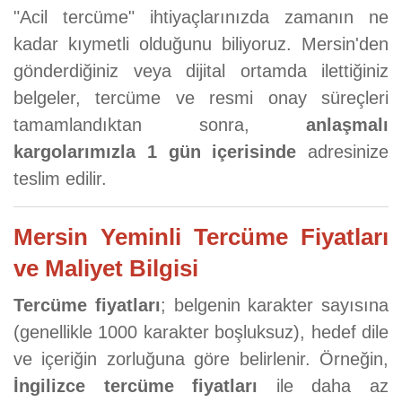
"Acil tercüme" ihtiyaçlarınızda zamanın ne
kadar kıymetli olduğunu biliyoruz. Mersin'den
gönderdiğiniz veya dijital ortamda ilettiğiniz
belgeler, tercüme ve resmi onay süreçleri
tamamlandıktan sonra,
anlaşmalı
kargolarımızla 1 gün içerisinde
adresinize
teslim edilir.
Mersin Yeminli Tercüme Fiyatları
ve Maliyet Bilgisi
Tercüme fiyatları
; belgenin karakter sayısına
(genellikle 1000 karakter boşluksuz), hedef dile
ve içeriğin zorluğuna göre belirlenir. Örneğin,
İngilizce tercüme fiyatları
ile daha az