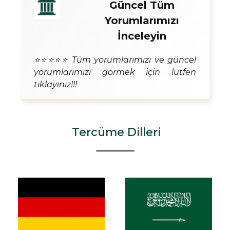
Güncel Tüm
Yorumlarımızı
İnceleyin
⭐⭐⭐⭐⭐ Tüm yorumlarımızı ve güncel
yorumlarımızı görmek için lütfen
tıklayınız!!!
Tercüme Dilleri