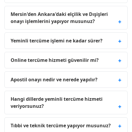
Mersin'den Ankara'daki elçilik ve Dışişleri
onayı işlemlerini yapıyor musunuz?
Yeminli tercüme işlemi ne kadar sürer?
Online tercüme hizmeti güvenilir mi?
Apostil onayı nedir ve nerede yapılır?
Hangi dillerde yeminli tercüme hizmeti
veriyorsunuz?
Tıbbi ve teknik tercüme yapıyor musunuz?