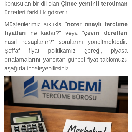
konuşulan bir dil olan
Çince yeminli tercüman
ücretleri farklılık gösterir.
Müşterilerimiz sıklıkla "
noter onaylı tercüme
fiyatları
ne kadar?" veya "
çeviri ücretleri
nasıl hesaplanır?" sorularını yöneltmektedir.
Şeffaf fiyat politikamız gereği, piyasa
ortalamalarını yansıtan güncel fiyat tablomuzu
aşağıda inceleyebilirsiniz.