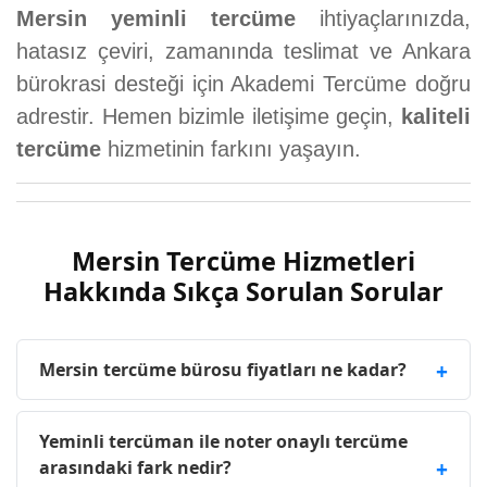
Mersin yeminli tercüme
ihtiyaçlarınızda,
hatasız çeviri, zamanında teslimat ve Ankara
bürokrasi desteği için Akademi Tercüme doğru
adrestir. Hemen bizimle iletişime geçin,
kaliteli
tercüme
hizmetinin farkını yaşayın.
Mersin Tercüme Hizmetleri
Hakkında Sıkça Sorulan Sorular
Mersin tercüme bürosu fiyatları ne kadar?
Yeminli tercüman ile noter onaylı tercüme
arasındaki fark nedir?