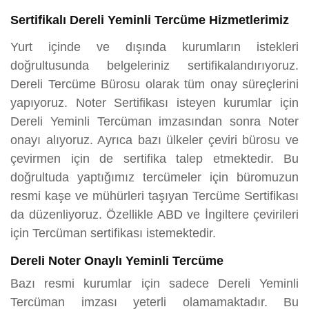
Sertifikalı Dereli Yeminli Tercüme Hizmetlerimiz
Yurt içinde ve dışında kurumların istekleri
doğrultusunda belgeleriniz sertifikalandırıyoruz.
Dereli Tercüme Bürosu olarak tüm onay süreçlerini
yapıyoruz. Noter Sertifikası isteyen kurumlar için
Dereli Yeminli Tercüman imzasından sonra Noter
onayı alıyoruz. Ayrıca bazı ülkeler çeviri bürosu ve
çevirmen için de sertifika talep etmektedir. Bu
doğrultuda yaptığımız tercümeler için büromuzun
resmi kaşe ve mühürleri taşıyan Tercüme Sertifikası
da düzenliyoruz. Özellikle ABD ve İngiltere çevirileri
için Tercüman sertifikası istemektedir.
Dereli Noter Onaylı Yeminli Tercüme
Bazı resmi kurumlar için sadece Dereli Yeminli
Tercüman imzası yeterli olamamaktadır. Bu