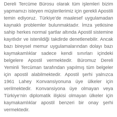
Dereli Tercüme Bürosu olarak tüm işlemleri bizim
yapmamızı isteyen müşterilerimiz için gerekli Apostili
temin ediyoruz. Türkiye’de maalesef uygulamadan
kaynaklı problemler bulunmaktadır. İmza yetkisine
sahip herkes normal şartlar altında Apostil sistemine
kayıtlıdır ve istenildiği takdirde denetlenebilir. Ancak
bazı bireysel memur uygulamalarından dolayı bazı
kaymakamlıklar sadece kendi sınırları içindeki
belgelere Apostil vermektedir. Büromuz Dereli
Yeminli Tercüman tarafından yapılmış tüm belgeler
için apostil alabilmektedir. Apostil şerhi yalnızca
1961 Lahey Konvansiyonuna üye ülkeler için
verilmektedir. Konvansiyona üye olmayan veya
Türkiye’nin diplomatik ilişkisi olmayan ülkeler için
kaymakamlıklar apostil benzeri bir onay şerhi
vermektedir.