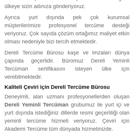
ülkeye sizin adınıza gönderiyoruz.
Ayrıca yurt dışında pek çok kurumsal
müşterilerimize profesyonel tercüme desteği
veriyoruz. Çok sayıda çözüm ortağımız maliyet etkin
olması nedeniyle bizi tercih etmektedir.
Dereli Tercüme Bürosu kaşe ve imzaları dünya
çapında geçerlidir. Büromuz Dereli Yeminli
Tercüman sertifikasını isteyen ülke için
verebilmektedir.
Kaliteli Çeviri için Dereli Tercüme Bürosu
Deneyimli, alan uzmanı profesyonellerden oluşan
Dereli Yeminli Tercüman
grubumuz ile yurt içi ve
yurt dışında istediğiniz dillerde resmi geçerliliği olan
yeminli tercüme hizmeti veriyoruz. Çeviri için
Akademi Tercüme tüm dünyada hizmetinizde.