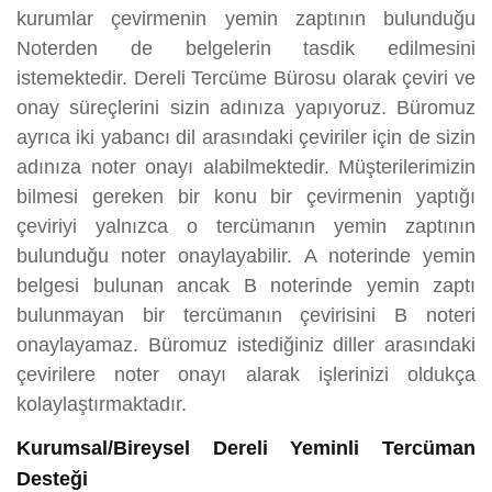
kurumlar çevirmenin yemin zaptının bulunduğu
Noterden de belgelerin tasdik edilmesini
istemektedir. Dereli Tercüme Bürosu olarak çeviri ve
onay süreçlerini sizin adınıza yapıyoruz. Büromuz
ayrıca iki yabancı dil arasındaki çeviriler için de sizin
adınıza noter onayı alabilmektedir. Müşterilerimizin
bilmesi gereken bir konu bir çevirmenin yaptığı
çeviriyi yalnızca o tercümanın yemin zaptının
bulunduğu noter onaylayabilir. A noterinde yemin
belgesi bulunan ancak B noterinde yemin zaptı
bulunmayan bir tercümanın çevirisini B noteri
onaylayamaz. Büromuz istediğiniz diller arasındaki
çevirilere noter onayı alarak işlerinizi oldukça
kolaylaştırmaktadır.
Kurumsal/Bireysel Dereli Yeminli Tercüman
Desteği