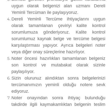
uygun olarak belgenizi alan uzmanı Dereli
Yeminli Tercüman ile paylaşıyoruz.
Dereli Yeminli Tercüme ihtiyaçlarını uygun
olarak tamamlanan çeviriyi kalite kontrol
sorumlumuza gönderiyoruz. Kalite kontrol
sorumlumuz kaynak belge ve tercüme belgesi
karşılaştırması yapıyor. Ayrıca belgeleri noter
veya diğer onay süreçlerine hazırlıyor.
Noter öncesi hazırlıkları tamamlanan belgeniz
son kontrol ve mutabakat olarak sizinle
paylaşılıyor.
Sizin olurunuz alındıktan sonra belgelerinizi
tercümanımızın yeminli olduğu notere sevk
ediyoruz.
Noter onayından sonra ihtiyaç bulunduğu
takdirde ilgili kaymakamlıktan belgenin teslim