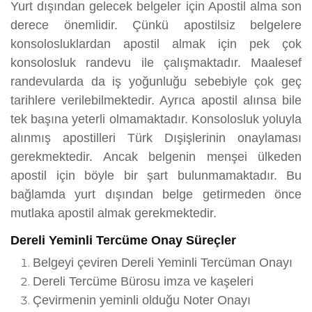
Yurt dışından gelecek belgeler için Apostil alma son
derece önemlidir. Çünkü apostilsiz belgelere
konsolosluklardan apostil almak için pek çok
konsolosluk randevu ile çalışmaktadır. Maalesef
randevularda da iş yoğunluğu sebebiyle çok geç
tarihlere verilebilmektedir. Ayrıca apostil alınsa bile
tek başına yeterli olmamaktadır. Konsolosluk yoluyla
alınmış apostilleri Türk Dışişlerinin onaylaması
gerekmektedir. Ancak belgenin menşei ülkeden
apostil için böyle bir şart bulunmamaktadır. Bu
bağlamda yurt dışından belge getirmeden önce
mutlaka apostil almak gerekmektedir.
Dereli Yeminli Tercüme Onay Süreçler
Belgeyi çeviren Dereli Yeminli Tercüman Onayı
Dereli Tercüme Bürosu imza ve kaşeleri
Çevirmenin yeminli olduğu Noter Onayı