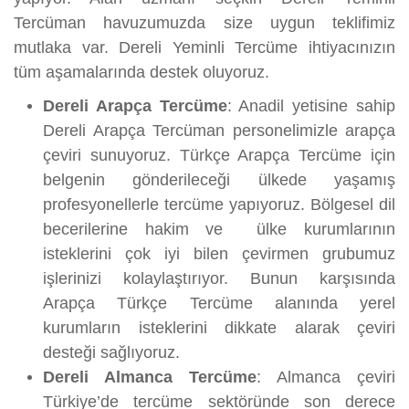
Tercüman havuzumuzda size uygun teklifimiz
mutlaka var. Dereli Yeminli Tercüme ihtiyacınızın
tüm aşamalarında destek oluyoruz.
Dereli Arapça Tercüme
: Anadil yetisine sahip
Dereli Arapça Tercüman personelimizle arapça
çeviri sunuyoruz. Türkçe Arapça Tercüme için
belgenin gönderileceği ülkede yaşamış
profesyonellerle tercüme yapıyoruz. Bölgesel dil
becerilerine hakim ve ülke kurumlarının
isteklerini çok iyi bilen çevirmen grubumuz
işlerinizi kolaylaştırıyor. Bunun karşısında
Arapça Türkçe Tercüme alanında yerel
kurumların isteklerini dikkate alarak çeviri
desteği sağlıyoruz.
Dereli Almanca Tercüme
: Almanca çeviri
Türkiye’de tercüme sektöründe son derece