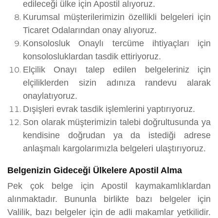
edileceği ülke için Apostil alıyoruz.
Kurumsal müşterilerimizin özellikli belgeleri için
Ticaret Odalarından onay alıyoruz.
Konsolosluk Onaylı tercüme ihtiyaçları için
konsolosluklardan tasdik ettiriyoruz.
Elçilik Onayı talep edilen belgeleriniz için
elçiliklerden sizin adınıza randevu alarak
onaylatıyoruz.
Dışişleri evrak tasdik işlemlerini yaptırıyoruz.
Son olarak müşterimizin talebi doğrultusunda ya
kendisine doğrudan ya da istediği adrese
anlaşmalı kargolarımızla belgeleri ulaştırıyoruz.
Belgenizin Gideceği Ülkelere Apostil Alma
Pek çok belge için Apostil kaymakamlıklardan
alınmaktadır. Bununla birlikte bazı belgeler için
Valilik, bazı belgeler için de adli makamlar yetkilidir.