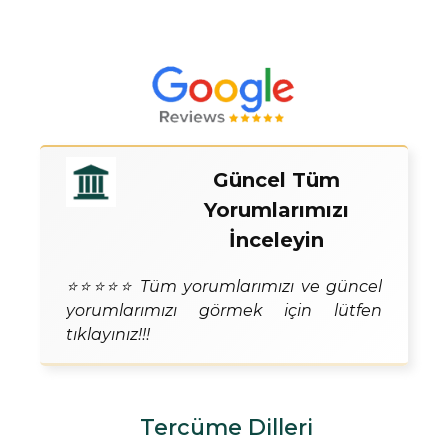
Güncel Tüm
Yorumlarımızı
İnceleyin
⭐⭐⭐⭐⭐ Tüm yorumlarımızı ve güncel
yorumlarımızı görmek için lütfen
tıklayınız!!!
Tercüme Dilleri