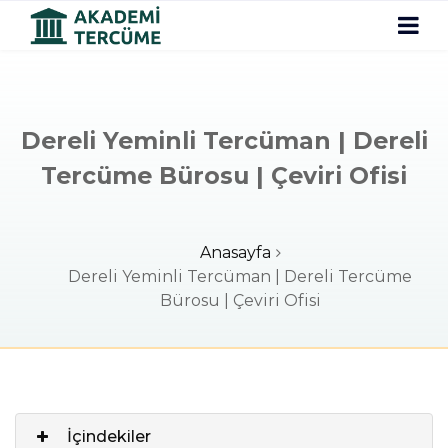
Dereli Yeminli Tercüman | Dereli
Tercüme Bürosu | Çeviri Ofisi
Anasayfa
Dereli Yeminli Tercüman | Dereli Tercüme
Bürosu | Çeviri Ofisi
İçindekiler