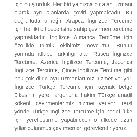
için oluşturduk. Her biri yalnızca bir alan uzmanı
olarak ayrı alanlarda çeviri yapmaktadır. Bu
doğrultuda örneğin Arapça İngilizce Tercüme
için her iki dil becerisine sahip çevirmen tercüme
yapmaktadır. İngilizce Almanca Tercüme için
özellikle teknik ekibimiz mevcuttur. Bunun
yanında alfabe farklılığı olan Rusça İngilizce
Tercüme, Azerice İngilizce Tercüme, Japonca
İngilizce Tercüme, Çince İngilizce Tercüme gibi
pek çok dilde ayrı uzmanlarımız hizmet veriyor.
İngilizce Türkçe Tercüme için kaynak belge
ülkesinin yerel jargonuna hakim Türkçe anadil
kökenli çevirmenlerimiz hizmet veriyor. Tersi
yönde Türkçe İngilizce Tercüme için hedef ülke
için yerelleştirme yapabilecek o ülkede uzun
yıllar bulunmuş çevirmenleri görevlendiriyoruz.