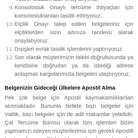
Konsolosluk Onaylı tercüme ihtiyaçları için
konsolosluklardan tasdik ettiriyoruz.
Elçilik Onayı talep edilen belgeleriniz için
elçiliklerden sizin adınıza randevu alarak
onaylatıyoruz.
Dışişleri evrak tasdik işlemlerini yaptırıyoruz.
Son olarak müşterimizin talebi doğrultusunda ya
kendisine doğrudan ya da istediği adrese
anlaşmalı kargolarımızla belgeleri ulaştırıyoruz.
Belgenizin Gideceği Ülkelere Apostil Alma
Pek çok belge için Apostil kaymakamlıklardan
alınmaktadır. Bununla birlikte bazı belgeler için
Valilik, bazı belgeler için de adli makamlar yetkilidir.
Çat Tercüme Bürosu olarak tüm işlemleri bizim
yapmamızı isteyen müşterilerimiz için gerekli Apostili