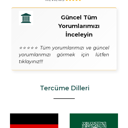
Güncel Tüm
Yorumlarımızı
İnceleyin
⭐⭐⭐⭐⭐ Tüm yorumlarımızı ve güncel
yorumlarımızı görmek için lütfen
tıklayınız!!!
Tercüme Dilleri