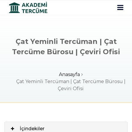
Çat Yeminli Tercüman | Çat
Tercüme Bürosu | Çeviri Ofisi
Anasayfa
Çat Yeminli Tercüman | Çat Tercüme Bürosu |
Çeviri Ofisi
İçindekiler