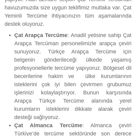
havuzumuzda size uygun teklifimiz mutlaka var. Çat
Yeminli Tercüme ihtiyacınızın tüm aşamalarında
destek oluyoruz.
Çat Arapça Tercüme
: Anadil yetisine sahip Çat
Arapça Tercüman personelimizle arapça çeviri
sunuyoruz. Türkçe Arapça Tercüme için
belgenin gönderileceği ülkede yaşamış
profesyonellerle tercüme yapıyoruz. Bölgesel dil
becerilerine hakim ve ülke kurumlarının
isteklerini çok iyi bilen çevirmen grubumuz
işlerinizi kolaylaştırıyor. Bunun karşısında
Arapça Türkçe Tercüme alanında yerel
kurumların isteklerini dikkate alarak çeviri
desteği sağlıyoruz.
Çat Almanca Tercüme
: Almanca çeviri
Türkiye’de tercüme sektöründe son derece