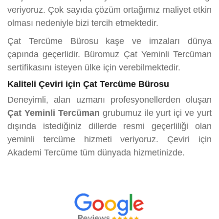
veriyoruz. Çok sayıda çözüm ortağımız maliyet etkin
olması nedeniyle bizi tercih etmektedir.
Çat Tercüme Bürosu kaşe ve imzaları dünya
çapında geçerlidir. Büromuz Çat Yeminli Tercüman
sertifikasını isteyen ülke için verebilmektedir.
Kaliteli Çeviri için Çat Tercüme Bürosu
Deneyimli, alan uzmanı profesyonellerden oluşan
Çat Yeminli Tercüman
grubumuz ile yurt içi ve yurt
dışında istediğiniz dillerde resmi geçerliliği olan
yeminli tercüme hizmeti veriyoruz. Çeviri için
Akademi Tercüme tüm dünyada hizmetinizde.