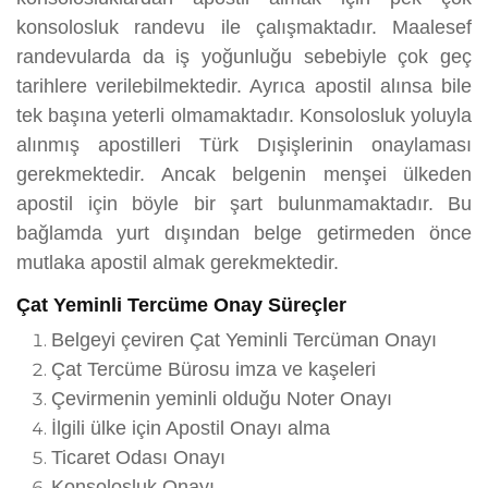
konsolosluk randevu ile çalışmaktadır. Maalesef
randevularda da iş yoğunluğu sebebiyle çok geç
tarihlere verilebilmektedir. Ayrıca apostil alınsa bile
tek başına yeterli olmamaktadır. Konsolosluk yoluyla
alınmış apostilleri Türk Dışişlerinin onaylaması
gerekmektedir. Ancak belgenin menşei ülkeden
apostil için böyle bir şart bulunmamaktadır. Bu
bağlamda yurt dışından belge getirmeden önce
mutlaka apostil almak gerekmektedir.
Çat Yeminli Tercüme Onay Süreçler
Belgeyi çeviren Çat Yeminli Tercüman Onayı
Çat Tercüme Bürosu imza ve kaşeleri
Çevirmenin yeminli olduğu Noter Onayı
İlgili ülke için Apostil Onayı alma
Ticaret Odası Onayı
Konsolosluk Onayı