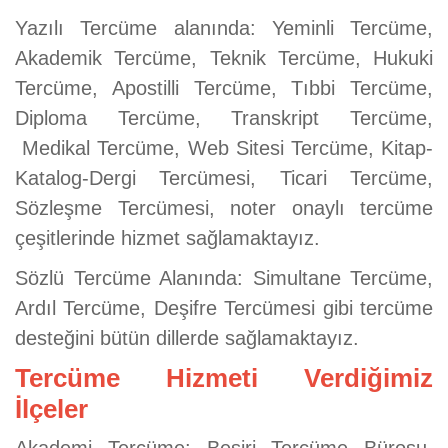
Yazılı Tercüme alanında: Yeminli Tercüme,
Akademik Tercüme, Teknik Tercüme, Hukuki
Tercüme, Apostilli Tercüme, Tıbbi Tercüme,
Diploma Tercüme, Transkript Tercüme,
Medikal Tercüme, Web Sitesi Tercüme, Kitap-
Katalog-Dergi Tercümesi, Ticari Tercüme,
Sözleşme Tercümesi, noter onaylı tercüme
çeşitlerinde hizmet sağlamaktayız.
Sözlü Tercüme Alanında: Simultane Tercüme,
Ardıl Tercüme, Deşifre Tercümesi gibi tercüme
desteğini bütün dillerde sağlamaktayız.
Tercüme Hizmeti Verdiğimiz
İlçeler