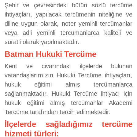
Şehir ve çevresindeki bütün sözlü tercüme
ihtiyaçları, yapılacak tercümenin niteliğine ve
diline uygun olarak, noter yeminli tercümanlar
veya adli yeminli tercümanlarca kaliteli ve
süratli olarak yapılmaktadır.
Batman Hukuki Tercüme
Kent ve civarındaki ilçelerde bulunan
vatandaşlarımızın Hukuki Tercüme ihtiyaçları,
hukuk eğitimi almış tercümanlarca
sağlanmaktadır. Hukuki Tercüme ihtiyacı için
hukuk eğitimi almış tercümanlar Akademi
Tercüme tarafından tercih edilmektedir.
İlçelerde sağladığımız tercüme
hizmeti türleri: