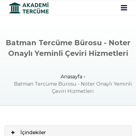
Batman Tercüme Bürosu - Noter
Onaylı Yeminli Çeviri Hizmetleri
Anasayfa
Batman Tercüme Bürosu - Noter Onaylı Yeminli
Çeviri Hizmetleri
İçindekiler