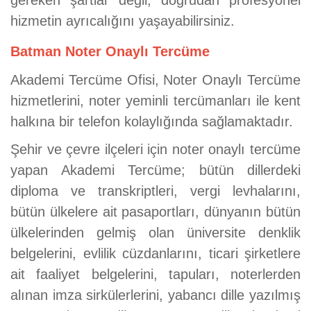
gereken şartlar değil, doğrudan profesyonel
hizmetin ayrıcalığını yaşayabilirsiniz.
Batman Noter Onaylı Tercüme
Akademi Tercüme Ofisi, Noter Onaylı Tercüme
hizmetlerini, noter yeminli tercümanları ile kent
halkına bir telefon kolaylığında sağlamaktadır.
Şehir ve çevre ilçeleri için noter onaylı tercüme
yapan Akademi Tercüme; bütün dillerdeki
diploma ve transkriptleri, vergi levhalarını,
bütün ülkelere ait pasaportları, dünyanın bütün
ülkelerinden gelmiş olan üniversite denklik
belgelerini, evlilik cüzdanlarını, ticari şirketlere
ait faaliyet belgelerini, tapuları, noterlerden
alınan imza sirkülerlerini, yabancı dille yazılmış