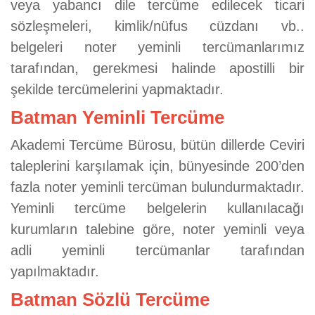
veya yabancı dile tercüme edilecek ticari
sözleşmeleri, kimlik/nüfus cüzdanı vb..
belgeleri noter yeminli tercümanlarımız
tarafından, gerekmesi halinde apostilli bir
şekilde tercümelerini yapmaktadır.
Batman Yeminli Tercüme
Akademi Tercüme Bürosu, bütün dillerde Ceviri
taleplerini karşılamak için, bünyesinde 200’den
fazla noter yeminli tercüman bulundurmaktadır.
Yeminli tercüme belgelerin kullanılacağı
kurumların talebine göre, noter yeminli veya
adli yeminli tercümanlar tarafından
yapılmaktadır.
Batman Sözlü Tercüme