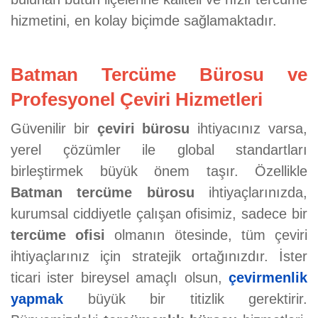
hizmetini, en kolay biçimde sağlamaktadır.
Batman Tercüme Bürosu ve
Profesyonel Çeviri Hizmetleri
Güvenilir bir
çeviri bürosu
ihtiyacınız varsa,
yerel çözümler ile global standartları
birleştirmek büyük önem taşır. Özellikle
Batman tercüme bürosu
ihtiyaçlarınızda,
kurumsal ciddiyetle çalışan ofisimiz, sadece bir
tercüme ofisi
olmanın ötesinde, tüm çeviri
ihtiyaçlarınız için stratejik ortağınızdır. İster
ticari ister bireysel amaçlı olsun,
çevirmenlik
yapmak
büyük bir titizlik gerektirir.