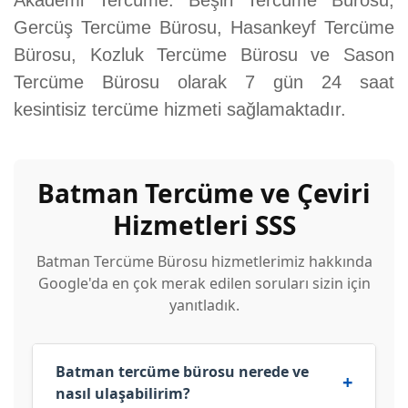
Akademi Tercüme: Beşiri Tercüme Bürosu,
Gercüş Tercüme Bürosu, Hasankeyf Tercüme
Bürosu, Kozluk Tercüme Bürosu ve Sason
Tercüme Bürosu olarak 7 gün 24 saat
kesintisiz tercüme hizmeti sağlamaktadır.
Batman Tercüme ve Çeviri
Hizmetleri SSS
Batman Tercüme Bürosu hizmetlerimiz hakkında
Google'da en çok merak edilen soruları sizin için
yanıtladık.
Batman tercüme bürosu nerede ve
nasıl ulaşabilirim?