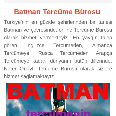
Batman Tercüme Bürosu
Türkiye’nin en güzide şehirlerinden bir tanesi
Batman ve çevresinde, online Tercüme Bürosu
olarak hizmet vermekteyiz. En yaygın talep
gören İngilizce Tercümeden, Almanca
Tercümeye, Rusça Tercümeden Arapça
Tercümeye kadar, dünyanın bütün dillerinde,
Noter Onaylı Tercüme Bürosu olarak sizlere
hizmet sağlamaktayız.