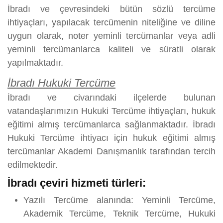
İbradı ve çevresindeki bütün sözlü tercüme
ihtiyaçları, yapılacak tercümenin niteliğine ve diline
uygun olarak, noter yeminli tercümanlar veya adli
yeminli tercümanlarca kaliteli ve süratli olarak
yapılmaktadır.
İbradı Hukuki Tercüme
İbradı ve civarındaki ilçelerde bulunan
vatandaşlarımızın Hukuki Tercüme ihtiyaçları, hukuk
eğitimi almış tercümanlarca sağlanmaktadır. İbradı
Hukuki Tercüme ihtiyacı için hukuk eğitimi almış
tercümanlar Akademi Danışmanlık tarafından tercih
edilmektedir.
İbradı çeviri hizmeti türleri:
Yazılı Tercüme alanında: Yeminli Tercüme,
Akademik Tercüme, Teknik Tercüme, Hukuki