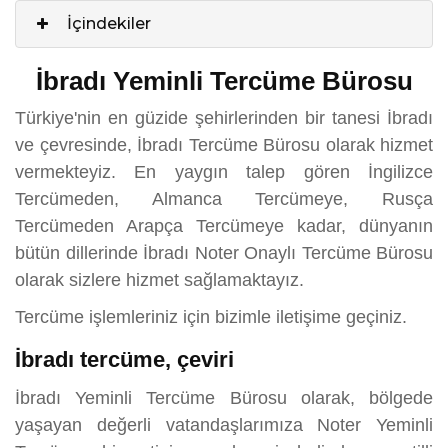
İçindekiler
İbradı Yeminli Tercüme Bürosu
Türkiye'nin en güzide şehirlerinden bir tanesi İbradı
ve çevresinde, İbradı Tercüme Bürosu olarak hizmet
vermekteyiz. En yaygın talep gören İngilizce
Tercümeden, Almanca Tercümeye, Rusça
Tercümeden Arapça Tercümeye kadar, dünyanın
bütün dillerinde İbradı Noter Onaylı Tercüme Bürosu
olarak sizlere hizmet sağlamaktayız.
Tercüme işlemleriniz için bizimle iletişime geçiniz.
İbradı tercüme, çeviri
İbradı Yeminli Tercüme Bürosu olarak, bölgede
yaşayan değerli vatandaşlarımıza Noter Yeminli