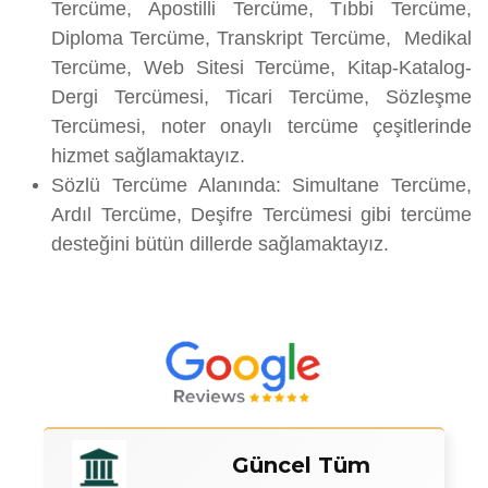
Tercüme, Apostilli Tercüme, Tıbbi Tercüme,
Diploma Tercüme, Transkript Tercüme, Medikal
Tercüme, Web Sitesi Tercüme, Kitap-Katalog-
Dergi Tercümesi, Ticari Tercüme, Sözleşme
Tercümesi, noter onaylı tercüme çeşitlerinde
hizmet sağlamaktayız.
Sözlü Tercüme Alanında: Simultane Tercüme,
Ardıl Tercüme, Deşifre Tercümesi gibi tercüme
desteğini bütün dillerde sağlamaktayız.
Güncel Tüm