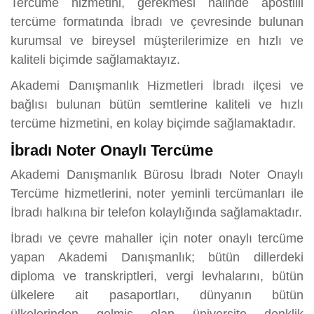
Tercüme hizmetini, gerekmesi halinde apostilli
tercüme formatında İbradı ve çevresinde bulunan
kurumsal ve bireysel müşterilerimize en hızlı ve
kaliteli biçimde sağlamaktayız.
Akademi Danışmanlık Hizmetleri İbradı ilçesi ve
bağlısı bulunan bütün semtlerine kaliteli ve hızlı
tercüme hizmetini, en kolay biçimde sağlamaktadır.
İbradı Noter Onaylı Tercüme
Akademi Danışmanlık Bürosu İbradı Noter Onaylı
Tercüme hizmetlerini, noter yeminli tercümanları ile
İbradı halkına bir telefon kolaylığında sağlamaktadır.
İbradı ve çevre mahaller için noter onaylı tercüme
yapan Akademi Danışmanlık; bütün dillerdeki
diploma ve transkriptleri, vergi levhalarını, bütün
ülkelere ait pasaportları, dünyanın bütün