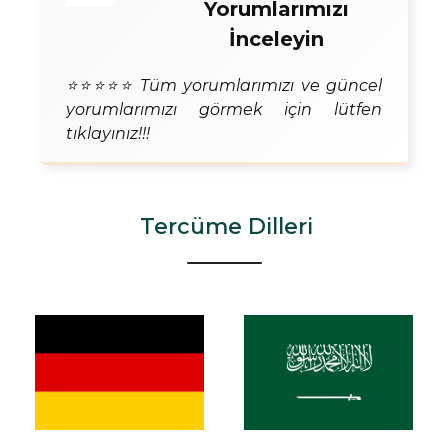
Yorumlarımızı
İnceleyin
⭐⭐⭐⭐⭐ Tüm yorumlarımızı ve güncel
yorumlarımızı görmek için lütfen
tıklayınız!!!
Tercüme Dilleri