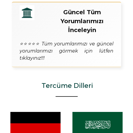
Güncel Tüm
Yorumlarımızı
İnceleyin
⭐⭐⭐⭐⭐ Tüm yorumlarımızı ve güncel
yorumlarımızı görmek için lütfen
tıklayınız!!!
Tercüme Dilleri