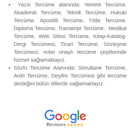
Yazılı Tercüme alanında: Yeminli Tercüme,
Akademik Tercüme, Teknik Tercüme, Hukuki
Tercüme, Apostilli Tercüme, Tıbbi Tercüme,
Diploma Tercüme, Transkript Tercüme, Medikal
Tercüme, Web Sitesi Tercüme, Kitap-Katalog-
Dergi Tercümesi, Ticari Tercüme, Sözleşme
Tercümesi, noter onaylı tercüme çeşitlerinde
hizmet sağlamaktayız.
Sözlü Tercüme Alanında: Simultane Tercüme,
Ardıl Tercüme, Deşifre Tercümesi gibi tercüme
desteğini bütün dillerde sağlamaktayız.