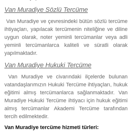
Van Muradiye Sözlü Tercüme
Van Muradiye ve çevresindeki bütün sözlü tercüme
ihtiyaçları, yapılacak tercümenin niteliğine ve diline
uygun olarak, noter yeminli tercümanlar veya adli
yeminli tercümanlarca kaliteli ve süratli olarak
yapılmaktadır.
Van Muradiye Hukuki Tercüme
Van Muradiye ve civarındaki ilçelerde bulunan
vatandaşlarımızın Hukuki Tercüme ihtiyaçları, hukuk
eğitimi almış tercümanlarca sağlanmaktadır. Van
Muradiye Hukuki Tercüme ihtiyacı için hukuk eğitimi
almış tercümanlar Akademi Tercüme tarafından
tercih edilmektedir.
Van Muradiye tercüme hizmeti türleri: