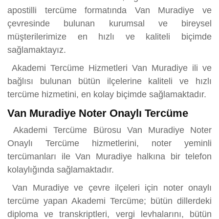
apostilli tercüme formatında Van Muradiye ve
çevresinde bulunan kurumsal ve bireysel
müşterilerimize en hızlı ve kaliteli biçimde
sağlamaktayız.
Akademi Tercüme Hizmetleri Van Muradiye ili ve
bağlısı bulunan bütün ilçelerine kaliteli ve hızlı
tercüme hizmetini, en kolay biçimde sağlamaktadır.
Van Muradiye Noter Onaylı Tercüme
Akademi Tercüme Bürosu Van Muradiye Noter
Onaylı Tercüme hizmetlerini, noter yeminli
tercümanları ile Van Muradiye halkına bir telefon
kolaylığında sağlamaktadır.
Van Muradiye ve çevre ilçeleri için noter onaylı
tercüme yapan Akademi Tercüme; bütün dillerdeki
diploma ve transkriptleri, vergi levhalarını, bütün