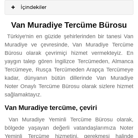
İçindekiler
Van Muradiye Tercüme Bürosu
Türkiye'nin en güzide şehirlerinden bir tanesi Van
Muradiye ve çevresinde, Van Muradiye Tercüme
Bürosu olarak çevrimiçi hizmet vermekteyiz. En
yaygın talep gören İngilizce Tercümeden, Almanca
Tercümeye, Rusça Tercümeden Arapça Tercümeye
kadar, dünyanın bütün dillerinde Van Muradiye
Noter Onaylı Tercüme Bürosu olarak sizlere hizmet
sağlamaktayız.
Van Muradiye tercüme, çeviri
Van Muradiye Yeminli Tercüme Bürosu olarak,
bölgede yaşayan değerli vatandaşlarımıza Noter
Yeminli Tercüme hizmetini, gerekmesi halinde