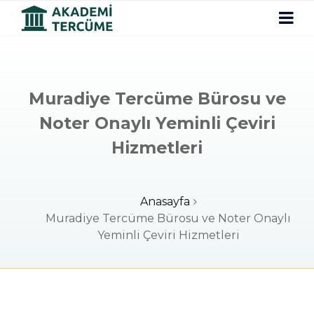
Muradiye Tercüme Bürosu ve
Noter Onaylı Yeminli Çeviri
Hizmetleri
Anasayfa
Muradiye Tercüme Bürosu ve Noter Onaylı
Yeminli Çeviri Hizmetleri