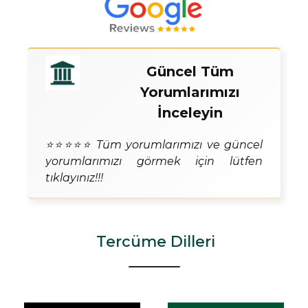
Güncel Tüm
Yorumlarımızı
İnceleyin
⭐⭐⭐⭐⭐ Tüm yorumlarımızı ve güncel
yorumlarımızı görmek için lütfen
tıklayınız!!!
Tercüme Dilleri