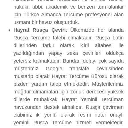
hukuki, tıbbi, akademik ve benzeri tüm alanlar
için Türkçe Almanca Tercüme profesyonel alan
uzmanı bir havuz oluşturduk.
Hayrat Rusça Çeviri
: Ülkemizde her alanda
Rusça Tercüme talebi olmaktadır. Rusça Latin
dillerinden farklı olarak Kiril alfabesi ile
yazıldığından yapay zeka çevirileri oldukça
yetersiz kalmaktadır. Bundan dolayı çok sayıda
müşterimiz Google translate çevirisinden
mustarip olarak Hayrat Tercüme Bürosu olarak
bizden yardım talep etmektedir. Müşterilerimiz
mağdur olmamaları için zorluk derecesi yüksek
dillerde muhakkak Hayrat Yeminli Tercüman
havuzundan destek almalıdır. Rusça çevirmen
ekibimiz iki yönlü olarak resmi noter onaylı
yeminli Rusça Tercüme hizmeti vermektedir.