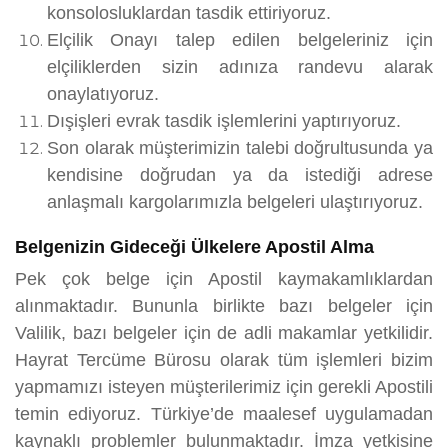
konsolosluklardan tasdik ettiriyoruz.
Elçilik Onayı talep edilen belgeleriniz için
elçiliklerden sizin adınıza randevu alarak
onaylatıyoruz.
Dışişleri evrak tasdik işlemlerini yaptırıyoruz.
Son olarak müşterimizin talebi doğrultusunda ya
kendisine doğrudan ya da istediği adrese
anlaşmalı kargolarımızla belgeleri ulaştırıyoruz.
Belgenizin Gideceği Ülkelere Apostil Alma
Pek çok belge için Apostil kaymakamlıklardan
alınmaktadır. Bununla birlikte bazı belgeler için
Valilik, bazı belgeler için de adli makamlar yetkilidir.
Hayrat Tercüme Bürosu olarak tüm işlemleri bizim
yapmamızı isteyen müşterilerimiz için gerekli Apostili
temin ediyoruz. Türkiye’de maalesef uygulamadan
kaynaklı problemler bulunmaktadır. İmza yetkisine