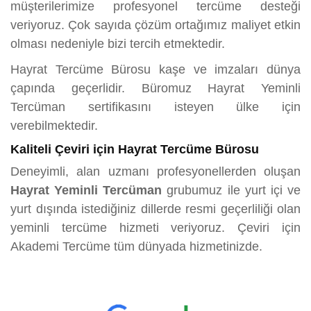
müşterilerimize profesyonel tercüme desteği
veriyoruz. Çok sayıda çözüm ortağımız maliyet etkin
olması nedeniyle bizi tercih etmektedir.
Hayrat Tercüme Bürosu kaşe ve imzaları dünya
çapında geçerlidir. Büromuz Hayrat Yeminli
Tercüman sertifikasını isteyen ülke için
verebilmektedir.
Kaliteli Çeviri için Hayrat Tercüme Bürosu
Deneyimli, alan uzmanı profesyonellerden oluşan
Hayrat Yeminli Tercüman
grubumuz ile yurt içi ve
yurt dışında istediğiniz dillerde resmi geçerliliği olan
yeminli tercüme hizmeti veriyoruz. Çeviri için
Akademi Tercüme tüm dünyada hizmetinizde.