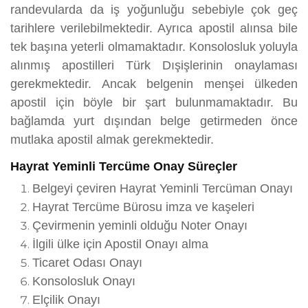
randevularda da iş yoğunluğu sebebiyle çok geç
tarihlere verilebilmektedir. Ayrıca apostil alınsa bile
tek başına yeterli olmamaktadır. Konsolosluk yoluyla
alınmış apostilleri Türk Dışişlerinin onaylaması
gerekmektedir. Ancak belgenin menşei ülkeden
apostil için böyle bir şart bulunmamaktadır. Bu
bağlamda yurt dışından belge getirmeden önce
mutlaka apostil almak gerekmektedir.
Hayrat Yeminli Tercüme Onay Süreçler
Belgeyi çeviren Hayrat Yeminli Tercüman Onayı
Hayrat Tercüme Bürosu imza ve kaşeleri
Çevirmenin yeminli olduğu Noter Onayı
İlgili ülke için Apostil Onayı alma
Ticaret Odası Onayı
Konsolosluk Onayı
Elçilik Onayı