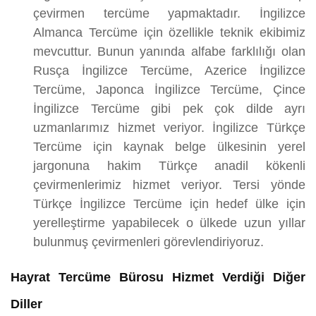
çevirmen tercüme yapmaktadır. İngilizce
Almanca Tercüme için özellikle teknik ekibimiz
mevcuttur. Bunun yanında alfabe farklılığı olan
Rusça İngilizce Tercüme, Azerice İngilizce
Tercüme, Japonca İngilizce Tercüme, Çince
İngilizce Tercüme gibi pek çok dilde ayrı
uzmanlarımız hizmet veriyor. İngilizce Türkçe
Tercüme için kaynak belge ülkesinin yerel
jargonuna hakim Türkçe anadil kökenli
çevirmenlerimiz hizmet veriyor. Tersi yönde
Türkçe İngilizce Tercüme için hedef ülke için
yerelleştirme yapabilecek o ülkede uzun yıllar
bulunmuş çevirmenleri görevlendiriyoruz.
Hayrat Tercüme Bürosu Hizmet Verdiği Diğer
Diller