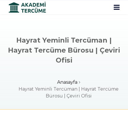
Hayrat Yeminli Tercüman |
Hayrat Tercüme Bürosu | Çeviri
Ofisi
Anasayfa
Hayrat Yeminli Tercüman | Hayrat Tercüme
Bürosu | Çeviri Ofisi