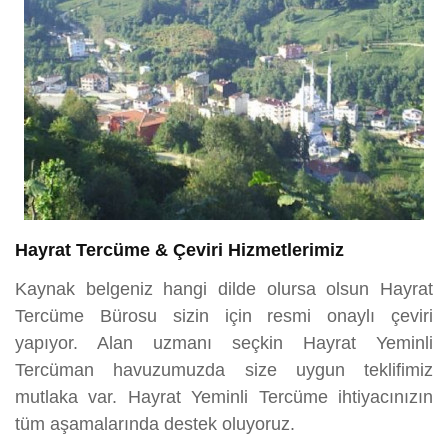
Hayrat Tercüme & Çeviri Hizmetlerimiz
Kaynak belgeniz hangi dilde olursa olsun Hayrat
Tercüme Bürosu sizin için resmi onaylı çeviri
yapıyor. Alan uzmanı seçkin Hayrat Yeminli
Tercüman havuzumuzda size uygun teklifimiz
mutlaka var. Hayrat Yeminli Tercüme ihtiyacınızın
tüm aşamalarında destek oluyoruz.