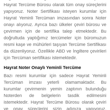
Hayrat Tercüme Bürosu olarak tüm onay süreçlerini
yapıyoruz. Noter Sertifikası isteyen kurumlar için
Hayrat Yeminli Tercüman imzasından sonra Noter
onayı alıyoruz. Ayrıca bazı ülkeler çeviri bürosu ve
çevirmen için de sertifika talep etmektedir. Bu
doğrultuda yaptığımız tercümeler için büromuzun
resmi kaşe ve mühürleri taşıyan Tercüme Sertifikası
da düzenliyoruz. Özellikle ABD ve İngiltere çevirileri
için Tercüman sertifikası istemektedir.
Hayrat Noter Onaylı Yeminli Tercüme
Bazı resmi kurumlar için sadece Hayrat Yeminli
Tercüman imzası yeterli olamamaktadır. Bu
kurumlar çevirmenin yemin zaptının bulunduğu
Noterden de belgelerin tasdik edilmesini
istemektedir. Hayrat Tercüme Bürosu olarak çeviri
ve onay süreçlerini sizin adınıza yapıyoruz.