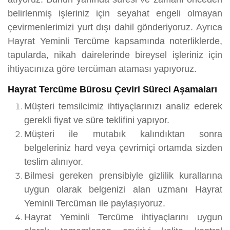
belirlenmiş işleriniz için seyahat engeli olmayan
çevirmenlerimizi yurt dışı dahil gönderiyoruz. Ayrıca
Hayrat Yeminli Tercüme kapsamında noterliklerde,
tapularda, nikah dairelerinde bireysel işleriniz için
ihtiyacınıza göre tercüman ataması yapıyoruz.
Hayrat Tercüme Bürosu Çeviri Süreci Aşamaları
Müşteri temsilcimiz ihtiyaçlarınızı analiz ederek
gerekli fiyat ve süre teklifini yapıyor.
Müşteri ile mutabık kalındıktan sonra
belgeleriniz hard veya çevrimiçi ortamda sizden
teslim alınıyor.
Bilmesi gereken prensibiyle gizlilik kurallarına
uygun olarak belgenizi alan uzmanı Hayrat
Yeminli Tercüman ile paylaşıyoruz.
Hayrat Yeminli Tercüme ihtiyaçlarını uygun