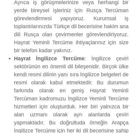
Ayrıca iş görüşmelerinize veya herhangi bir
yerde bireysel işleriniz için Rusça Tercüman
görevlendirmesi yapıyoruz. Kurumsal iş
toplantılarınızda Türkçe dil becerisine hakim ana
dili Rusça olan çevirmenler görevlendiriyoruz.
Hayrat Yeminli Tercüme ihtiyaçlarınız için size
bir telefon kadar yakınız.
Hayrat İngilizce Tercüme
: İngilizce çeviri
sektörünün en önemli dil bileşenidir. Birçok ülke
kendi resmi dilinin yanı sıra İngilizce belgeleri de
resmi olarak kabul etmektedir. Bu durumun
farkında olarak en geniş Hayrat Yeminli
Tercüman kadromuzu İngilizce Yeminli Tercüme
hizmetleri için oluşturduk. Her biri yalnızca bir
alan uzmanı olarak ayrı alanlarda çeviri
yapmaktadır. Bu doğrultuda örneğin Arapça
İngilizce Tercüme için her iki dil becerisine sahip