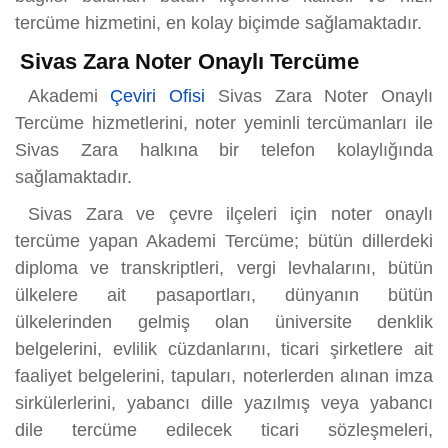
tercüme hizmetini, en kolay biçimde sağlamaktadır.
Sivas Zara Noter Onaylı Tercüme
Akademi
Çeviri Ofisi
Sivas Zara Noter Onaylı
Tercüme hizmetlerini, noter yeminli tercümanları ile
Sivas Zara halkına bir telefon kolaylığında
sağlamaktadır.
Sivas Zara ve çevre ilçeleri için noter onaylı
tercüme yapan Akademi Tercüme; bütün dillerdeki
diploma ve transkriptleri, vergi levhalarını, bütün
ülkelere ait pasaportları, dünyanın bütün
ülkelerinden gelmiş olan üniversite denklik
belgelerini, evlilik cüzdanlarını, ticari şirketlere ait
faaliyet belgelerini, tapuları, noterlerden alınan imza
sirkülerlerini, yabancı dille yazılmış veya yabancı
dile tercüme edilecek ticari sözleşmeleri,