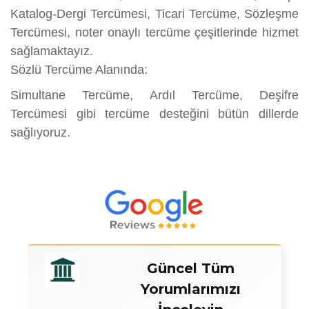
Katalog-Dergi Tercümesi, Ticari Tercüme, Sözleşme
Tercümesi, noter onaylı tercüme çeşitlerinde hizmet
sağlamaktayız.​
Sözlü Tercüme Alanında:
Simultane Tercüme, Ardıl Tercüme, Deşifre
Tercümesi gibi tercüme desteğini bütün dillerde
sağlıyoruz.
Güncel Tüm
Yorumlarımızı