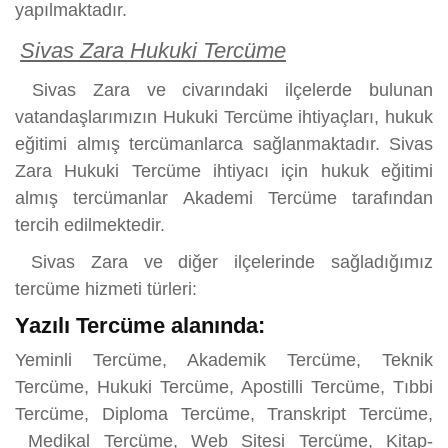
yapılmaktadır.
Sivas Zara Hukuki Tercüme
Sivas Zara ve civarındaki ilçelerde bulunan
vatandaşlarımızın Hukuki Tercüme ihtiyaçları, hukuk
eğitimi almış tercümanlarca sağlanmaktadır. Sivas
Zara Hukuki Tercüme ihtiyacı için hukuk eğitimi
almış tercümanlar Akademi Tercüme tarafından
tercih edilmektedir.
Sivas Zara ve diğer ilçelerinde sağladığımız
tercüme hizmeti türleri:
Yazılı Tercüme alanında:
Yeminli Tercüme, Akademik Tercüme, Teknik
Tercüme, Hukuki Tercüme, Apostilli Tercüme, Tıbbi
Tercüme, Diploma Tercüme, Transkript Tercüme,
Medikal Tercüme, Web Sitesi Tercüme, Kitap-