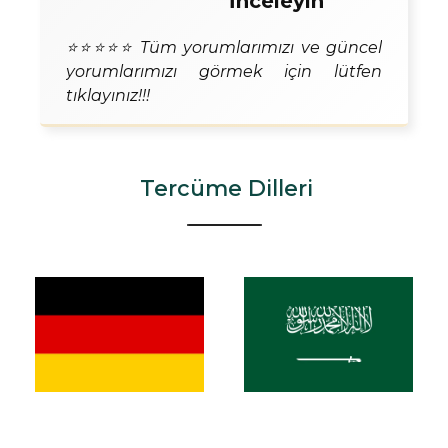
İnceleyin
⭐⭐⭐⭐⭐ Tüm yorumlarımızı ve güncel
yorumlarımızı görmek için lütfen
tıklayınız!!!
Tercüme Dilleri