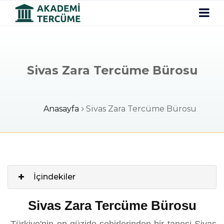
Sivas Zara Tercüme Bürosu
Anasayfa
Sivas Zara Tercüme Bürosu
İçindekiler
Sivas Zara Tercüme Bürosu