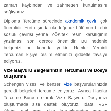
zaman kaybından ve zahmetten kurtulmasını
sağlıyoruz.
Diploma Tercüme sürecinde
akademik çeviri
çok
önemlidir. Yurt dışında okuduğunuz bölümün birebir
sözlük çevirisi yerine YÖK’teki resmi karşılığının
yazılması son derece önemlidir. Bu nedenle
belgenizi bu konuda yetkin Hacılar Yeminli
Tercüman kişiye teslim etmenizi şiddetle tavsiye
ediyoruz.
Vize Başvuru Belgelerinizin Tercümesi ve Dosya
Oluşturma
Schengen vizesi ve benzeri
vize
başvurularınızda
gerekli belgeleri tercüme ediyoruz. Ayrıca Hacılar
Tercüme Bürosu olarak Vize Başvuru Dosyanızı
oluşturmada size destek oluyoruz. Idata, VSF