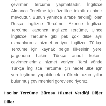
çevirmen tercüme yapmaktadır. İngilizce
Almanca Tercüme için özellikle teknik ekibimiz
mevcuttur. Bunun yanında alfabe farklılığı olan
Rusça İngilizce Tercüme, Azerice İngilizce
Tercüme, Japonca İngilizce Tercüme, Çince
İngilizce Tercüme gibi pek çok dilde ayrı
uzmanlarımız hizmet veriyor. İngilizce Türkçe
Tercüme için kaynak belge ülkesinin yerel
jargonuna hakim Türkçe anadil kökenli
çevirmenlerimiz hizmet veriyor. Tersi yönde
Türkçe İngilizce Tercüme için hedef ülke için
yerelleştirme yapabilecek o ülkede uzun yıllar
bulunmuş çevirmenleri görevlendiriyoruz.
Hacılar Tercüme Bürosu Hizmet Verdiği Diğer
Diller