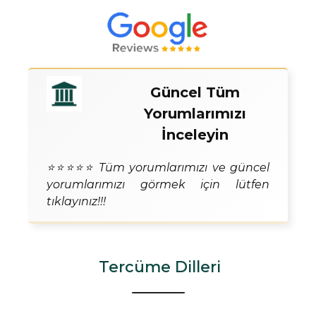
Güncel Tüm
Yorumlarımızı
İnceleyin
⭐⭐⭐⭐⭐ Tüm yorumlarımızı ve güncel
yorumlarımızı görmek için lütfen
tıklayınız!!!
Tercüme Dilleri