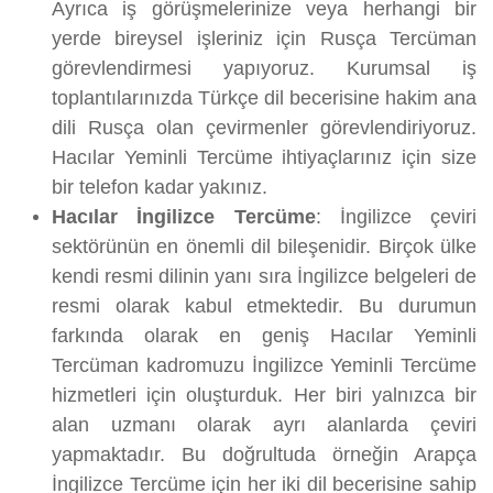
Ayrıca iş görüşmelerinize veya herhangi bir
yerde bireysel işleriniz için Rusça Tercüman
görevlendirmesi yapıyoruz. Kurumsal iş
toplantılarınızda Türkçe dil becerisine hakim ana
dili Rusça olan çevirmenler görevlendiriyoruz.
Hacılar Yeminli Tercüme ihtiyaçlarınız için size
bir telefon kadar yakınız.
Hacılar İngilizce Tercüme
: İngilizce çeviri
sektörünün en önemli dil bileşenidir. Birçok ülke
kendi resmi dilinin yanı sıra İngilizce belgeleri de
resmi olarak kabul etmektedir. Bu durumun
farkında olarak en geniş Hacılar Yeminli
Tercüman kadromuzu İngilizce Yeminli Tercüme
hizmetleri için oluşturduk. Her biri yalnızca bir
alan uzmanı olarak ayrı alanlarda çeviri
yapmaktadır. Bu doğrultuda örneğin Arapça
İngilizce Tercüme için her iki dil becerisine sahip