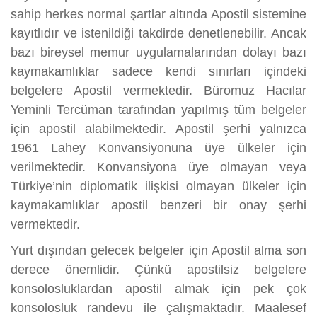
sahip herkes normal şartlar altında Apostil sistemine
kayıtlıdır ve istenildiği takdirde denetlenebilir. Ancak
bazı bireysel memur uygulamalarından dolayı bazı
kaymakamlıklar sadece kendi sınırları içindeki
belgelere Apostil vermektedir. Büromuz Hacılar
Yeminli Tercüman tarafından yapılmış tüm belgeler
için apostil alabilmektedir. Apostil şerhi yalnızca
1961 Lahey Konvansiyonuna üye ülkeler için
verilmektedir. Konvansiyona üye olmayan veya
Türkiye’nin diplomatik ilişkisi olmayan ülkeler için
kaymakamlıklar apostil benzeri bir onay şerhi
vermektedir.
Yurt dışından gelecek belgeler için Apostil alma son
derece önemlidir. Çünkü apostilsiz belgelere
konsolosluklardan apostil almak için pek çok
konsolosluk randevu ile çalışmaktadır. Maalesef