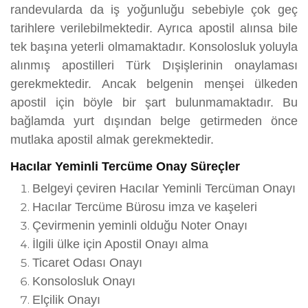
randevularda da iş yoğunluğu sebebiyle çok geç
tarihlere verilebilmektedir. Ayrıca apostil alınsa bile
tek başına yeterli olmamaktadır. Konsolosluk yoluyla
alınmış apostilleri Türk Dışişlerinin onaylaması
gerekmektedir. Ancak belgenin menşei ülkeden
apostil için böyle bir şart bulunmamaktadır. Bu
bağlamda yurt dışından belge getirmeden önce
mutlaka apostil almak gerekmektedir.
Hacılar Yeminli Tercüme Onay Süreçler
Belgeyi çeviren Hacılar Yeminli Tercüman Onayı
Hacılar Tercüme Bürosu imza ve kaşeleri
Çevirmenin yeminli olduğu Noter Onayı
İlgili ülke için Apostil Onayı alma
Ticaret Odası Onayı
Konsolosluk Onayı
Elçilik Onayı