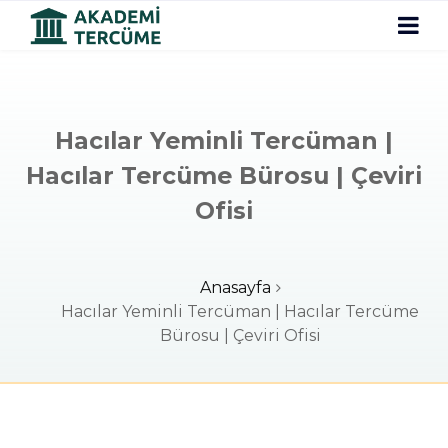
Hacılar Yeminli Tercüman |
Hacılar Tercüme Bürosu | Çeviri
Ofisi
Anasayfa
Hacılar Yeminli Tercüman | Hacılar Tercüme
Bürosu | Çeviri Ofisi