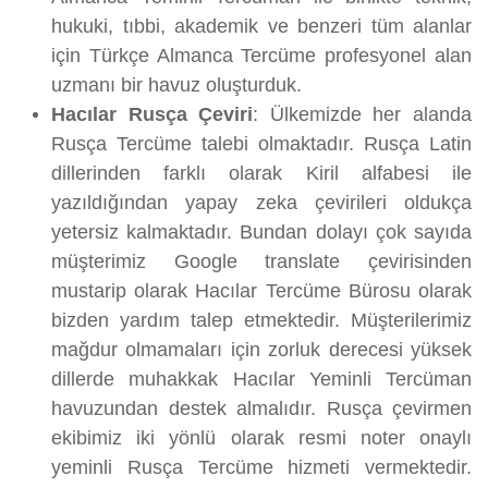
hukuki, tıbbi, akademik ve benzeri tüm alanlar
için Türkçe Almanca Tercüme profesyonel alan
uzmanı bir havuz oluşturduk.
Hacılar Rusça Çeviri
: Ülkemizde her alanda
Rusça Tercüme talebi olmaktadır. Rusça Latin
dillerinden farklı olarak Kiril alfabesi ile
yazıldığından yapay zeka çevirileri oldukça
yetersiz kalmaktadır. Bundan dolayı çok sayıda
müşterimiz Google translate çevirisinden
mustarip olarak Hacılar Tercüme Bürosu olarak
bizden yardım talep etmektedir. Müşterilerimiz
mağdur olmamaları için zorluk derecesi yüksek
dillerde muhakkak Hacılar Yeminli Tercüman
havuzundan destek almalıdır. Rusça çevirmen
ekibimiz iki yönlü olarak resmi noter onaylı
yeminli Rusça Tercüme hizmeti vermektedir.