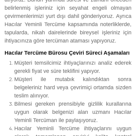
belirlenmiş işleriniz için seyahat engeli olmayan
çevirmenlerimizi yurt dışı dahil gönderiyoruz. Ayrıca
Hacılar Yeminli Tercüme kapsamında noterliklerde,
tapularda, nikah dairelerinde bireysel işleriniz için
ihtiyacınıza göre tercüman ataması yapıyoruz.
Hacılar Tercüme Bürosu Çeviri Süreci Aşamaları
Müşteri temsilcimiz ihtiyaçlarınızı analiz ederek
gerekli fiyat ve süre teklifini yapıyor.
Müşteri ile mutabık kalındıktan sonra
belgeleriniz hard veya çevrimiçi ortamda sizden
teslim alınıyor.
Bilmesi gereken prensibiyle gizlilik kurallarına
uygun olarak belgenizi alan uzmanı Hacılar
Yeminli Tercüman ile paylaşıyoruz.
Hacılar Yeminli Tercüme ihtiyaçlarını uygun