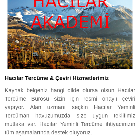
Hacılar Tercüme & Çeviri Hizmetlerimiz
Kaynak belgeniz hangi dilde olursa olsun Hacılar
Tercüme Bürosu sizin için resmi onaylı çeviri
yapıyor. Alan uzmanı seçkin Hacılar Yeminli
Tercüman havuzumuzda size uygun teklifimiz
mutlaka var. Hacılar Yeminli Tercüme ihtiyacınızın
tüm aşamalarında destek oluyoruz.