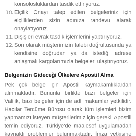
konsolosluklardan tasdik ettiriyoruz.
Elçilik Onayı talep edilen belgeleriniz için
elçiliklerden sizin adınıza randevu alarak
onaylatıyoruz.
Dışişleri evrak tasdik işlemlerini yaptırıyoruz.
Son olarak müşterimizin talebi doğrultusunda ya
kendisine doğrudan ya da istediği adrese
anlaşmalı kargolarımızla belgeleri ulaştırıyoruz.
Belgenizin Gideceği Ülkelere Apostil Alma
Pek çok belge için Apostil kaymakamlıklardan
alınmaktadır. Bununla birlikte bazı belgeler için
Valilik, bazı belgeler için de adli makamlar yetkilidir.
Hacılar Tercüme Bürosu olarak tüm işlemleri bizim
yapmamızı isteyen müşterilerimiz için gerekli Apostili
temin ediyoruz. Türkiye’de maalesef uygulamadan
kaynaklı problemler bulunmaktadır. İmza yetkisine