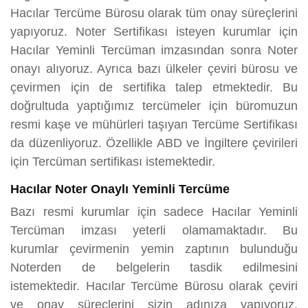
Hacılar Tercüme Bürosu olarak tüm onay süreçlerini
yapıyoruz. Noter Sertifikası isteyen kurumlar için
Hacılar Yeminli Tercüman imzasından sonra Noter
onayı alıyoruz. Ayrıca bazı ülkeler çeviri bürosu ve
çevirmen için de sertifika talep etmektedir. Bu
doğrultuda yaptığımız tercümeler için büromuzun
resmi kaşe ve mühürleri taşıyan Tercüme Sertifikası
da düzenliyoruz. Özellikle ABD ve İngiltere çevirileri
için Tercüman sertifikası istemektedir.
Hacılar Noter Onaylı Yeminli Tercüme
Bazı resmi kurumlar için sadece Hacılar Yeminli
Tercüman imzası yeterli olamamaktadır. Bu
kurumlar çevirmenin yemin zaptının bulunduğu
Noterden de belgelerin tasdik edilmesini
istemektedir. Hacılar Tercüme Bürosu olarak çeviri
ve onay süreçlerini sizin adınıza yapıyoruz.