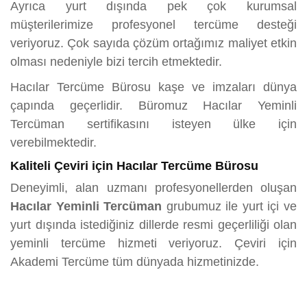
Ayrıca yurt dışında pek çok kurumsal
müşterilerimize profesyonel tercüme desteği
veriyoruz. Çok sayıda çözüm ortağımız maliyet etkin
olması nedeniyle bizi tercih etmektedir.
Hacılar Tercüme Bürosu kaşe ve imzaları dünya
çapında geçerlidir. Büromuz Hacılar Yeminli
Tercüman sertifikasını isteyen ülke için
verebilmektedir.
Kaliteli Çeviri için Hacılar Tercüme Bürosu
Deneyimli, alan uzmanı profesyonellerden oluşan
Hacılar Yeminli Tercüman
grubumuz ile yurt içi ve
yurt dışında istediğiniz dillerde resmi geçerliliği olan
yeminli tercüme hizmeti veriyoruz. Çeviri için
Akademi Tercüme tüm dünyada hizmetinizde.