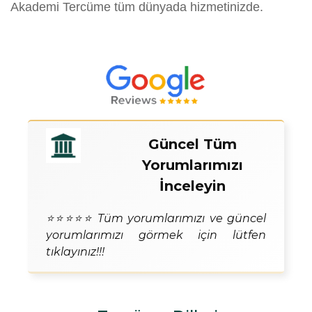
Akademi Tercüme tüm dünyada hizmetinizde.
Güncel Tüm
Yorumlarımızı
İnceleyin
⭐⭐⭐⭐⭐ Tüm yorumlarımızı ve güncel
yorumlarımızı görmek için lütfen
tıklayınız!!!