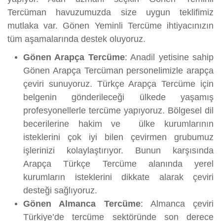
Tercüman havuzumuzda size uygun teklifimiz
mutlaka var. Gönen Yeminli Tercüme ihtiyacınızın
tüm aşamalarında destek oluyoruz.
Gönen Arapça Tercüme
: Anadil yetisine sahip
Gönen Arapça Tercüman personelimizle arapça
çeviri sunuyoruz. Türkçe Arapça Tercüme için
belgenin gönderileceği ülkede yaşamış
profesyonellerle tercüme yapıyoruz. Bölgesel dil
becerilerine hakim ve ülke kurumlarının
isteklerini çok iyi bilen çevirmen grubumuz
işlerinizi kolaylaştırıyor. Bunun karşısında
Arapça Türkçe Tercüme alanında yerel
kurumların isteklerini dikkate alarak çeviri
desteği sağlıyoruz.
Gönen Almanca Tercüme
: Almanca çeviri
Türkiye’de tercüme sektöründe son derece