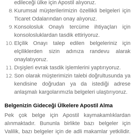
edileceği ülke için Apostil alıyoruz.
Kurumsal müşterilerimizin özellikli belgeleri için
Ticaret Odalarından onay alıyoruz.
Konsolosluk Onaylı tercüme ihtiyaçları için
konsolosluklardan tasdik ettiriyoruz.
Elçilik Onayı talep edilen belgeleriniz için
elçiliklerden sizin adınıza randevu alarak
onaylatıyoruz.
Dışişleri evrak tasdik işlemlerini yaptırıyoruz.
Son olarak müşterimizin talebi doğrultusunda ya
kendisine doğrudan ya da istediği adrese
anlaşmalı kargolarımızla belgeleri ulaştırıyoruz.
Belgenizin Gideceği Ülkelere Apostil Alma
Pek çok belge için Apostil kaymakamlıklardan
alınmaktadır. Bununla birlikte bazı belgeler için
Valilik, bazı belgeler için de adli makamlar yetkilidir.