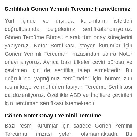
Sertifikalı Gönen Yeminli Tercüme Hizmetlerimiz
Yurt içinde ve dışında kurumların istekleri
doğrultusunda belgeleriniz sertifikalandırıyoruz.
Gönen Tercüme Bürosu olarak tüm onay süreçlerini
yapıyoruz. Noter Sertifikası isteyen kurumlar için
Gönen Yeminli Tercüman imzasından sonra Noter
onayı alıyoruz. Ayrıca bazı ülkeler çeviri bürosu ve
çevirmen için de sertifika talep etmektedir. Bu
doğrultuda yaptığımız tercümeler için büromuzun
resmi kaşe ve mühürleri taşıyan Tercüme Sertifikası
da düzenliyoruz. Özellikle ABD ve İngiltere çevirileri
için Tercüman sertifikası istemektedir.
Gönen Noter Onaylı Yeminli Tercüme
Bazı resmi kurumlar için sadece Gönen Yeminli
Tercüman imzası yeterli olamamaktadır. Bu