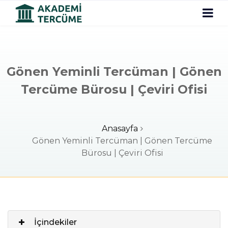
Gönen Yeminli Tercüman | Gönen
Tercüme Bürosu | Çeviri Ofisi
Anasayfa
Gönen Yeminli Tercüman | Gönen Tercüme
Bürosu | Çeviri Ofisi
İçindekiler