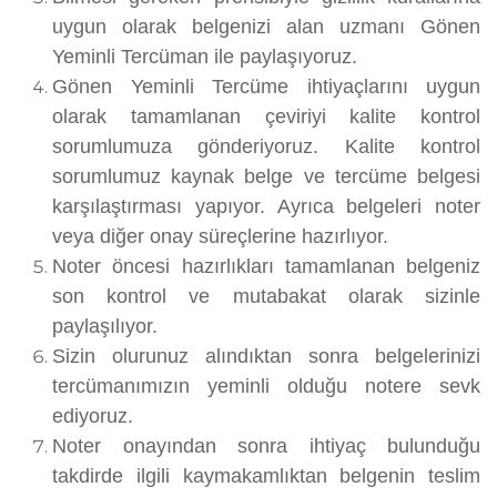
uygun olarak belgenizi alan uzmanı Gönen
Yeminli Tercüman ile paylaşıyoruz.
Gönen Yeminli Tercüme ihtiyaçlarını uygun
olarak tamamlanan çeviriyi kalite kontrol
sorumlumuza gönderiyoruz. Kalite kontrol
sorumlumuz kaynak belge ve tercüme belgesi
karşılaştırması yapıyor. Ayrıca belgeleri noter
veya diğer onay süreçlerine hazırlıyor.
Noter öncesi hazırlıkları tamamlanan belgeniz
son kontrol ve mutabakat olarak sizinle
paylaşılıyor.
Sizin olurunuz alındıktan sonra belgelerinizi
tercümanımızın yeminli olduğu notere sevk
ediyoruz.
Noter onayından sonra ihtiyaç bulunduğu
takdirde ilgili kaymakamlıktan belgenin teslim