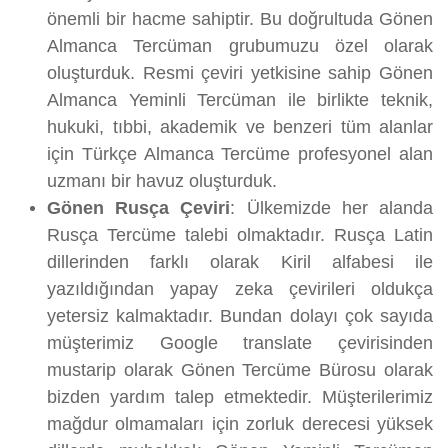
önemli bir hacme sahiptir. Bu doğrultuda Gönen
Almanca Tercüman grubumuzu özel olarak
oluşturduk. Resmi çeviri yetkisine sahip Gönen
Almanca Yeminli Tercüman ile birlikte teknik,
hukuki, tıbbi, akademik ve benzeri tüm alanlar
için Türkçe Almanca Tercüme profesyonel alan
uzmanı bir havuz oluşturduk.
Gönen Rusça Çeviri
: Ülkemizde her alanda
Rusça Tercüme talebi olmaktadır. Rusça Latin
dillerinden farklı olarak Kiril alfabesi ile
yazıldığından yapay zeka çevirileri oldukça
yetersiz kalmaktadır. Bundan dolayı çok sayıda
müşterimiz Google translate çevirisinden
mustarip olarak Gönen Tercüme Bürosu olarak
bizden yardım talep etmektedir. Müşterilerimiz
mağdur olmamaları için zorluk derecesi yüksek