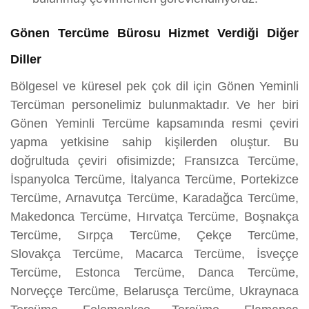
Gönen Tercüme Bürosu Hizmet Verdiği Diğer
Diller
Bölgesel ve küresel pek çok dil için Gönen Yeminli
Tercüman personelimiz bulunmaktadır. Ve her biri
Gönen Yeminli Tercüme kapsamında resmi çeviri
yapma yetkisine sahip kişilerden oluştur. Bu
doğrultuda çeviri ofisimizde; Fransızca Tercüme,
İspanyolca Tercüme, İtalyanca Tercüme, Portekizce
Tercüme, Arnavutça Tercüme, Karadağca Tercüme,
Makedonca Tercüme, Hırvatça Tercüme, Boşnakça
Tercüme, Sırpça Tercüme, Çekçe Tercüme,
Slovakça Tercüme, Macarca Tercüme, İsveççe
Tercüme, Estonca Tercüme, Danca Tercüme,
Norveççe Tercüme, Belarusça Tercüme, Ukraynaca