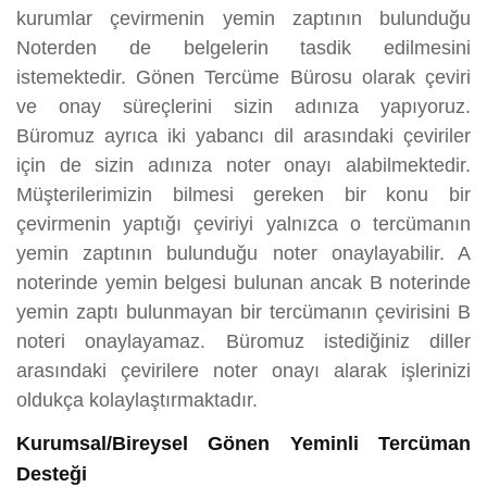
kurumlar çevirmenin yemin zaptının bulunduğu
Noterden de belgelerin tasdik edilmesini
istemektedir. Gönen Tercüme Bürosu olarak çeviri
ve onay süreçlerini sizin adınıza yapıyoruz.
Büromuz ayrıca iki yabancı dil arasındaki çeviriler
için de sizin adınıza noter onayı alabilmektedir.
Müşterilerimizin bilmesi gereken bir konu bir
çevirmenin yaptığı çeviriyi yalnızca o tercümanın
yemin zaptının bulunduğu noter onaylayabilir. A
noterinde yemin belgesi bulunan ancak B noterinde
yemin zaptı bulunmayan bir tercümanın çevirisini B
noteri onaylayamaz. Büromuz istediğiniz diller
arasındaki çevirilere noter onayı alarak işlerinizi
oldukça kolaylaştırmaktadır.
Kurumsal/Bireysel Gönen Yeminli Tercüman
Desteği