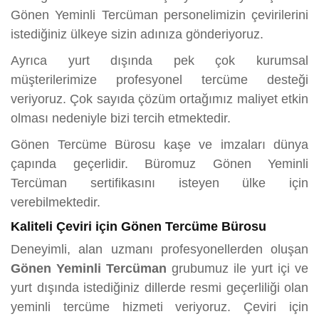
Gönen Yeminli Tercüman personelimizin çevirilerini
istediğiniz ülkeye sizin adınıza gönderiyoruz.
Ayrıca yurt dışında pek çok kurumsal
müşterilerimize profesyonel tercüme desteği
veriyoruz. Çok sayıda çözüm ortağımız maliyet etkin
olması nedeniyle bizi tercih etmektedir.
Gönen Tercüme Bürosu kaşe ve imzaları dünya
çapında geçerlidir. Büromuz Gönen Yeminli
Tercüman sertifikasını isteyen ülke için
verebilmektedir.
Kaliteli Çeviri için Gönen Tercüme Bürosu
Deneyimli, alan uzmanı profesyonellerden oluşan
Gönen Yeminli Tercüman
grubumuz ile yurt içi ve
yurt dışında istediğiniz dillerde resmi geçerliliği olan
yeminli tercüme hizmeti veriyoruz. Çeviri için