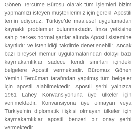
Gönen Tercüme Bürosu olarak tüm işlemleri bizim
yapmamızı isteyen müşterilerimiz için gerekli Apostili
temin ediyoruz. Türkiye’de maalesef uygulamadan
kaynaklı problemler bulunmaktadır. İmza yetkisine
sahip herkes normal şartlar altında Apostil sistemine
kayıtlıdır ve istenildiği takdirde denetlenebilir. Ancak
bazı bireysel memur uygulamalarından dolayı bazı
kaymakamlıklar sadece kendi sınırları içindeki
belgelere Apostil vermektedir. Büromuz Gönen
Yeminli Tercüman tarafından yapılmış tüm belgeler
için apostil alabilmektedir. Apostil şerhi yalnızca
1961 Lahey Konvansiyonuna üye ülkeler için
verilmektedir. Konvansiyona üye olmayan veya
Türkiye’nin diplomatik ilişkisi olmayan ülkeler için
kaymakamlıklar apostil benzeri bir onay şerhi
vermektedir.