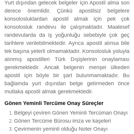
Yurt dışından gelecek belgeler için Apostil alma son
derece önemlidir. Çünkü apostilsiz belgelere
konsolosluklardan apostil almak için pek çok
konsolosluk randevu ile çalışmaktadır. Maalesef
randevularda da iş yoğunluğu sebebiyle çok geç
tarihlere verilebilmektedir. Ayrıca apostil alınsa bile
tek başına yeterli olmamaktadır. Konsolosluk yoluyla
alınmış apostilleri Türk Dışişlerinin onaylaması
gerekmektedir. Ancak belgenin menşei ülkeden
apostil için böyle bir şart bulunmamaktadır. Bu
bağlamda yurt dışından belge getirmeden önce
mutlaka apostil almak gerekmektedir.
Gönen Yeminli Tercüme Onay Süreçler
Belgeyi çeviren Gönen Yeminli Tercüman Onayı
Gönen Tercüme Bürosu imza ve kaşeleri
Çevirmenin yeminli olduğu Noter Onayı