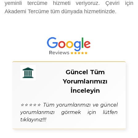
yeminli tercüme hizmeti veriyoruz. Çeviri için
Akademi Tercüme tüm dünyada hizmetinizde.
Güncel Tüm
Yorumlarımızı
İnceleyin
⭐⭐⭐⭐⭐ Tüm yorumlarımızı ve güncel
yorumlarımızı görmek için lütfen
tıklayınız!!!