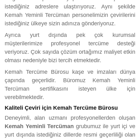
istediğiniz adreslere ulaştırıyoruz. Aynı şekilde
Kemah Yeminli Tercüman personelimizin çevirilerini
istediğiniz ülkeye sizin adınıza gönderiyoruz.
Ayrıca yurt dışında pek çok kurumsal
müşterilerimize profesyonel tercüme desteği
veriyoruz. Çok sayıda çözüm ortağımız maliyet etkin
olması nedeniyle bizi tercih etmektedir.
Kemah Tercüme Bürosu kaşe ve imzaları dünya
çapında geçerlidir. Büromuz Kemah Yeminli
Tercüman sertifikasını isteyen ülke için
verebilmektedir.
Kaliteli Çeviri için Kemah Tercüme Bürosu
Deneyimli, alan uzmanı profesyonellerden oluşan
Kemah Yeminli Tercüman
grubumuz ile yurt içi ve
yurt dışında istediğiniz dillerde resmi geçerliliği olan