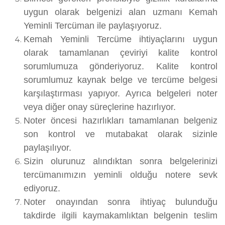
uygun olarak belgenizi alan uzmanı Kemah
Yeminli Tercüman ile paylaşıyoruz.
Kemah Yeminli Tercüme ihtiyaçlarını uygun
olarak tamamlanan çeviriyi kalite kontrol
sorumlumuza gönderiyoruz. Kalite kontrol
sorumlumuz kaynak belge ve tercüme belgesi
karşılaştırması yapıyor. Ayrıca belgeleri noter
veya diğer onay süreçlerine hazırlıyor.
Noter öncesi hazırlıkları tamamlanan belgeniz
son kontrol ve mutabakat olarak sizinle
paylaşılıyor.
Sizin olurunuz alındıktan sonra belgelerinizi
tercümanımızın yeminli olduğu notere sevk
ediyoruz.
Noter onayından sonra ihtiyaç bulunduğu
takdirde ilgili kaymakamlıktan belgenin teslim