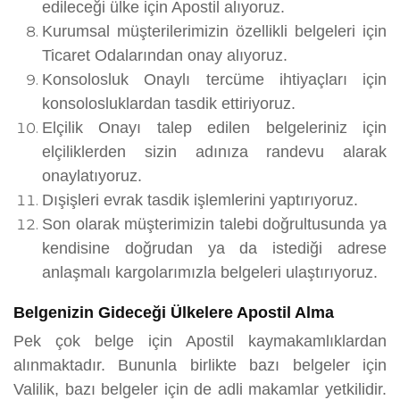
edileceği ülke için Apostil alıyoruz.
Kurumsal müşterilerimizin özellikli belgeleri için
Ticaret Odalarından onay alıyoruz.
Konsolosluk Onaylı tercüme ihtiyaçları için
konsolosluklardan tasdik ettiriyoruz.
Elçilik Onayı talep edilen belgeleriniz için
elçiliklerden sizin adınıza randevu alarak
onaylatıyoruz.
Dışişleri evrak tasdik işlemlerini yaptırıyoruz.
Son olarak müşterimizin talebi doğrultusunda ya
kendisine doğrudan ya da istediği adrese
anlaşmalı kargolarımızla belgeleri ulaştırıyoruz.
Belgenizin Gideceği Ülkelere Apostil Alma
Pek çok belge için Apostil kaymakamlıklardan
alınmaktadır. Bununla birlikte bazı belgeler için
Valilik, bazı belgeler için de adli makamlar yetkilidir.