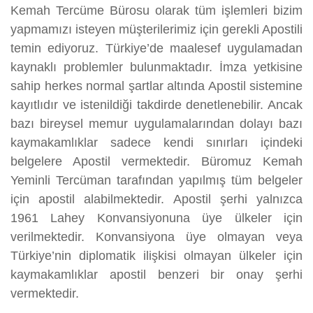
Kemah Tercüme Bürosu olarak tüm işlemleri bizim
yapmamızı isteyen müşterilerimiz için gerekli Apostili
temin ediyoruz. Türkiye’de maalesef uygulamadan
kaynaklı problemler bulunmaktadır. İmza yetkisine
sahip herkes normal şartlar altında Apostil sistemine
kayıtlıdır ve istenildiği takdirde denetlenebilir. Ancak
bazı bireysel memur uygulamalarından dolayı bazı
kaymakamlıklar sadece kendi sınırları içindeki
belgelere Apostil vermektedir. Büromuz Kemah
Yeminli Tercüman tarafından yapılmış tüm belgeler
için apostil alabilmektedir. Apostil şerhi yalnızca
1961 Lahey Konvansiyonuna üye ülkeler için
verilmektedir. Konvansiyona üye olmayan veya
Türkiye’nin diplomatik ilişkisi olmayan ülkeler için
kaymakamlıklar apostil benzeri bir onay şerhi
vermektedir.