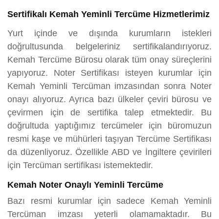
Sertifikalı Kemah Yeminli Tercüme Hizmetlerimiz
Yurt içinde ve dışında kurumların istekleri
doğrultusunda belgeleriniz sertifikalandırıyoruz.
Kemah Tercüme Bürosu olarak tüm onay süreçlerini
yapıyoruz. Noter Sertifikası isteyen kurumlar için
Kemah Yeminli Tercüman imzasından sonra Noter
onayı alıyoruz. Ayrıca bazı ülkeler çeviri bürosu ve
çevirmen için de sertifika talep etmektedir. Bu
doğrultuda yaptığımız tercümeler için büromuzun
resmi kaşe ve mühürleri taşıyan Tercüme Sertifikası
da düzenliyoruz. Özellikle ABD ve İngiltere çevirileri
için Tercüman sertifikası istemektedir.
Kemah Noter Onaylı Yeminli Tercüme
Bazı resmi kurumlar için sadece Kemah Yeminli
Tercüman imzası yeterli olamamaktadır. Bu