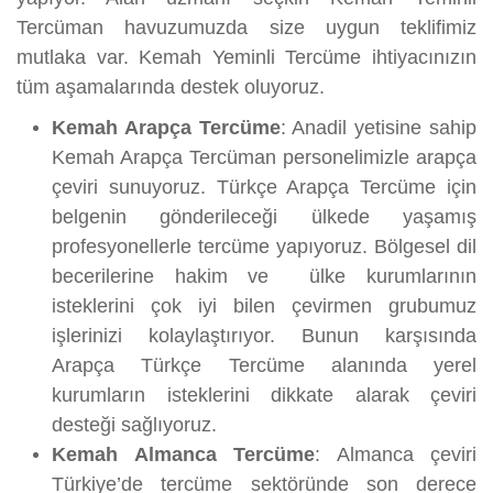
Tercüman havuzumuzda size uygun teklifimiz
mutlaka var. Kemah Yeminli Tercüme ihtiyacınızın
tüm aşamalarında destek oluyoruz.
Kemah Arapça Tercüme
: Anadil yetisine sahip
Kemah Arapça Tercüman personelimizle arapça
çeviri sunuyoruz. Türkçe Arapça Tercüme için
belgenin gönderileceği ülkede yaşamış
profesyonellerle tercüme yapıyoruz. Bölgesel dil
becerilerine hakim ve ülke kurumlarının
isteklerini çok iyi bilen çevirmen grubumuz
işlerinizi kolaylaştırıyor. Bunun karşısında
Arapça Türkçe Tercüme alanında yerel
kurumların isteklerini dikkate alarak çeviri
desteği sağlıyoruz.
Kemah Almanca Tercüme
: Almanca çeviri
Türkiye’de tercüme sektöründe son derece