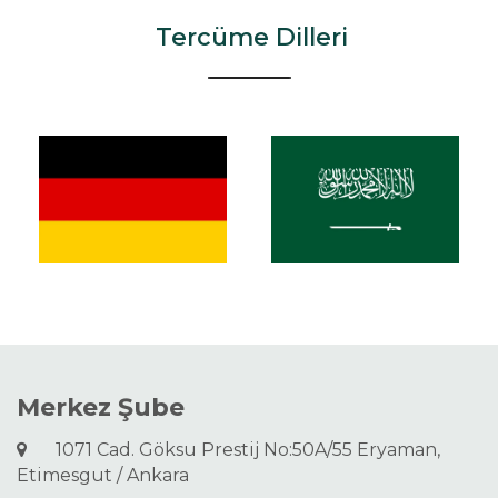
Tercüme Dilleri
Merkez Şube
1071 Cad. Göksu Prestij No:50A/55 Eryaman,
Etimesgut / Ankara