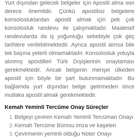
Yurt dışından gelecek belgeler için Apostil alma son
derece önemlidir. Çünkü apostilsiz belgelere
konsolosluklardan apostil almak için pek çok
konsolosluk randevu ile çalışmaktadır. Maalesef
randevularda da iş yoğunluğu sebebiyle çok geç
tarihlere verilebilmektedir. Ayrıca apostil alınsa bile
tek başına yeterli olmamaktadır. Konsolosluk yoluyla
alınmış apostilleri Türk Dışişlerinin onaylaması
gerekmektedir. Ancak belgenin menşei ülkeden
apostil için böyle bir şart bulunmamaktadır. Bu
bağlamda yurt dışından belge getirmeden önce
mutlaka apostil almak gerekmektedir.
Kemah Yeminli Tercüme Onay Süreçler
Belgeyi çeviren Kemah Yeminli Tercüman Onayı
Kemah Tercüme Bürosu imza ve kaşeleri
Çevirmenin yeminli olduğu Noter Onayı