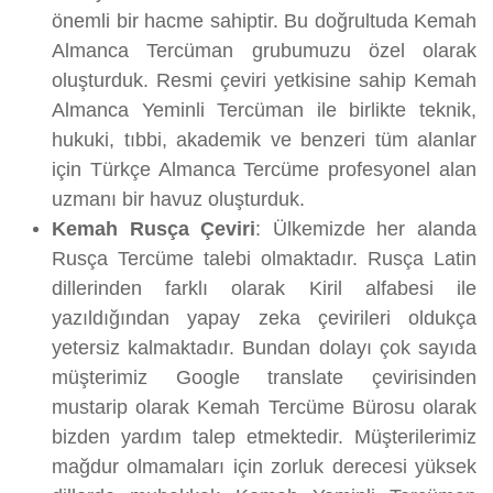
önemli bir hacme sahiptir. Bu doğrultuda Kemah
Almanca Tercüman grubumuzu özel olarak
oluşturduk. Resmi çeviri yetkisine sahip Kemah
Almanca Yeminli Tercüman ile birlikte teknik,
hukuki, tıbbi, akademik ve benzeri tüm alanlar
için Türkçe Almanca Tercüme profesyonel alan
uzmanı bir havuz oluşturduk.
Kemah Rusça Çeviri
: Ülkemizde her alanda
Rusça Tercüme talebi olmaktadır. Rusça Latin
dillerinden farklı olarak Kiril alfabesi ile
yazıldığından yapay zeka çevirileri oldukça
yetersiz kalmaktadır. Bundan dolayı çok sayıda
müşterimiz Google translate çevirisinden
mustarip olarak Kemah Tercüme Bürosu olarak
bizden yardım talep etmektedir. Müşterilerimiz
mağdur olmamaları için zorluk derecesi yüksek