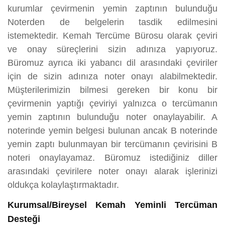
kurumlar çevirmenin yemin zaptının bulunduğu
Noterden de belgelerin tasdik edilmesini
istemektedir. Kemah Tercüme Bürosu olarak çeviri
ve onay süreçlerini sizin adınıza yapıyoruz.
Büromuz ayrıca iki yabancı dil arasındaki çeviriler
için de sizin adınıza noter onayı alabilmektedir.
Müşterilerimizin bilmesi gereken bir konu bir
çevirmenin yaptığı çeviriyi yalnızca o tercümanın
yemin zaptının bulunduğu noter onaylayabilir. A
noterinde yemin belgesi bulunan ancak B noterinde
yemin zaptı bulunmayan bir tercümanın çevirisini B
noteri onaylayamaz. Büromuz istediğiniz diller
arasındaki çevirilere noter onayı alarak işlerinizi
oldukça kolaylaştırmaktadır.
Kurumsal/Bireysel Kemah Yeminli Tercüman
Desteği