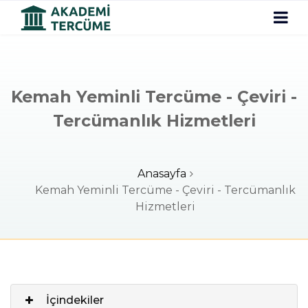
Kemah Yeminli Tercüme - Çeviri -
Tercümanlık Hizmetleri
Anasayfa
Kemah Yeminli Tercüme - Çeviri - Tercümanlık
Hizmetleri
İçindekiler