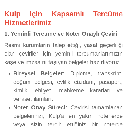
Kulp için Kapsamlı Tercüme
Hizmetlerimiz
1. Yeminli Tercüme ve Noter Onaylı Çeviri
Resmi kurumların talep ettiği, yasal geçerliliği
olan çeviriler için yeminli tercümanlarımızın
kaşe ve imzasını taşıyan belgeler hazırlıyoruz.
Bireysel Belgeler:
Diploma, transkript,
doğum belgesi, evlilik cüzdanı, pasaport,
kimlik, ehliyet, mahkeme kararları ve
veraset ilamları.
Noter Onay Süreci:
Çevirisi tamamlanan
belgelerinizi, Kulp'a en yakın noterlerde
veya sizin tercih ettiğiniz bir noterde