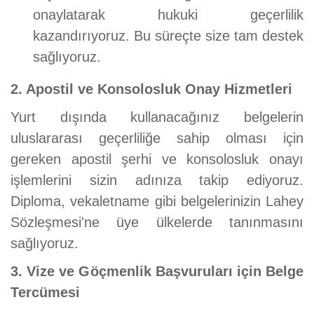
onaylatarak hukuki geçerlilik
kazandırıyoruz. Bu süreçte size tam destek
sağlıyoruz.
2. Apostil ve Konsolosluk Onay Hizmetleri
Yurt dışında kullanacağınız belgelerin
uluslararası geçerliliğe sahip olması için
gereken apostil şerhi ve konsolosluk onayı
işlemlerini sizin adınıza takip ediyoruz.
Diploma, vekaletname gibi belgelerinizin Lahey
Sözleşmesi'ne üye ülkelerde tanınmasını
sağlıyoruz.
3. Vize ve Göçmenlik Başvuruları için Belge
Tercümesi