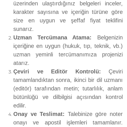
üzerinden ulaştırdığınız belgeleri inceler,
karakter sayısına ve içeriğin türüne göre
size en uygun ve şeffaf fiyat teklifini
sunarız.
Uzman Tercümana Atama:
Belgenizin
içeriğine en uygun (hukuk, tıp, teknik, vb.)
uzman yeminli tercümanımıza projenizi
atarız.
Çeviri ve Editör Kontrolü:
Çeviri
tamamlandıktan sonra, ikinci bir dil uzmanı
(editör) tarafından metin; tutarlılık, anlam
bütünlüğü ve dilbilgisi açısından kontrol
edilir.
Onay ve Teslimat:
Talebinize göre noter
onayı ve apostil işlemleri tamamlanır.