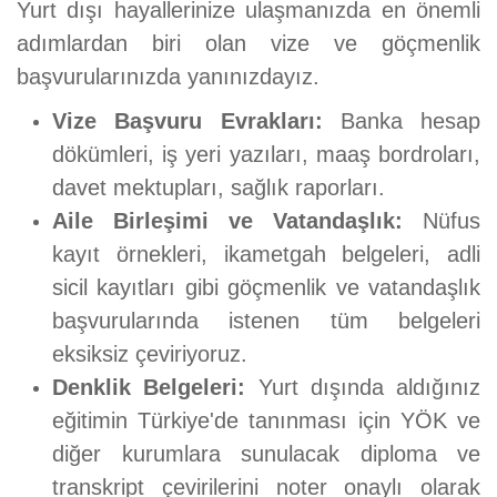
Yurt dışı hayallerinize ulaşmanızda en önemli
adımlardan biri olan vize ve göçmenlik
başvurularınızda yanınızdayız.
Vize Başvuru Evrakları:
Banka hesap
dökümleri, iş yeri yazıları, maaş bordroları,
davet mektupları, sağlık raporları.
Aile Birleşimi ve Vatandaşlık:
Nüfus
kayıt örnekleri, ikametgah belgeleri, adli
sicil kayıtları gibi göçmenlik ve vatandaşlık
başvurularında istenen tüm belgeleri
eksiksiz çeviriyoruz.
Denklik Belgeleri:
Yurt dışında aldığınız
eğitimin Türkiye'de tanınması için YÖK ve
diğer kurumlara sunulacak diploma ve
transkript çevirilerini noter onaylı olarak