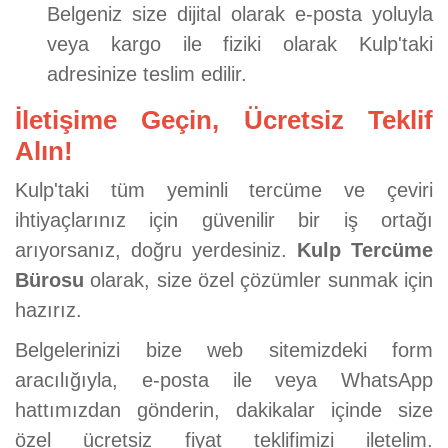
Belgeniz size dijital olarak e-posta yoluyla
veya kargo ile fiziki olarak Kulp'taki
adresinize teslim edilir.
İletişime Geçin, Ücretsiz Teklif
Alın!
Kulp'taki tüm yeminli tercüme ve çeviri
ihtiyaçlarınız için güvenilir bir iş ortağı
arıyorsanız, doğru yerdesiniz.
Kulp Tercüme
Bürosu
olarak, size özel çözümler sunmak için
hazırız.
Belgelerinizi bize web sitemizdeki form
aracılığıyla, e-posta ile veya WhatsApp
hattımızdan gönderin, dakikalar içinde size
özel ücretsiz fiyat teklifimizi iletelim.