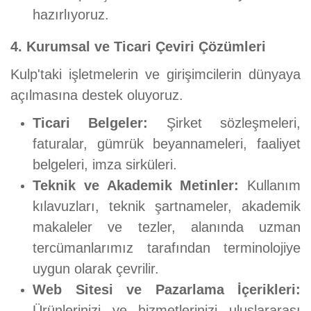
hazırlıyoruz.
4. Kurumsal ve Ticari Çeviri Çözümleri
Kulp'taki işletmelerin ve girişimcilerin dünyaya
açılmasına destek oluyoruz.
Ticari Belgeler:
Şirket sözleşmeleri,
faturalar, gümrük beyannameleri, faaliyet
belgeleri, imza sirküleri.
Teknik ve Akademik Metinler:
Kullanım
kılavuzları, teknik şartnameler, akademik
makaleler ve tezler, alanında uzman
tercümanlarımız tarafından terminolojiye
uygun olarak çevrilir.
Web Sitesi ve Pazarlama İçerikleri:
Ürünlerinizi ve hizmetlerinizi uluslararası