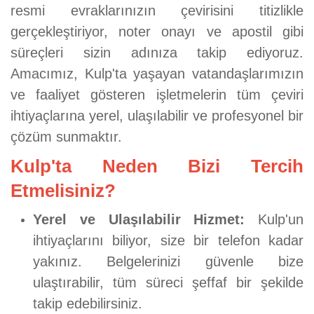
resmi evraklarınızın çevirisini titizlikle
gerçekleştiriyor, noter onayı ve apostil gibi
süreçleri sizin adınıza takip ediyoruz.
Amacımız, Kulp'ta yaşayan vatandaşlarımızın
ve faaliyet gösteren işletmelerin tüm çeviri
ihtiyaçlarına yerel, ulaşılabilir ve profesyonel bir
çözüm sunmaktır.
Kulp'ta Neden Bizi Tercih
Etmelisiniz?
Yerel ve Ulaşılabilir Hizmet:
Kulp'un
ihtiyaçlarını biliyor, size bir telefon kadar
yakınız. Belgelerinizi güvenle bize
ulaştırabilir, tüm süreci şeffaf bir şekilde
takip edebilirsiniz.