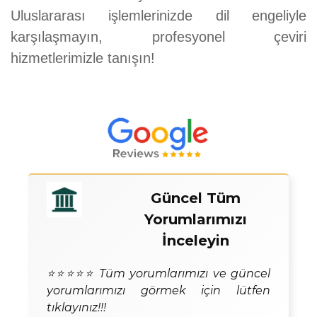
Uluslararası işlemlerinizde dil engeliyle
karşılaşmayın, profesyonel çeviri
hizmetlerimizle tanışın!
Güncel Tüm
Yorumlarımızı
İnceleyin
⭐⭐⭐⭐⭐ Tüm yorumlarımızı ve güncel
yorumlarımızı görmek için lütfen
tıklayınız!!!