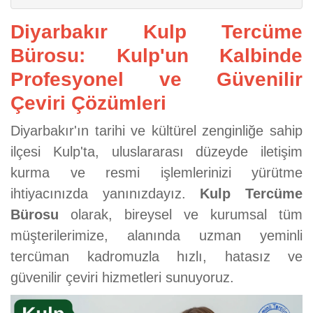
Diyarbakır Kulp Tercüme
Bürosu: Kulp'un Kalbinde
Profesyonel ve Güvenilir
Çeviri Çözümleri
Diyarbakır'ın tarihi ve kültürel zenginliğe sahip
ilçesi Kulp'ta, uluslararası düzeyde iletişim
kurma ve resmi işlemlerinizi yürütme
ihtiyacınızda yanınızdayız.
Kulp Tercüme
Bürosu
olarak, bireysel ve kurumsal tüm
müşterilerimize, alanında uzman yeminli
tercüman kadromuzla hızlı, hatasız ve
güvenilir çeviri hizmetleri sunuyoruz.