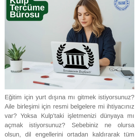
Eğitim için yurt dışına mı gitmek istiyorsunuz?
Aile birleşimi için resmi belgelere mi ihtiyacınız
var? Yoksa Kulp'taki işletmenizi dünyaya mı
açmak istiyorsunuz? Sebebiniz ne olursa
olsun, dil engellerini ortadan kaldırarak tüm