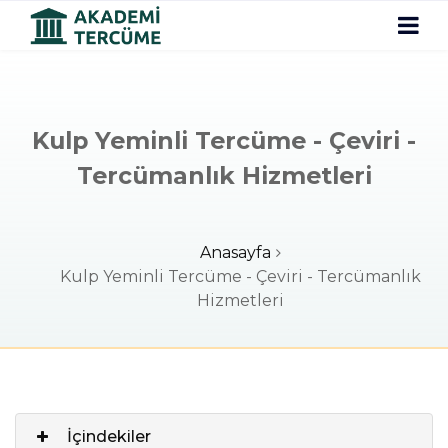
Kulp Yeminli Tercüme - Çeviri -
Tercümanlık Hizmetleri
Anasayfa
Kulp Yeminli Tercüme - Çeviri - Tercümanlık
Hizmetleri
İçindekiler