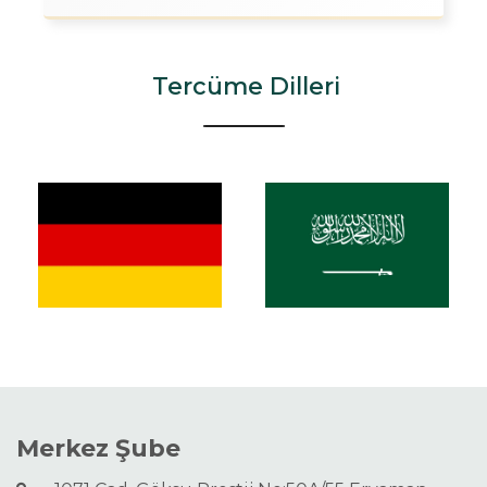
Tercüme Dilleri
Merkez Şube