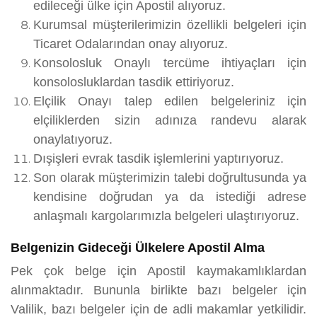
edileceği ülke için Apostil alıyoruz.
Kurumsal müşterilerimizin özellikli belgeleri için
Ticaret Odalarından onay alıyoruz.
Konsolosluk Onaylı tercüme ihtiyaçları için
konsolosluklardan tasdik ettiriyoruz.
Elçilik Onayı talep edilen belgeleriniz için
elçiliklerden sizin adınıza randevu alarak
onaylatıyoruz.
Dışişleri evrak tasdik işlemlerini yaptırıyoruz.
Son olarak müşterimizin talebi doğrultusunda ya
kendisine doğrudan ya da istediği adrese
anlaşmalı kargolarımızla belgeleri ulaştırıyoruz.
Belgenizin Gideceği Ülkelere Apostil Alma
Pek çok belge için Apostil kaymakamlıklardan
alınmaktadır. Bununla birlikte bazı belgeler için
Valilik, bazı belgeler için de adli makamlar yetkilidir.