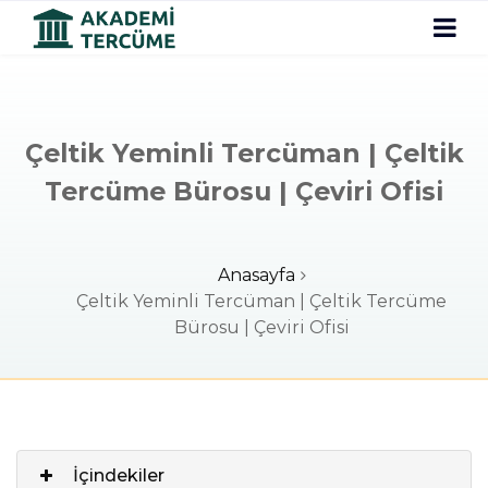
Çeltik Yeminli Tercüman | Çeltik
Tercüme Bürosu | Çeviri Ofisi
Anasayfa
Çeltik Yeminli Tercüman | Çeltik Tercüme
Bürosu | Çeviri Ofisi
İçindekiler