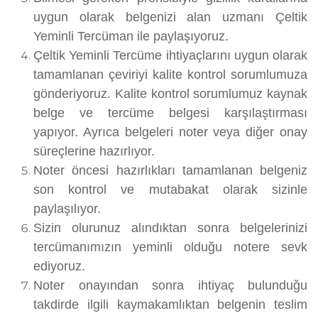
uygun olarak belgenizi alan uzmanı Çeltik
Yeminli Tercüman ile paylaşıyoruz.
Çeltik Yeminli Tercüme ihtiyaçlarını uygun olarak
tamamlanan çeviriyi kalite kontrol sorumlumuza
gönderiyoruz. Kalite kontrol sorumlumuz kaynak
belge ve tercüme belgesi karşılaştırması
yapıyor. Ayrıca belgeleri noter veya diğer onay
süreçlerine hazırlıyor.
Noter öncesi hazırlıkları tamamlanan belgeniz
son kontrol ve mutabakat olarak sizinle
paylaşılıyor.
Sizin olurunuz alındıktan sonra belgelerinizi
tercümanımızın yeminli olduğu notere sevk
ediyoruz.
Noter onayından sonra ihtiyaç bulunduğu
takdirde ilgili kaymakamlıktan belgenin teslim