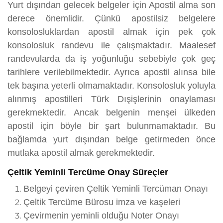
Yurt dışından gelecek belgeler için Apostil alma son
derece önemlidir. Çünkü apostilsiz belgelere
konsolosluklardan apostil almak için pek çok
konsolosluk randevu ile çalışmaktadır. Maalesef
randevularda da iş yoğunluğu sebebiyle çok geç
tarihlere verilebilmektedir. Ayrıca apostil alınsa bile
tek başına yeterli olmamaktadır. Konsolosluk yoluyla
alınmış apostilleri Türk Dışişlerinin onaylaması
gerekmektedir. Ancak belgenin menşei ülkeden
apostil için böyle bir şart bulunmamaktadır. Bu
bağlamda yurt dışından belge getirmeden önce
mutlaka apostil almak gerekmektedir.
Çeltik Yeminli Tercüme Onay Süreçler
Belgeyi çeviren Çeltik Yeminli Tercüman Onayı
Çeltik Tercüme Bürosu imza ve kaşeleri
Çevirmenin yeminli olduğu Noter Onayı