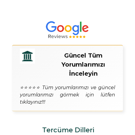
Güncel Tüm
Yorumlarımızı
İnceleyin
⭐⭐⭐⭐⭐ Tüm yorumlarımızı ve güncel
yorumlarımızı görmek için lütfen
tıklayınız!!!
Tercüme Dilleri