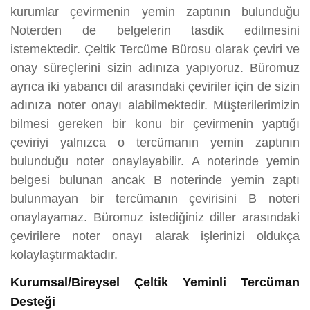
kurumlar çevirmenin yemin zaptının bulunduğu
Noterden de belgelerin tasdik edilmesini
istemektedir. Çeltik Tercüme Bürosu olarak çeviri ve
onay süreçlerini sizin adınıza yapıyoruz. Büromuz
ayrıca iki yabancı dil arasındaki çeviriler için de sizin
adınıza noter onayı alabilmektedir. Müşterilerimizin
bilmesi gereken bir konu bir çevirmenin yaptığı
çeviriyi yalnızca o tercümanın yemin zaptının
bulunduğu noter onaylayabilir. A noterinde yemin
belgesi bulunan ancak B noterinde yemin zaptı
bulunmayan bir tercümanın çevirisini B noteri
onaylayamaz. Büromuz istediğiniz diller arasındaki
çevirilere noter onayı alarak işlerinizi oldukça
kolaylaştırmaktadır.
Kurumsal/Bireysel Çeltik Yeminli Tercüman
Desteği