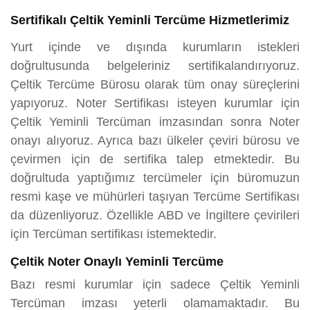
Sertifikalı Çeltik Yeminli Tercüme Hizmetlerimiz
Yurt içinde ve dışında kurumların istekleri
doğrultusunda belgeleriniz sertifikalandırıyoruz.
Çeltik Tercüme Bürosu olarak tüm onay süreçlerini
yapıyoruz. Noter Sertifikası isteyen kurumlar için
Çeltik Yeminli Tercüman imzasından sonra Noter
onayı alıyoruz. Ayrıca bazı ülkeler çeviri bürosu ve
çevirmen için de sertifika talep etmektedir. Bu
doğrultuda yaptığımız tercümeler için büromuzun
resmi kaşe ve mühürleri taşıyan Tercüme Sertifikası
da düzenliyoruz. Özellikle ABD ve İngiltere çevirileri
için Tercüman sertifikası istemektedir.
Çeltik Noter Onaylı Yeminli Tercüme
Bazı resmi kurumlar için sadece Çeltik Yeminli
Tercüman imzası yeterli olamamaktadır. Bu