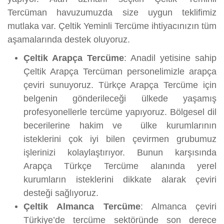
Tercüman havuzumuzda size uygun teklifimiz
mutlaka var. Çeltik Yeminli Tercüme ihtiyacınızın tüm
aşamalarında destek oluyoruz.
Çeltik Arapça Tercüme
: Anadil yetisine sahip
Çeltik Arapça Tercüman personelimizle arapça
çeviri sunuyoruz. Türkçe Arapça Tercüme için
belgenin gönderileceği ülkede yaşamış
profesyonellerle tercüme yapıyoruz. Bölgesel dil
becerilerine hakim ve ülke kurumlarının
isteklerini çok iyi bilen çevirmen grubumuz
işlerinizi kolaylaştırıyor. Bunun karşısında
Arapça Türkçe Tercüme alanında yerel
kurumların isteklerini dikkate alarak çeviri
desteği sağlıyoruz.
Çeltik Almanca Tercüme
: Almanca çeviri
Türkiye’de tercüme sektöründe son derece