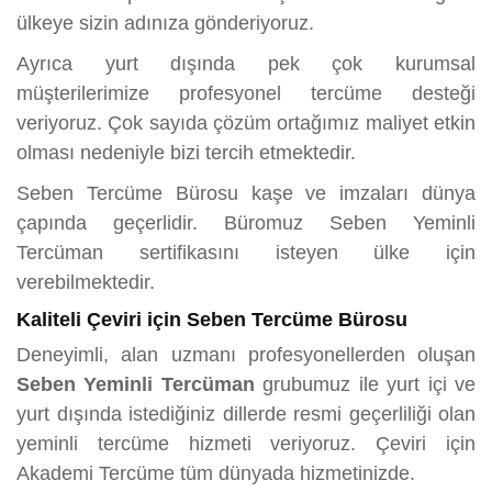
ülkeye sizin adınıza gönderiyoruz.
Ayrıca yurt dışında pek çok kurumsal
müşterilerimize profesyonel tercüme desteği
veriyoruz. Çok sayıda çözüm ortağımız maliyet etkin
olması nedeniyle bizi tercih etmektedir.
Seben Tercüme Bürosu kaşe ve imzaları dünya
çapında geçerlidir. Büromuz Seben Yeminli
Tercüman sertifikasını isteyen ülke için
verebilmektedir.
Kaliteli Çeviri için Seben Tercüme Bürosu
Deneyimli, alan uzmanı profesyonellerden oluşan
Seben Yeminli Tercüman
grubumuz ile yurt içi ve
yurt dışında istediğiniz dillerde resmi geçerliliği olan
yeminli tercüme hizmeti veriyoruz. Çeviri için
Akademi Tercüme tüm dünyada hizmetinizde.