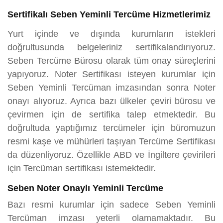
Sertifikalı Seben Yeminli Tercüme Hizmetlerimiz
Yurt içinde ve dışında kurumların istekleri
doğrultusunda belgeleriniz sertifikalandırıyoruz.
Seben Tercüme Bürosu olarak tüm onay süreçlerini
yapıyoruz. Noter Sertifikası isteyen kurumlar için
Seben Yeminli Tercüman imzasından sonra Noter
onayı alıyoruz. Ayrıca bazı ülkeler çeviri bürosu ve
çevirmen için de sertifika talep etmektedir. Bu
doğrultuda yaptığımız tercümeler için büromuzun
resmi kaşe ve mühürleri taşıyan Tercüme Sertifikası
da düzenliyoruz. Özellikle ABD ve İngiltere çevirileri
için Tercüman sertifikası istemektedir.
Seben Noter Onaylı Yeminli Tercüme
Bazı resmi kurumlar için sadece Seben Yeminli
Tercüman imzası yeterli olamamaktadır. Bu