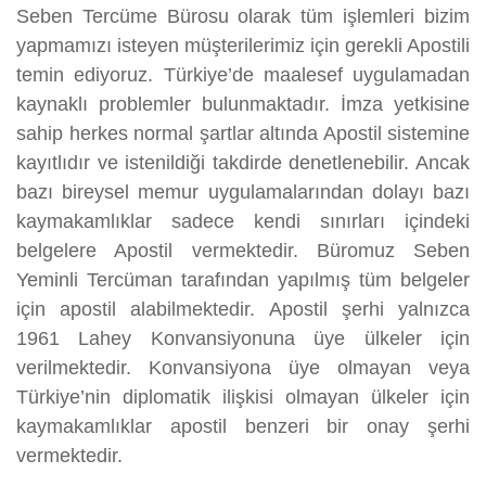
Seben Tercüme Bürosu olarak tüm işlemleri bizim
yapmamızı isteyen müşterilerimiz için gerekli Apostili
temin ediyoruz. Türkiye’de maalesef uygulamadan
kaynaklı problemler bulunmaktadır. İmza yetkisine
sahip herkes normal şartlar altında Apostil sistemine
kayıtlıdır ve istenildiği takdirde denetlenebilir. Ancak
bazı bireysel memur uygulamalarından dolayı bazı
kaymakamlıklar sadece kendi sınırları içindeki
belgelere Apostil vermektedir. Büromuz Seben
Yeminli Tercüman tarafından yapılmış tüm belgeler
için apostil alabilmektedir. Apostil şerhi yalnızca
1961 Lahey Konvansiyonuna üye ülkeler için
verilmektedir. Konvansiyona üye olmayan veya
Türkiye’nin diplomatik ilişkisi olmayan ülkeler için
kaymakamlıklar apostil benzeri bir onay şerhi
vermektedir.