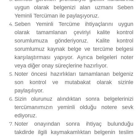
uygun olarak belgenizi alan uzmanı Seben
Yeminli Tercüman ile paylaşıyoruz.
Seben Yeminli Tercüme ihtiyaçlarını uygun
olarak tamamlanan çeviriyi kalite kontrol
sorumlumuza gönderiyoruz. Kalite kontrol
sorumlumuz kaynak belge ve tercüme belgesi
karşılaştırması yapıyor. Ayrıca belgeleri noter
veya diğer onay süreçlerine hazırlıyor.
Noter öncesi hazırlıkları tamamlanan belgeniz
son kontrol ve mutabakat olarak sizinle
paylaşılıyor.
Sizin olurunuz alındıktan sonra belgelerinizi
tercümanımızın yeminli olduğu notere sevk
ediyoruz.
Noter onayından sonra ihtiyaç bulunduğu
takdirde ilgili kaymakamlıktan belgenin teslim