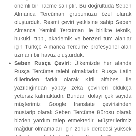
önemli bir hacme sahiptir. Bu doğrultuda Seben
Almanca Tercüman grubumuzu özel olarak
oluşturduk. Resmi çeviri yetkisine sahip Seben
Almanca Yeminli Tercüman ile birlikte teknik,
hukuki, tıbbi, akademik ve benzeri tüm alanlar
için Türkçe Almanca Tercüme profesyonel alan
uzmanı bir havuz oluşturduk.
Seben Rusça Çeviri
: Ülkemizde her alanda
Rusça Tercüme talebi olmaktadır. Rusça Latin
dillerinden farklı olarak Kiril alfabesi ile
yazıldığından yapay zeka çevirileri oldukça
yetersiz kalmaktadır. Bundan dolayı çok sayıda
müşterimiz Google translate çevirisinden
mustarip olarak Seben Tercüme Bürosu olarak
bizden yardım talep etmektedir. Müşterilerimiz
mağdur olmamaları için zorluk derecesi yüksek