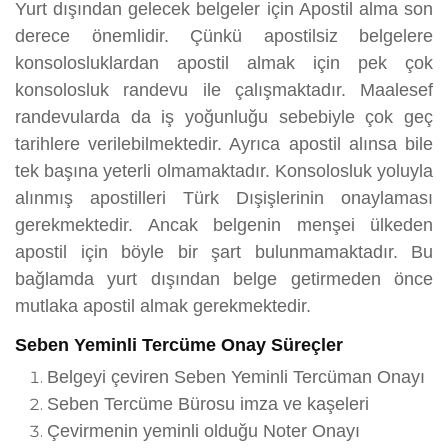
Yurt dışından gelecek belgeler için Apostil alma son
derece önemlidir. Çünkü apostilsiz belgelere
konsolosluklardan apostil almak için pek çok
konsolosluk randevu ile çalışmaktadır. Maalesef
randevularda da iş yoğunluğu sebebiyle çok geç
tarihlere verilebilmektedir. Ayrıca apostil alınsa bile
tek başına yeterli olmamaktadır. Konsolosluk yoluyla
alınmış apostilleri Türk Dışişlerinin onaylaması
gerekmektedir. Ancak belgenin menşei ülkeden
apostil için böyle bir şart bulunmamaktadır. Bu
bağlamda yurt dışından belge getirmeden önce
mutlaka apostil almak gerekmektedir.
Seben Yeminli Tercüme Onay Süreçler
Belgeyi çeviren Seben Yeminli Tercüman Onayı
Seben Tercüme Bürosu imza ve kaşeleri
Çevirmenin yeminli olduğu Noter Onayı