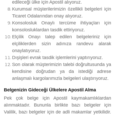
edileceği ülke için Apostil alıyoruz.
Kurumsal müşterilerimizin özellikli belgeleri için
Ticaret Odalarından onay alıyoruz.
Konsolosluk Onaylı tercüme ihtiyaçları için
konsolosluklardan tasdik ettiriyoruz.
Elçilik Onayı talep edilen belgeleriniz için
elçiliklerden sizin adınıza randevu alarak
onaylatıyoruz.
Dışişleri evrak tasdik işlemlerini yaptırıyoruz.
Son olarak müşterimizin talebi doğrultusunda ya
kendisine doğrudan ya da istediği adrese
anlaşmalı kargolarımızla belgeleri ulaştırıyoruz.
Belgenizin Gideceği Ülkelere Apostil Alma
Pek çok belge için Apostil kaymakamlıklardan
alınmaktadır. Bununla birlikte bazı belgeler için
Valilik, bazı belgeler için de adli makamlar yetkilidir.