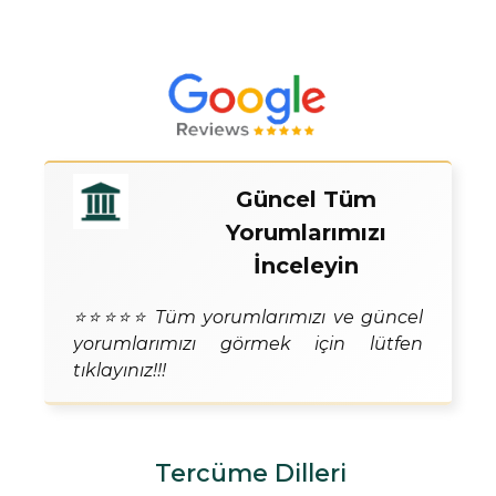
Güncel Tüm
Yorumlarımızı
İnceleyin
⭐⭐⭐⭐⭐ Tüm yorumlarımızı ve güncel
yorumlarımızı görmek için lütfen
tıklayınız!!!
Tercüme Dilleri