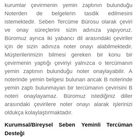
kurumlar çevirmenin yemin zaptının bulunduğu
Noterden de belgelerin tasdik edilmesini
istemektedir. Seben Tercüme Bürosu olarak çeviri
ve onay süreçlerini sizin adınıza yapıyoruz.
Büromuz ayrıca iki yabancı dil arasındaki çeviriler
için de sizin adınıza noter onayı alabilmektedir.
Müşterilerimizin bilmesi gereken bir konu bir
çevirmenin yaptığı çeviriyi yalnızca o tercümanın
yemin zaptının bulunduğu noter onaylayabilir. A
noterinde yemin belgesi bulunan ancak B noterinde
yemin zaptı bulunmayan bir tercümanın çevirisini B
noteri onaylayamaz. Büromuz istediğiniz diller
arasındaki çevirilere noter onayı alarak işlerinizi
oldukça kolaylaştırmaktadır.
Kurumsal/Bireysel Seben Yeminli Tercüman
Desteği