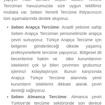
Tercüman havuzumuzda size uygun teklifimiz
mutlaka var. Seben Yeminli Tercüme ihtiyacınızın
tüm aşamalarında destek oluyoruz.
Seben Arapça Tercüme
: Anadil yetisine sahip
Seben Arapça Tercüman personelimizle arapça
çeviri sunuyoruz. Türkçe Arapça Tercüme için
belgenin gönderileceği ülkede yaşamış
profesyonellerle tercüme yapıyoruz. Bölgesel dil
becerilerine hakim ve ülke kurumlarının
isteklerini çok iyi bilen çevirmen grubumuz
işlerinizi kolaylaştırıyor. Bunun karşısında
Arapça Türkçe Tercüme alanında yerel
kurumların isteklerini dikkate alarak çeviri
desteği sağlıyoruz.
Seben Almanca Tercüme
: Almanca çeviri
Türkiye’de tercüme sektöründe son derece