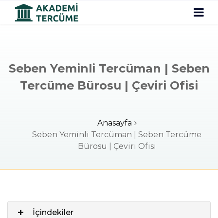
Seben Yeminli Tercüman | Seben
Tercüme Bürosu | Çeviri Ofisi
Anasayfa
Seben Yeminli Tercüman | Seben Tercüme
Bürosu | Çeviri Ofisi
İçindekiler