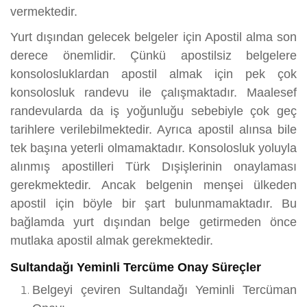
vermektedir.
Yurt dışından gelecek belgeler için Apostil alma son
derece önemlidir. Çünkü apostilsiz belgelere
konsolosluklardan apostil almak için pek çok
konsolosluk randevu ile çalışmaktadır. Maalesef
randevularda da iş yoğunluğu sebebiyle çok geç
tarihlere verilebilmektedir. Ayrıca apostil alınsa bile
tek başına yeterli olmamaktadır. Konsolosluk yoluyla
alınmış apostilleri Türk Dışişlerinin onaylaması
gerekmektedir. Ancak belgenin menşei ülkeden
apostil için böyle bir şart bulunmamaktadır. Bu
bağlamda yurt dışından belge getirmeden önce
mutlaka apostil almak gerekmektedir.
Sultandağı Yeminli Tercüme Onay Süreçler
Belgeyi çeviren Sultandağı Yeminli Tercüman