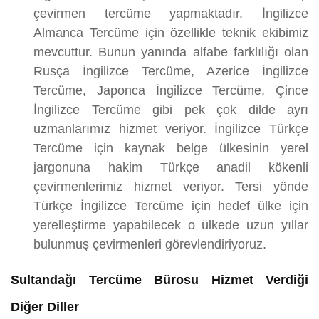
çevirmen tercüme yapmaktadır. İngilizce
Almanca Tercüme için özellikle teknik ekibimiz
mevcuttur. Bunun yanında alfabe farklılığı olan
Rusça İngilizce Tercüme, Azerice İngilizce
Tercüme, Japonca İngilizce Tercüme, Çince
İngilizce Tercüme gibi pek çok dilde ayrı
uzmanlarımız hizmet veriyor. İngilizce Türkçe
Tercüme için kaynak belge ülkesinin yerel
jargonuna hakim Türkçe anadil kökenli
çevirmenlerimiz hizmet veriyor. Tersi yönde
Türkçe İngilizce Tercüme için hedef ülke için
yerelleştirme yapabilecek o ülkede uzun yıllar
bulunmuş çevirmenleri görevlendiriyoruz.
Sultandağı Tercüme Bürosu Hizmet Verdiği
Diğer Diller