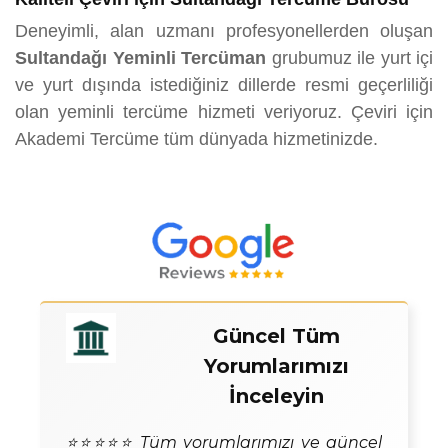
Deneyimli, alan uzmanı profesyonellerden oluşan
Sultandağı Yeminli Tercüman
grubumuz ile yurt içi
ve yurt dışında istediğiniz dillerde resmi geçerliliği
olan yeminli tercüme hizmeti veriyoruz. Çeviri için
Akademi Tercüme tüm dünyada hizmetinizde.
Güncel Tüm
Yorumlarımızı
İnceleyin
⭐⭐⭐⭐⭐ Tüm yorumlarımızı ve güncel