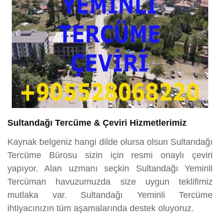
Sultandağı Tercüme & Çeviri Hizmetlerimiz
Kaynak belgeniz hangi dilde olursa olsun Sultandağı
Tercüme Bürosu sizin için resmi onaylı çeviri
yapıyor. Alan uzmanı seçkin Sultandağı Yeminli
Tercüman havuzumuzda size uygun teklifimiz
mutlaka var. Sultandağı Yeminli Tercüme
ihtiyacınızın tüm aşamalarında destek oluyoruz.