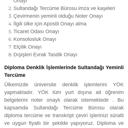
Onayı
Sultandağı Tercüme Bürosu imza ve kaşeleri
Çevirmenin yeminli olduğu Noter Onayı
İlgili ülke için Apostil Onayı alma
Ticaret Odası Onayı
Konsolosluk Onayı
Elçilik Onayı
Dışişleri Evrak Tasdik Onayı
Diploma Denklik İşlemlerinde Sultandağı Yeminli
Tercüme
Ülkemizde üniversite denklik işlemlerini YÖK
yapmaktadır. YÖK tüm yurt dışına ait öğrenim
belgelerini noter onaylı olarak istemektedir . Bu
kapsamda Sultandağı Tercüme Bürosu olarak
diploma tercüme ve transkript çeviri işlerinizi süratli
ve uygun fiyatlı bir şekilde yapıyoruz. Diploma ve