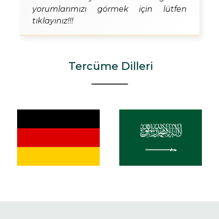
yorumlarımızı görmek için lütfen
tıklayınız!!!
Tercüme Dilleri