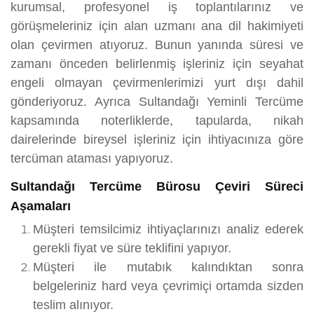
kurumsal, profesyonel iş toplantılarınız ve
görüşmeleriniz için alan uzmanı ana dil hakimiyeti
olan çevirmen atıyoruz. Bunun yanında süresi ve
zamanı önceden belirlenmiş işleriniz için seyahat
engeli olmayan çevirmenlerimizi yurt dışı dahil
gönderiyoruz. Ayrıca Sultandağı Yeminli Tercüme
kapsamında noterliklerde, tapularda, nikah
dairelerinde bireysel işleriniz için ihtiyacınıza göre
tercüman ataması yapıyoruz.
Sultandağı Tercüme Bürosu Çeviri Süreci
Aşamaları
Müşteri temsilcimiz ihtiyaçlarınızı analiz ederek
gerekli fiyat ve süre teklifini yapıyor.
Müşteri ile mutabık kalındıktan sonra
belgeleriniz hard veya çevrimiçi ortamda sizden
teslim alınıyor.