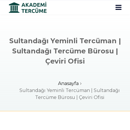
Sultandağı Yeminli Tercüman |
Sultandağı Tercüme Bürosu |
Çeviri Ofisi
Anasayfa
Sultandağı Yeminli Tercüman | Sultandağı
Tercüme Bürosu | Çeviri Ofisi