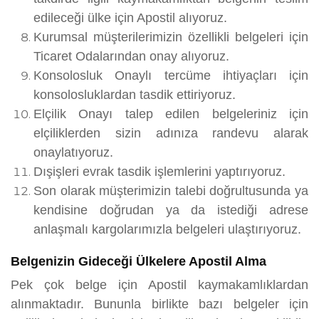
edileceği ülke için Apostil alıyoruz.
Kurumsal müşterilerimizin özellikli belgeleri için
Ticaret Odalarından onay alıyoruz.
Konsolosluk Onaylı tercüme ihtiyaçları için
konsolosluklardan tasdik ettiriyoruz.
Elçilik Onayı talep edilen belgeleriniz için
elçiliklerden sizin adınıza randevu alarak
onaylatıyoruz.
Dışişleri evrak tasdik işlemlerini yaptırıyoruz.
Son olarak müşterimizin talebi doğrultusunda ya
kendisine doğrudan ya da istediği adrese
anlaşmalı kargolarımızla belgeleri ulaştırıyoruz.
Belgenizin Gideceği Ülkelere Apostil Alma
Pek çok belge için Apostil kaymakamlıklardan
alınmaktadır. Bununla birlikte bazı belgeler için