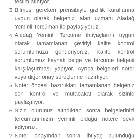
teslim alınıyor.
Bilmesi gereken prensibiyle gizlilik kurallarına
uygun olarak belgenizi alan uzmanı Aladağ
Yeminli Tercüman ile paylaşıyoruz.
Aladağ Yeminli Tercüme ihtiyaçlarını uygun
olarak tamamlanan çeviriyi kalite kontrol
sorumlumuza gönderiyoruz. Kalite kontrol
sorumlumuz kaynak belge ve tercüme belgesi
karşılaştırması yapıyor. Ayrıca belgeleri noter
veya diğer onay süreçlerine hazırlıyor.
Noter öncesi hazırlıkları tamamlanan belgeniz
son kontrol ve mutabakat olarak sizinle
paylaşılıyor.
Sizin olurunuz alındıktan sonra belgelerinizi
tercümanımızın yeminli olduğu notere sevk
ediyoruz.
Noter onayından sonra ihtiyaç bulunduğu