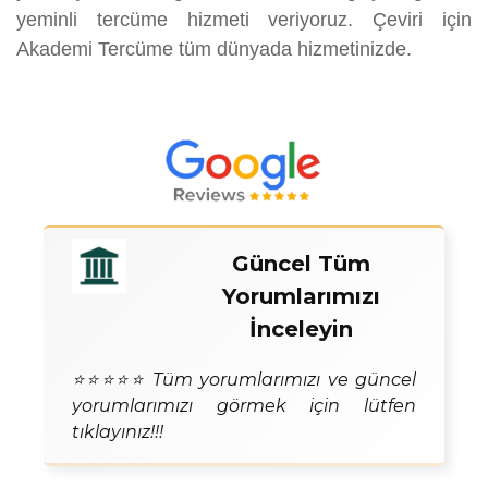
yeminli tercüme hizmeti veriyoruz. Çeviri için
Akademi Tercüme tüm dünyada hizmetinizde.
Güncel Tüm
Yorumlarımızı
İnceleyin
⭐⭐⭐⭐⭐ Tüm yorumlarımızı ve güncel
yorumlarımızı görmek için lütfen
tıklayınız!!!