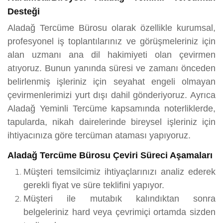
Desteği
Aladağ Tercüme Bürosu olarak özellikle kurumsal,
profesyonel iş toplantılarınız ve görüşmeleriniz için
alan uzmanı ana dil hakimiyeti olan çevirmen
atıyoruz. Bunun yanında süresi ve zamanı önceden
belirlenmiş işleriniz için seyahat engeli olmayan
çevirmenlerimizi yurt dışı dahil gönderiyoruz. Ayrıca
Aladağ Yeminli Tercüme kapsamında noterliklerde,
tapularda, nikah dairelerinde bireysel işleriniz için
ihtiyacınıza göre tercüman ataması yapıyoruz.
Aladağ Tercüme Bürosu Çeviri Süreci Aşamaları
Müşteri temsilcimiz ihtiyaçlarınızı analiz ederek
gerekli fiyat ve süre teklifini yapıyor.
Müşteri ile mutabık kalındıktan sonra
belgeleriniz hard veya çevrimiçi ortamda sizden