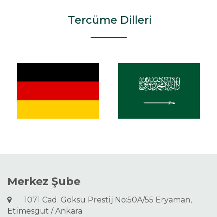
Tercüme Dilleri
Merkez Şube
1071 Cad. Göksu Prestij No:50A/55 Eryaman,
Etimesgut / Ankara