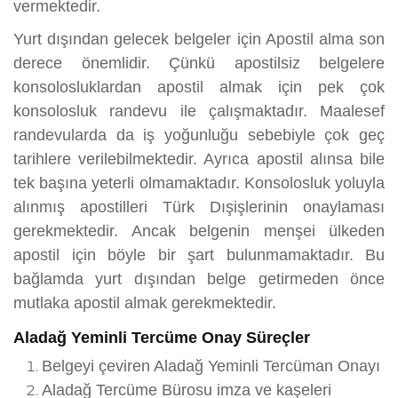
vermektedir.
Yurt dışından gelecek belgeler için Apostil alma son
derece önemlidir. Çünkü apostilsiz belgelere
konsolosluklardan apostil almak için pek çok
konsolosluk randevu ile çalışmaktadır. Maalesef
randevularda da iş yoğunluğu sebebiyle çok geç
tarihlere verilebilmektedir. Ayrıca apostil alınsa bile
tek başına yeterli olmamaktadır. Konsolosluk yoluyla
alınmış apostilleri Türk Dışişlerinin onaylaması
gerekmektedir. Ancak belgenin menşei ülkeden
apostil için böyle bir şart bulunmamaktadır. Bu
bağlamda yurt dışından belge getirmeden önce
mutlaka apostil almak gerekmektedir.
Aladağ Yeminli Tercüme Onay Süreçler
Belgeyi çeviren Aladağ Yeminli Tercüman Onayı
Aladağ Tercüme Bürosu imza ve kaşeleri