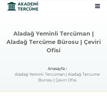
Aladağ Yeminli Tercüman |
Aladağ Tercüme Bürosu | Çeviri
Ofisi
Anasayfa
Aladağ Yeminli Tercüman | Aladağ Tercüme
Bürosu | Çeviri Ofisi