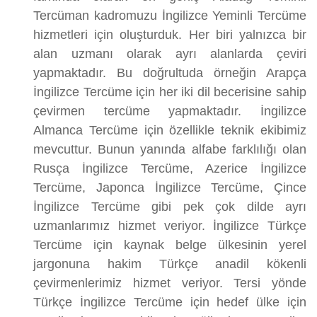
Tercüman kadromuzu İngilizce Yeminli Tercüme
hizmetleri için oluşturduk. Her biri yalnızca bir
alan uzmanı olarak ayrı alanlarda çeviri
yapmaktadır. Bu doğrultuda örneğin Arapça
İngilizce Tercüme için her iki dil becerisine sahip
çevirmen tercüme yapmaktadır. İngilizce
Almanca Tercüme için özellikle teknik ekibimiz
mevcuttur. Bunun yanında alfabe farklılığı olan
Rusça İngilizce Tercüme, Azerice İngilizce
Tercüme, Japonca İngilizce Tercüme, Çince
İngilizce Tercüme gibi pek çok dilde ayrı
uzmanlarımız hizmet veriyor. İngilizce Türkçe
Tercüme için kaynak belge ülkesinin yerel
jargonuna hakim Türkçe anadil kökenli
çevirmenlerimiz hizmet veriyor. Tersi yönde
Türkçe İngilizce Tercüme için hedef ülke için