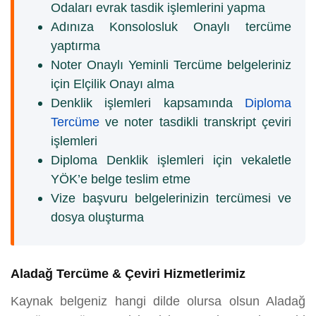
Odaları evrak tasdik işlemlerini yapma
Adınıza Konsolosluk Onaylı tercüme
yaptırma
Noter Onaylı Yeminli Tercüme belgeleriniz
için Elçilik Onayı alma
Denklik işlemleri kapsamında
Diploma
Tercüme
ve noter tasdikli transkript çeviri
işlemleri
Diploma Denklik işlemleri için vekaletle
YÖK’e belge teslim etme
Vize başvuru belgelerinizin tercümesi ve
dosya oluşturma
Aladağ Tercüme & Çeviri Hizmetlerimiz
Kaynak belgeniz hangi dilde olursa olsun Aladağ