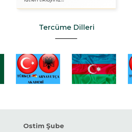
Tercüme Dilleri
Ostim Şube