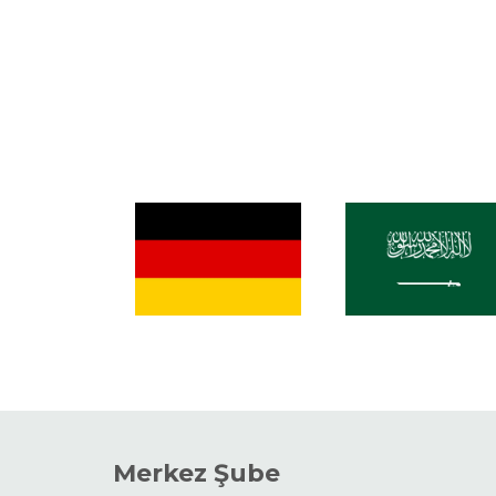
Merkez Şube