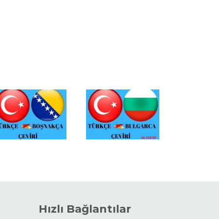
Hızlı Bağlantılar