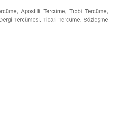
rcüme, Apostilli Tercüme, Tıbbi Tercüme,
Dergi Tercümesi, Ticari Tercüme, Sözleşme