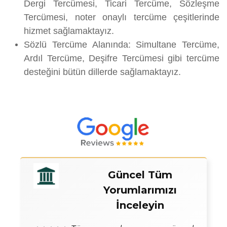
Dergi Tercümesi, Ticari Tercüme, Sözleşme
Tercümesi, noter onaylı tercüme çeşitlerinde
hizmet sağlamaktayız.
Sözlü Tercüme Alanında: Simultane Tercüme,
Ardıl Tercüme, Deşifre Tercümesi gibi tercüme
desteğini bütün dillerde sağlamaktayız.
Güncel Tüm
Yorumlarımızı
İnceleyin