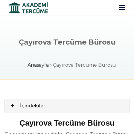
Çayırova Tercüme Bürosu
Anasayfa
Çayırova Tercüme Bürosu
İçindekiler
Çayırova Tercüme Bürosu