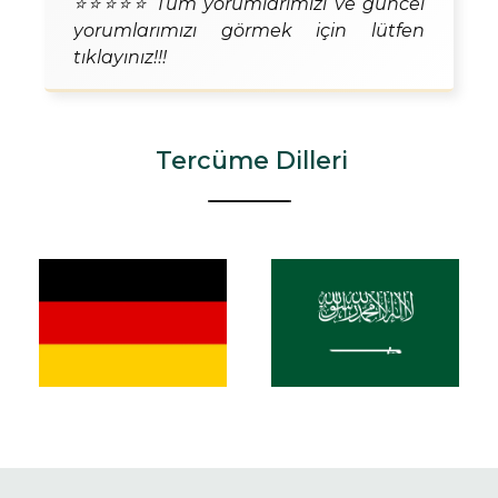
⭐⭐⭐⭐⭐ Tüm yorumlarımızı ve güncel
yorumlarımızı görmek için lütfen
tıklayınız!!!
Tercüme Dilleri