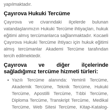
yapılmaktadır.
Çayırova Hukuki Tercüme
Çayırova ve civarındaki ilçelerde bulunan
vatandaşlarımızın Hukuki Tercüme ihtiyaçları, hukuk
eğitimi almış tercümanlarca sağlanmaktadır. Kocaeli
Çayırova Hukuki Tercüme ihtiyacı için hukuk eğitimi
almış tercümanlar Akademi Tercüme tarafından
tercih edilmektedir.
Çayırova ve diğer ilçelerinde
sağladığımız tercüme hizmeti türleri:
Yazılı Tercüme alanında: Yeminli Tercüme,
Akademik Tercüme, Teknik Tercüme, Hukuki
Tercüme, Apostilli Tercüme, Tıbbi Tercüme,
Diploma Tercüme, Transkript Tercüme, Medikal
Tercüme, Web Sitesi Tercüme, Kitap-Katalog-