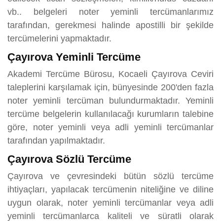
vb.. belgeleri noter yeminli tercümanlarımız
tarafından, gerekmesi halinde apostilli bir şekilde
tercümelerini yapmaktadır.
Çayırova Yeminli Tercüme
Akademi Tercüme Bürosu, Kocaeli Çayırova Ceviri
taleplerini karşılamak için, bünyesinde 200'den fazla
noter yeminli tercüman bulundurmaktadır. Yeminli
tercüme belgelerin kullanılacağı kurumların talebine
göre, noter yeminli veya adli yeminli tercümanlar
tarafından yapılmaktadır.
Çayırova Sözlü Tercüme
Çayırova ve çevresindeki bütün sözlü tercüme
ihtiyaçları, yapılacak tercümenin niteliğine ve diline
uygun olarak, noter yeminli tercümanlar veya adli
yeminli tercümanlarca kaliteli ve süratli olarak