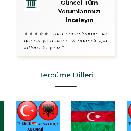
Güncel Tüm
Yorumlarımızı
İnceleyin
⭐⭐⭐⭐⭐ Tüm yorumlarımızı ve
güncel yorumlarımızı görmek için
lütfen tıklayınız!!!
Tercüme Dilleri