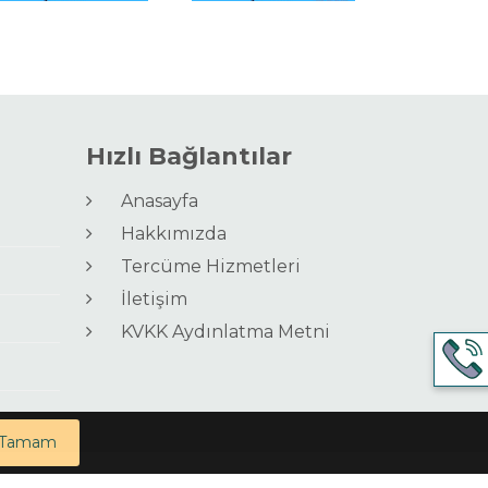
Hızlı Bağlantılar
Anasayfa
Hakkımızda
Tercüme Hizmetleri
İletişim
KVKK Aydınlatma Metni
Tamam