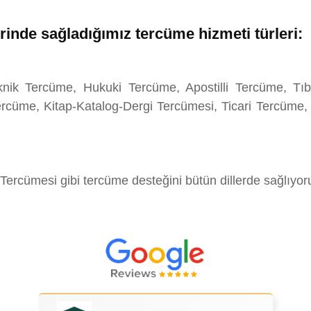
rinde sağladığımız tercüme hizmeti türleri:
nik Tercüme, Hukuki Tercüme, Apostilli Tercüme, Tıb
cüme, Kitap-Katalog-Dergi Tercümesi, Ticari Tercüme,
Tercümesi gibi tercüme desteğini bütün dillerde sağlıyor