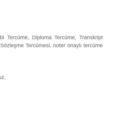
bi Tercüme, Diploma Tercüme, Transkript
 Sözleşme Tercümesi, noter onaylı tercüme
uz.