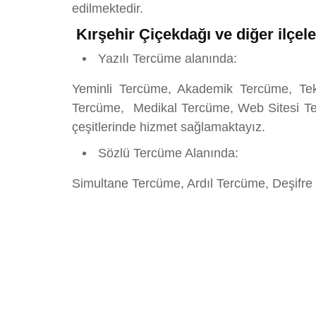
edilmektedir.
Kırşehir Çiçekdağı ve diğer ilçele
Yazılı Tercüme alanında:
Yeminli Tercüme, Akademik Tercüme, Tek
Tercüme, Medikal Tercüme, Web Sitesi Ter
çeşitlerinde hizmet sağlamaktayız.
Sözlü Tercüme Alanında:
Simultane Tercüme, Ardıl Tercüme, Deşifre 