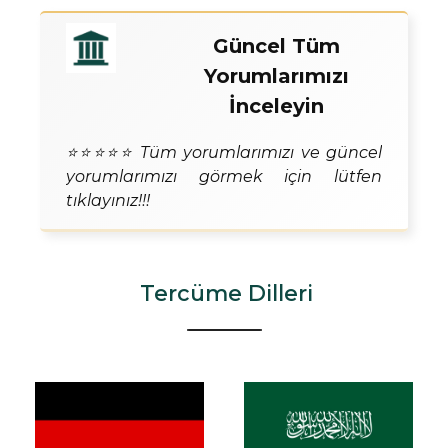
Güncel Tüm
Yorumlarımızı
İnceleyin
⭐⭐⭐⭐⭐ Tüm yorumlarımızı ve güncel
yorumlarımızı görmek için lütfen
tıklayınız!!!
Tercüme Dilleri