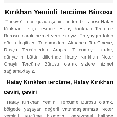
Kırıkhan Yeminli Tercüme Bürosu
Türkiye'nin en güzide şehirlerinden bir tanesi Hatay
Kırıkhan ve çevresinde, Hatay Kırıkhan Tercüme
Bürosu olarak hizmet vermekteyiz. En yaygın talep
gören İngilizce Tercümeden, Almanca Tercümeye,
Rusça Tercümeden Arapça Tercümeye kadar,
dünyanın bütün dillerinde Hatay Kırıkhan Noter
Onaylı Tercüme Bürosu olarak sizlere hizmet
sağlamaktayız.
Hatay Kırıkhan tercüme, Hatay Kırıkhan
ceviri, çeviri
Hatay Kırıkhan Yeminli Tercüme Bürosu olarak,
bölgede yaşayan değerli vatandaşlarımıza Noter
Yeminli Tercüme hizmetini, gerekmesi halinde