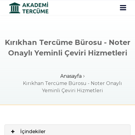
Kırıkhan Tercüme Bürosu - Noter
Onaylı Yeminli Çeviri Hizmetleri
Anasayfa
Kırıkhan Tercüme Bürosu - Noter Onaylı
Yeminli Çeviri Hizmetleri
İçindekiler