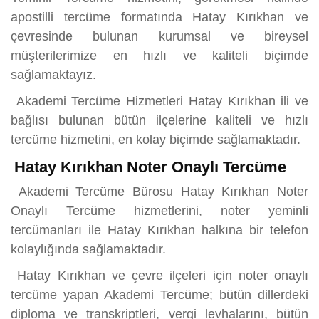
apostilli tercüme formatında Hatay Kırıkhan ve
çevresinde bulunan kurumsal ve bireysel
müşterilerimize en hızlı ve kaliteli biçimde
sağlamaktayız.
Akademi Tercüme Hizmetleri Hatay Kırıkhan ili ve
bağlısı bulunan bütün ilçelerine kaliteli ve hızlı
tercüme hizmetini, en kolay biçimde sağlamaktadır.
Hatay Kırıkhan Noter Onaylı Tercüme
Akademi Tercüme Bürosu Hatay Kırıkhan Noter
Onaylı Tercüme hizmetlerini, noter yeminli
tercümanları ile Hatay Kırıkhan halkına bir telefon
kolaylığında sağlamaktadır.
Hatay Kırıkhan ve çevre ilçeleri için noter onaylı
tercüme yapan Akademi Tercüme; bütün dillerdeki
diploma ve transkriptleri, vergi levhalarını, bütün