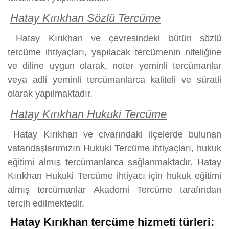
Hatay Kırıkhan Sözlü Tercüme
Hatay Kırıkhan ve çevresindeki bütün sözlü
tercüme ihtiyaçları, yapılacak tercümenin niteliğine
ve diline uygun olarak, noter yeminli tercümanlar
veya adli yeminli tercümanlarca kaliteli ve süratli
olarak yapılmaktadır.
Hatay Kırıkhan Hukuki Tercüme
Hatay Kırıkhan ve civarındaki ilçelerde bulunan
vatandaşlarımızın Hukuki Tercüme ihtiyaçları, hukuk
eğitimi almış tercümanlarca sağlanmaktadır. Hatay
Kırıkhan Hukuki Tercüme ihtiyacı için hukuk eğitimi
almış tercümanlar Akademi Tercüme tarafından
tercih edilmektedir.
Hatay Kırıkhan tercüme hizmeti türleri: