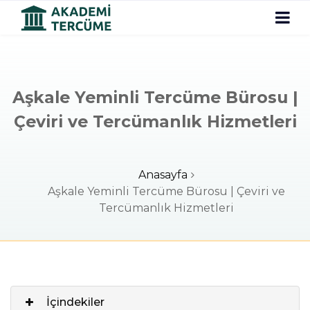
Aşkale Yeminli Tercüme Bürosu |
Çeviri ve Tercümanlık Hizmetleri
Anasayfa
Aşkale Yeminli Tercüme Bürosu | Çeviri ve
Tercümanlık Hizmetleri
İçindekiler