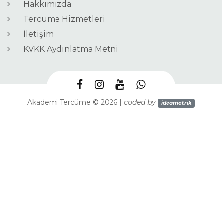
Hakkımızda
Tercüme Hizmetleri
İletişim
KVKK Aydınlatma Metni
Akademi Tercüme © 2026 |
coded by
ideametrik