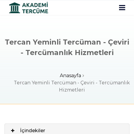
Tercan Yeminli Tercüman - Çeviri
- Tercümanlık Hizmetleri
Anasayfa
Tercan Yeminli Tercüman - Çeviri - Tercümanlık
Hizmetleri
İçindekiler