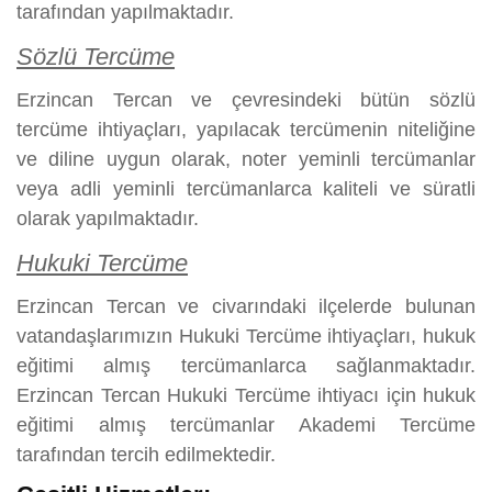
tarafından yapılmaktadır.
Sözlü Tercüme
Erzincan Tercan ve çevresindeki bütün sözlü
tercüme ihtiyaçları, yapılacak tercümenin niteliğine
ve diline uygun olarak, noter yeminli tercümanlar
veya adli yeminli tercümanlarca kaliteli ve süratli
olarak yapılmaktadır.
Hukuki Tercüme
Erzincan Tercan ve civarındaki ilçelerde bulunan
vatandaşlarımızın Hukuki Tercüme ihtiyaçları, hukuk
eğitimi almış tercümanlarca sağlanmaktadır.
Erzincan Tercan Hukuki Tercüme ihtiyacı için hukuk
eğitimi almış tercümanlar Akademi Tercüme
tarafından tercih edilmektedir.