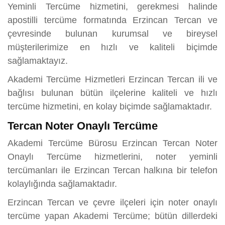
Yeminli Tercüme hizmetini, gerekmesi halinde
apostilli tercüme formatında Erzincan Tercan ve
çevresinde bulunan kurumsal ve bireysel
müşterilerimize en hızlı ve kaliteli biçimde
sağlamaktayız.
Akademi Tercüme Hizmetleri Erzincan Tercan ili ve
bağlısı bulunan bütün ilçelerine kaliteli ve hızlı
tercüme hizmetini, en kolay biçimde sağlamaktadır.
Tercan Noter Onaylı Tercüme
Akademi Tercüme Bürosu Erzincan Tercan Noter
Onaylı Tercüme hizmetlerini, noter yeminli
tercümanları ile Erzincan Tercan halkına bir telefon
kolaylığında sağlamaktadır.
Erzincan Tercan ve çevre ilçeleri için noter onaylı
tercüme yapan Akademi Tercüme; bütün dillerdeki