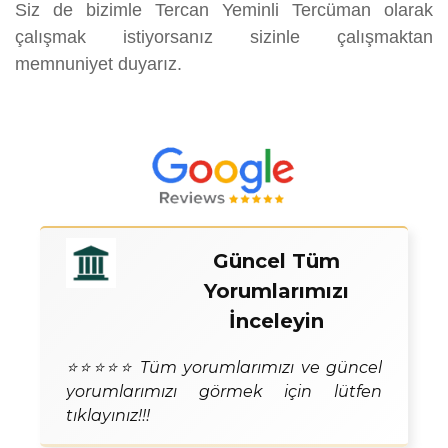
Siz de bizimle Tercan Yeminli Tercüman olarak
çalışmak istiyorsanız sizinle çalışmaktan
memnuniyet duyarız.
Güncel Tüm
Yorumlarımızı
İnceleyin
⭐⭐⭐⭐⭐ Tüm yorumlarımızı ve güncel
yorumlarımızı görmek için lütfen
tıklayınız!!!