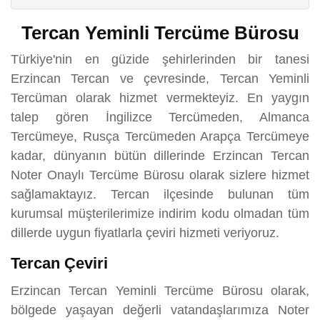
Tercan Yeminli Tercüme Bürosu
Türkiye'nin en güzide şehirlerinden bir tanesi
Erzincan Tercan ve çevresinde, Tercan Yeminli
Tercüman olarak hizmet vermekteyiz. En yaygın
talep gören İngilizce Tercümeden, Almanca
Tercümeye, Rusça Tercümeden Arapça Tercümeye
kadar, dünyanın bütün dillerinde Erzincan Tercan
Noter Onaylı Tercüme Bürosu olarak sizlere hizmet
sağlamaktayız. Tercan ilçesinde bulunan tüm
kurumsal müşterilerimize indirim kodu olmadan tüm
dillerde uygun fiyatlarla çeviri hizmeti veriyoruz.
Tercan Çeviri
Erzincan Tercan Yeminli Tercüme Bürosu olarak,
bölgede yaşayan değerli vatandaşlarımıza Noter