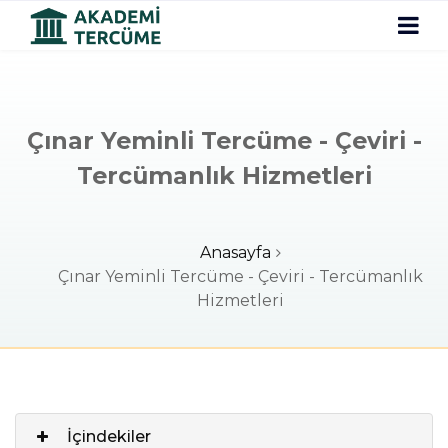
Çınar Yeminli Tercüme - Çeviri -
Tercümanlık Hizmetleri
Anasayfa
Çınar Yeminli Tercüme - Çeviri - Tercümanlık
Hizmetleri
İçindekiler