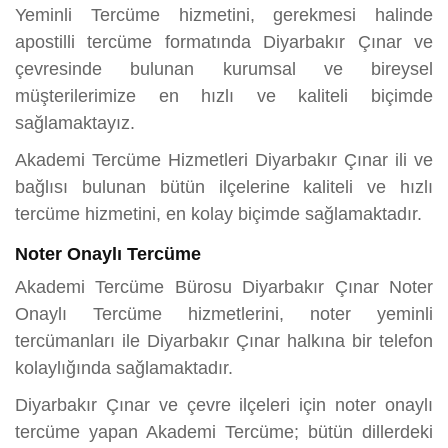
Yeminli Tercüme hizmetini, gerekmesi halinde
apostilli tercüme formatında Diyarbakır Çınar ve
çevresinde bulunan kurumsal ve bireysel
müşterilerimize en hızlı ve kaliteli biçimde
sağlamaktayız.
Akademi Tercüme Hizmetleri Diyarbakır Çınar ili ve
bağlısı bulunan bütün ilçelerine kaliteli ve hızlı
tercüme hizmetini, en kolay biçimde sağlamaktadır.
Noter Onaylı Tercüme
Akademi Tercüme Bürosu Diyarbakır Çınar Noter
Onaylı Tercüme hizmetlerini, noter yeminli
tercümanları ile Diyarbakır Çınar halkına bir telefon
kolaylığında sağlamaktadır.
Diyarbakır Çınar ve çevre ilçeleri için noter onaylı
tercüme yapan Akademi Tercüme; bütün dillerdeki