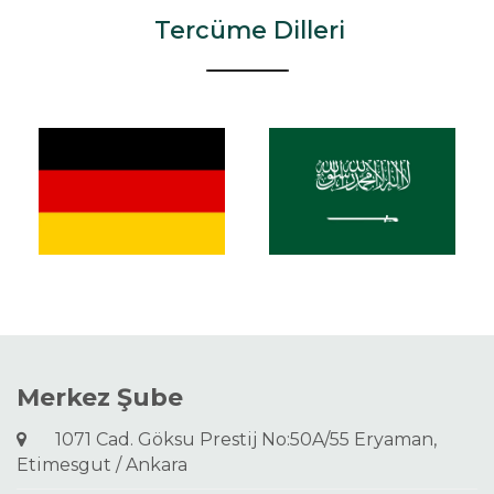
Tercüme Dilleri
Merkez Şube
1071 Cad. Göksu Prestij No:50A/55 Eryaman,
Etimesgut / Ankara