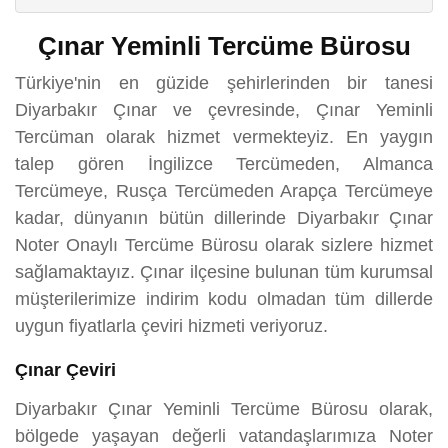
Çınar Yeminli Tercüme Bürosu
Türkiye'nin en güzide şehirlerinden bir tanesi
Diyarbakır Çınar ve çevresinde, Çınar Yeminli
Tercüman olarak hizmet vermekteyiz. En yaygın
talep gören İngilizce Tercümeden, Almanca
Tercümeye, Rusça Tercümeden Arapça Tercümeye
kadar, dünyanın bütün dillerinde Diyarbakır Çınar
Noter Onaylı Tercüme Bürosu olarak sizlere hizmet
sağlamaktayız. Çınar ilçesine bulunan tüm kurumsal
müşterilerimize indirim kodu olmadan tüm dillerde
uygun fiyatlarla çeviri hizmeti veriyoruz.
Çınar Çeviri
Diyarbakır Çınar Yeminli Tercüme Bürosu olarak,
bölgede yaşayan değerli vatandaşlarımıza Noter