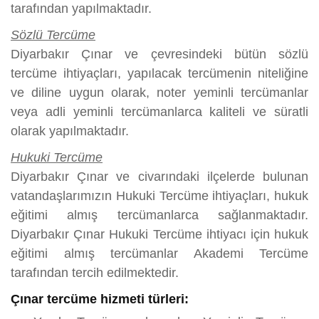
tarafından yapılmaktadır.
Sözlü Tercüme
Diyarbakır Çınar ve çevresindeki bütün sözlü
tercüme ihtiyaçları, yapılacak tercümenin niteliğine
ve diline uygun olarak, noter yeminli tercümanlar
veya adli yeminli tercümanlarca kaliteli ve süratli
olarak yapılmaktadır.
Hukuki Tercüme
Diyarbakır Çınar ve civarındaki ilçelerde bulunan
vatandaşlarımızın Hukuki Tercüme ihtiyaçları, hukuk
eğitimi almış tercümanlarca sağlanmaktadır.
Diyarbakır Çınar Hukuki Tercüme ihtiyacı için hukuk
eğitimi almış tercümanlar Akademi Tercüme
tarafından tercih edilmektedir.
Çınar tercüme hizmeti türleri: