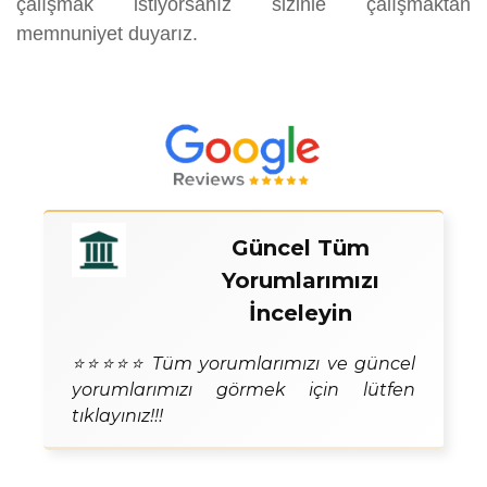
çalışmak istiyorsanız sizinle çalışmaktan
memnuniyet duyarız.
Güncel Tüm
Yorumlarımızı
İnceleyin
⭐⭐⭐⭐⭐ Tüm yorumlarımızı ve güncel
yorumlarımızı görmek için lütfen
tıklayınız!!!