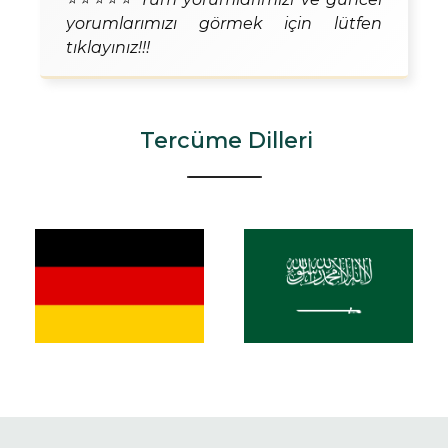
yorumlarımızı görmek için lütfen
tıklayınız!!!
Tercüme Dilleri