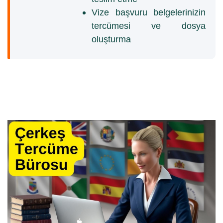
Vize başvuru belgelerinizin
tercümesi ve dosya
oluşturma