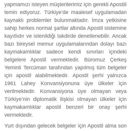
yapmamızı isteyen müşterilerimiz için gerekli Apostili
temin ediyoruz. Türkiye’de maalesef uygulamadan
kaynaklı problemler bulunmaktadır. İmza yetkisine
sahip herkes normal şartlar altında Apostil sistemine
kayıtlıdır ve istenildiği takdirde denetlenebilir. Ancak
bazı bireysel memur uygulamalarından dolayı bazı
kaymakamlıklar sadece kendi sınırları içindeki
belgelere Apostil vermektedir. Büromuz Çerkeş
Yeminli Tercüman tarafından yapılmış tüm belgeler
için apostil alabilmektedir. Apostil şerhi yalnızca
1961 Lahey Konvansiyonuna üye ülkeler için
verilmektedir. Konvansiyona üye olmayan veya
Türkiye’nin diplomatik ilişkisi olmayan ülkeler için
kaymakamlıklar apostil benzeri bir onay şerhi
vermektedir.
Yurt dışından gelecek belgeler için Apostil alma son