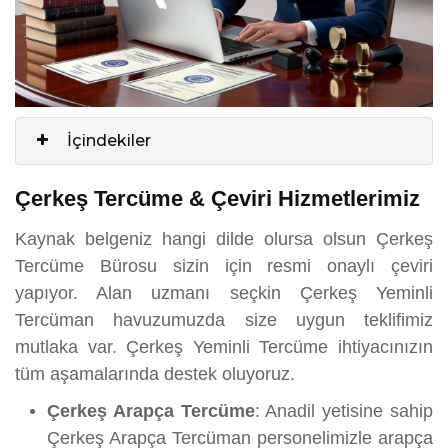
İçindekiler
Çerkeş Tercüme & Çeviri Hizmetlerimiz
Kaynak belgeniz hangi dilde olursa olsun Çerkeş
Tercüme Bürosu sizin için resmi onaylı çeviri
yapıyor. Alan uzmanı seçkin Çerkeş Yeminli
Tercüman havuzumuzda size uygun teklifimiz
mutlaka var. Çerkeş Yeminli Tercüme ihtiyacınızın
tüm aşamalarında destek oluyoruz.
Çerkeş Arapça Tercüme
: Anadil yetisine sahip
Çerkeş Arapça Tercüman personelimizle arapça