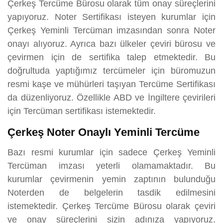
Çerkeş Tercüme Bürosu olarak tüm onay süreçlerini
yapıyoruz. Noter Sertifikası isteyen kurumlar için
Çerkeş Yeminli Tercüman imzasından sonra Noter
onayı alıyoruz. Ayrıca bazı ülkeler çeviri bürosu ve
çevirmen için de sertifika talep etmektedir. Bu
doğrultuda yaptığımız tercümeler için büromuzun
resmi kaşe ve mühürleri taşıyan Tercüme Sertifikası
da düzenliyoruz. Özellikle ABD ve İngiltere çevirileri
için Tercüman sertifikası istemektedir.
Çerkeş Noter Onaylı Yeminli Tercüme
Bazı resmi kurumlar için sadece Çerkeş Yeminli
Tercüman imzası yeterli olamamaktadır. Bu
kurumlar çevirmenin yemin zaptının bulunduğu
Noterden de belgelerin tasdik edilmesini
istemektedir. Çerkeş Tercüme Bürosu olarak çeviri
ve onay süreçlerini sizin adınıza yapıyoruz.