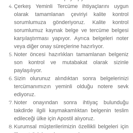
Çerkeş Yeminli Tercüme ihtiyaçlarını uygun
olarak tamamlanan çeviriyi kalite kontrol
sorumlumuza gönderiyoruz. Kalite kontrol
sorumlumuz kaynak belge ve tercüme belgesi
karşılaştırması yapıyor. Ayrıca belgeleri noter
veya diğer onay süreçlerine hazırlıyor.
Noter öncesi hazırlıkları tamamlanan belgeniz
son kontrol ve mutabakat olarak sizinle
paylaşılıyor.
Sizin olurunuz alındıktan sonra belgelerinizi
tercümanımızın yeminli olduğu notere sevk
ediyoruz.
Noter onayından sonra ihtiyaç bulunduğu
takdirde ilgili kaymakamlıktan belgenin teslim
edileceği ülke için Apostil alıyoruz.
Kurumsal müşterilerimizin özellikli belgeleri için