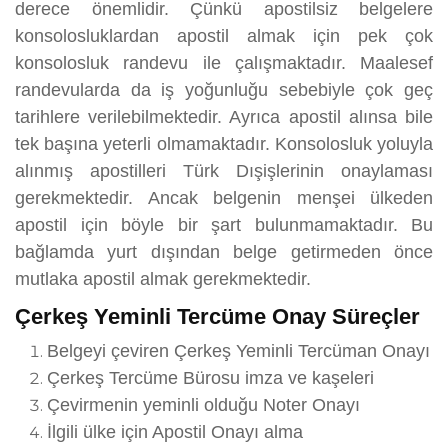
derece önemlidir. Çünkü apostilsiz belgelere
konsolosluklardan apostil almak için pek çok
konsolosluk randevu ile çalışmaktadır. Maalesef
randevularda da iş yoğunluğu sebebiyle çok geç
tarihlere verilebilmektedir. Ayrıca apostil alınsa bile
tek başına yeterli olmamaktadır. Konsolosluk yoluyla
alınmış apostilleri Türk Dışişlerinin onaylaması
gerekmektedir. Ancak belgenin menşei ülkeden
apostil için böyle bir şart bulunmamaktadır. Bu
bağlamda yurt dışından belge getirmeden önce
mutlaka apostil almak gerekmektedir.
Çerkeş Yeminli Tercüme Onay Süreçler
Belgeyi çeviren Çerkeş Yeminli Tercüman Onayı
Çerkeş Tercüme Bürosu imza ve kaşeleri
Çevirmenin yeminli olduğu Noter Onayı
İlgili ülke için Apostil Onayı alma