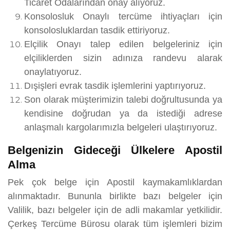
Ticaret Odalarından onay alıyoruz.
Konsolosluk Onaylı tercüme ihtiyaçları için
konsolosluklardan tasdik ettiriyoruz.
Elçilik Onayı talep edilen belgeleriniz için
elçiliklerden sizin adınıza randevu alarak
onaylatıyoruz.
Dışişleri evrak tasdik işlemlerini yaptırıyoruz.
Son olarak müşterimizin talebi doğrultusunda ya
kendisine doğrudan ya da istediği adrese
anlaşmalı kargolarımızla belgeleri ulaştırıyoruz.
Belgenizin Gideceği Ülkelere Apostil
Alma
Pek çok belge için Apostil kaymakamlıklardan
alınmaktadır. Bununla birlikte bazı belgeler için
Valilik, bazı belgeler için de adli makamlar yetkilidir.
Çerkeş Tercüme Bürosu olarak tüm işlemleri bizim