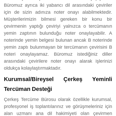
Büromuz ayrıca iki yabancı dil arasındaki çeviriler
için de sizin adınıza noter onayı alabilmektedir.
Müşterilerimizin bilmesi gereken bir konu bir
çevirmenin yaptığı çeviriyi yalnızca o tercümanın
yemin zaptının bulunduğu noter onaylayabilir. A
noterinde yemin belgesi bulunan ancak B noterinde
yemin zaptı bulunmayan bir tercümanın çevirisini B
noteri onaylayamaz. Büromuz istediğiniz diller
arasındaki çevirilere noter onayı alarak işlerinizi
oldukça kolaylaştırmaktadır.
Kurumsal/Bireysel Çerkeş Yeminli
Tercüman Desteği
Çerkeş Tercüme Bürosu olarak özellikle kurumsal,
profesyonel iş toplantılarınız ve görüşmeleriniz için
alan uzmanı ana dil hakimiyeti olan çevirmen