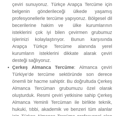
çeviri sunuyoruz. Türkçe Arapça Tercüme için
belgenin gönderileceği ülkede yaşamış
profesyonellerle tercüme yapıyoruz. Bölgesel dil
becerilerine hakim ve ülke kurumlarının
isteklerini çok iyi bilen çevirmen grubumuz
işlerinizi kolaylaştırıyor. Bunun karşısında
Arapça Türkçe Tercüme alanında yerel
kurumların isteklerini dikkate alarak çeviri
desteği sağlıyoruz.
Çerkeş Almanca Tercüme
: Almanca çeviri
Türkiye’de tercüme sektöründe son derece
önemli bir hacme sahiptir. Bu doğrultuda Çerkeş
Almanca Tercüman grubumuzu özel olarak
oluşturduk. Resmi çeviri yetkisine sahip Çerkeş
Almanca Yeminli Tercüman ile birlikte teknik,
hukuki, tıbbi, akademik ve benzeri tüm alanlar