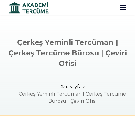
Çerkeş Yeminli Tercüman |
Çerkeş Tercüme Bürosu | Çeviri
Ofisi
Anasayfa
Çerkeş Yeminli Tercüman | Çerkeş Tercüme
Bürosu | Çeviri Ofisi