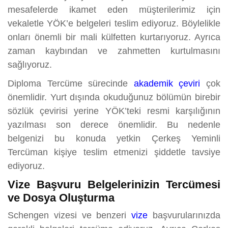
mesafelerde ikamet eden müşterilerimiz için
vekaletle YÖK’e belgeleri teslim ediyoruz. Böylelikle
onları önemli bir mali külfetten kurtarıyoruz. Ayrıca
zaman kaybından ve zahmetten kurtulmasını
sağlıyoruz.
Diploma Tercüme sürecinde
akademik çeviri
çok
önemlidir. Yurt dışında okuduğunuz bölümün birebir
sözlük çevirisi yerine YÖK’teki resmi karşılığının
yazılması son derece önemlidir. Bu nedenle
belgenizi bu konuda yetkin Çerkeş Yeminli
Tercüman kişiye teslim etmenizi şiddetle tavsiye
ediyoruz.
Vize Başvuru Belgelerinizin Tercümesi
ve Dosya Oluşturma
Schengen vizesi ve benzeri
vize
başvurularınızda