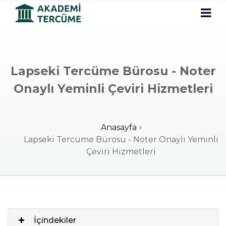
Lapseki Tercüme Bürosu - Noter
Onaylı Yeminli Çeviri Hizmetleri
Anasayfa
Lapseki Tercüme Bürosu - Noter Onaylı Yeminli
Çeviri Hizmetleri
İçindekiler