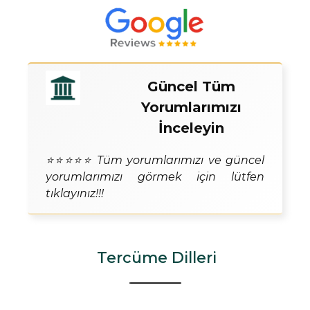
Güncel Tüm
Yorumlarımızı
İnceleyin
⭐⭐⭐⭐⭐ Tüm yorumlarımızı ve güncel
yorumlarımızı görmek için lütfen
tıklayınız!!!
Tercüme Dilleri