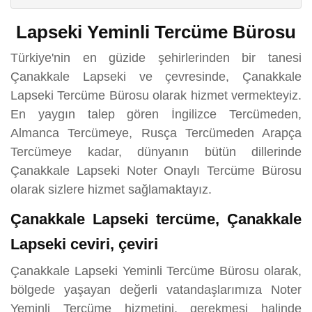
Lapseki Yeminli Tercüme Bürosu
Türkiye'nin en güzide şehirlerinden bir tanesi
Çanakkale Lapseki ve çevresinde, Çanakkale
Lapseki Tercüme Bürosu olarak hizmet vermekteyiz.
En yaygın talep gören İngilizce Tercümeden,
Almanca Tercümeye, Rusça Tercümeden Arapça
Tercümeye kadar, dünyanın bütün dillerinde
Çanakkale Lapseki Noter Onaylı Tercüme Bürosu
olarak sizlere hizmet sağlamaktayız.
Çanakkale Lapseki tercüme, Çanakkale
Lapseki ceviri, çeviri
Çanakkale Lapseki Yeminli Tercüme Bürosu olarak,
bölgede yaşayan değerli vatandaşlarımıza Noter
Yeminli Tercüme hizmetini, gerekmesi halinde