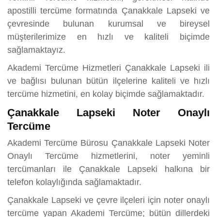
apostilli tercüme formatında Çanakkale Lapseki ve
çevresinde bulunan kurumsal ve bireysel
müşterilerimize en hızlı ve kaliteli biçimde
sağlamaktayız.
Akademi Tercüme Hizmetleri Çanakkale Lapseki ili
ve bağlısı bulunan bütün ilçelerine kaliteli ve hızlı
tercüme hizmetini, en kolay biçimde sağlamaktadır.
Çanakkale Lapseki Noter Onaylı
Tercüme
Akademi Tercüme Bürosu Çanakkale Lapseki Noter
Onaylı Tercüme hizmetlerini, noter yeminli
tercümanları ile Çanakkale Lapseki halkına bir
telefon kolaylığında sağlamaktadır.
Çanakkale Lapseki ve çevre ilçeleri için noter onaylı
tercüme yapan Akademi Tercüme; bütün dillerdeki