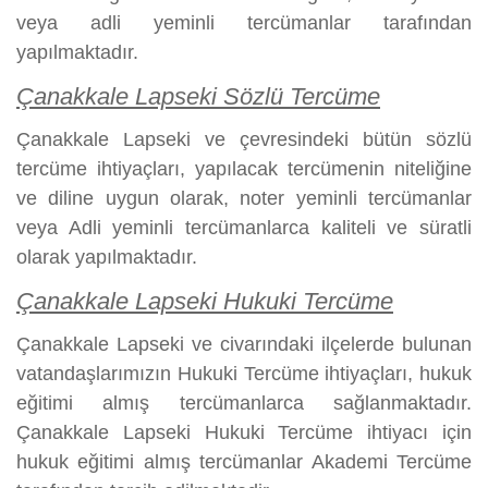
veya adli yeminli tercümanlar tarafından
yapılmaktadır.
Çanakkale Lapseki Sözlü Tercüme
Çanakkale Lapseki ve çevresindeki bütün sözlü
tercüme ihtiyaçları, yapılacak tercümenin niteliğine
ve diline uygun olarak, noter yeminli tercümanlar
veya Adli yeminli tercümanlarca kaliteli ve süratli
olarak yapılmaktadır.
Çanakkale Lapseki Hukuki Tercüme
Çanakkale Lapseki ve civarındaki ilçelerde bulunan
vatandaşlarımızın Hukuki Tercüme ihtiyaçları, hukuk
eğitimi almış tercümanlarca sağlanmaktadır.
Çanakkale Lapseki Hukuki Tercüme ihtiyacı için
hukuk eğitimi almış tercümanlar Akademi Tercüme