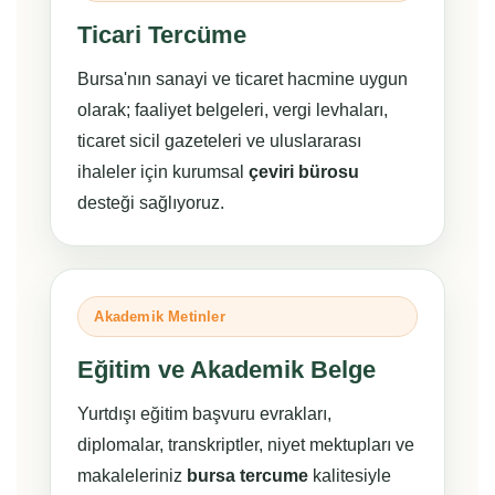
Ticari Tercüme
Bursa'nın sanayi ve ticaret hacmine uygun
olarak; faaliyet belgeleri, vergi levhaları,
ticaret sicil gazeteleri ve uluslararası
ihaleler için kurumsal
çeviri bürosu
desteği sağlıyoruz.
Akademik Metinler
Eğitim ve Akademik Belge
Yurtdışı eğitim başvuru evrakları,
diplomalar, transkriptler, niyet mektupları ve
makaleleriniz
bursa tercume
kalitesiyle