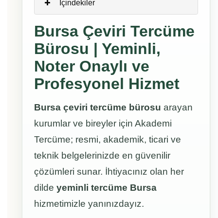
İçindekiler
Bursa Çeviri Tercüme
Bürosu | Yeminli,
Noter Onaylı ve
Profesyonel Hizmet
Bursa çeviri tercüme bürosu
arayan
kurumlar ve bireyler için Akademi
Tercüme; resmi, akademik, ticari ve
teknik belgelerinizde en güvenilir
çözümleri sunar. İhtiyacınız olan her
dilde
yeminli tercüme Bursa
hizmetimizle yanınızdayız.