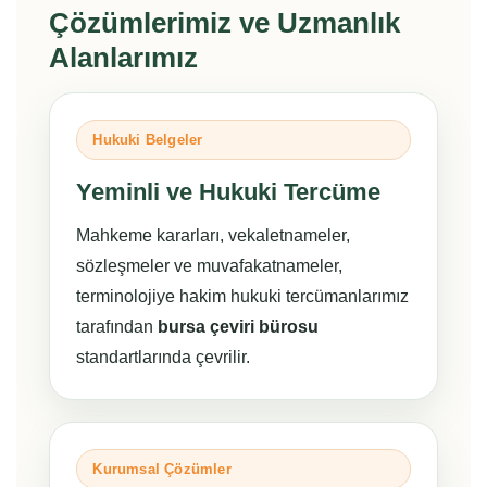
Çözümlerimiz ve Uzmanlık
Alanlarımız
Hukuki Belgeler
Yeminli ve Hukuki Tercüme
Mahkeme kararları, vekaletnameler,
sözleşmeler ve muvafakatnameler,
terminolojiye hakim hukuki tercümanlarımız
tarafından
bursa çeviri bürosu
standartlarında çevrilir.
Kurumsal Çözümler