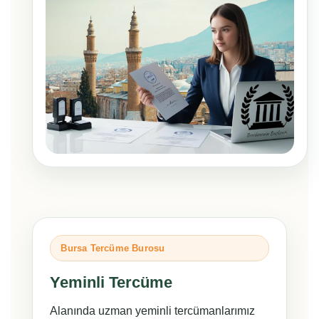
Bursa Tercüme Burosu
Yeminli Tercüme
Alanında uzman yeminli tercümanlarımız