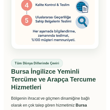
Tüm Dünya Dillerinde Çeviri
Bursa İngilizce Yeminli
Tercüme ve Arapça Tercume
Hizmetleri
Bölgenin ihracat ve göçmen dinamiğine bağlı
olarak en çok talep gören hizmetimiz
Bursa