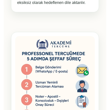
eksiksiz olarak hedeflenen dile aktarılır.