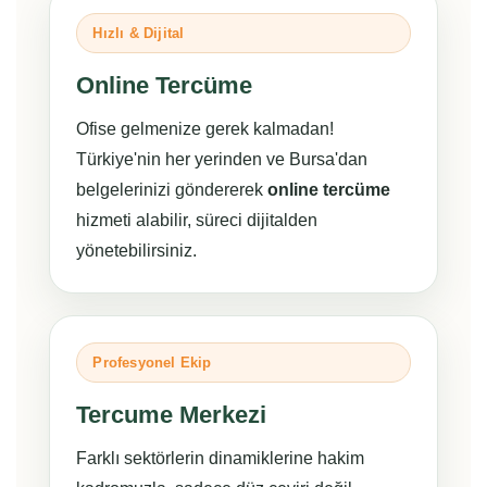
Hızlı & Dijital
Online Tercüme
Ofise gelmenize gerek kalmadan!
Türkiye'nin her yerinden ve Bursa'dan
belgelerinizi göndererek
online tercüme
hizmeti alabilir, süreci dijitalden
yönetebilirsiniz.
Profesyonel Ekip
Tercume Merkezi
Farklı sektörlerin dinamiklerine hakim