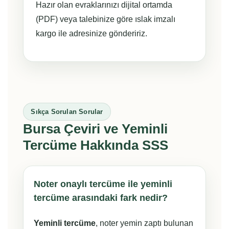
Hazır olan evraklarınızı dijital ortamda
(PDF) veya talebinize göre ıslak imzalı
kargo ile adresinize göndeririz.
Sıkça Sorulan Sorular
Bursa Çeviri ve Yeminli
Tercüme Hakkında SSS
Noter onaylı tercüme ile yeminli
tercüme arasındaki fark nedir?
Yeminli tercüme
, noter yemin zaptı bulunan