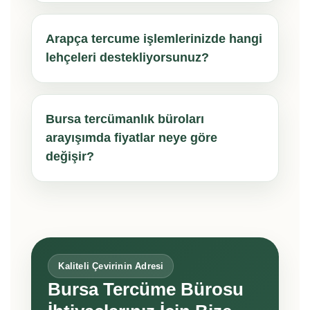
Arapça tercume işlemlerinizde hangi
lehçeleri destekliyorsunuz?
Bursa tercümanlık büroları
arayışımda fiyatlar neye göre
değişir?
Kaliteli Çevirinin Adresi
Bursa Tercüme Bürosu