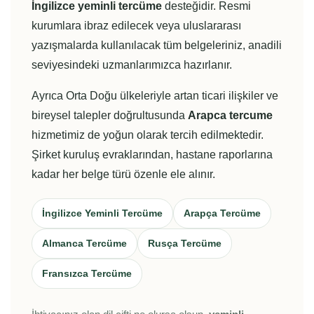
İngilizce yeminli tercüme
desteğidir. Resmi
kurumlara ibraz edilecek veya uluslararası
yazışmalarda kullanılacak tüm belgeleriniz, anadili
seviyesindeki uzmanlarımızca hazırlanır.
Ayrıca Orta Doğu ülkeleriyle artan ticari ilişkiler ve
bireysel talepler doğrultusunda
Arapca tercume
hizmetimiz de yoğun olarak tercih edilmektedir.
Şirket kuruluş evraklarından, hastane raporlarına
kadar her belge türü özenle ele alınır.
İngilizce Yeminli Tercüme
Arapça Tercüme
Almanca Tercüme
Rusça Tercüme
Fransızca Tercüme