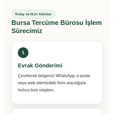
Kolay ve Hızlı Adımlar
Bursa Tercüme Bürosu İşlem
Sürecimiz
1
Evrak Gönderimi
Çevrilecek belgenizi WhatsApp, e-posta
veya web sitemizdeki form aracılığıyla
hızlıca bize ulaştırın.