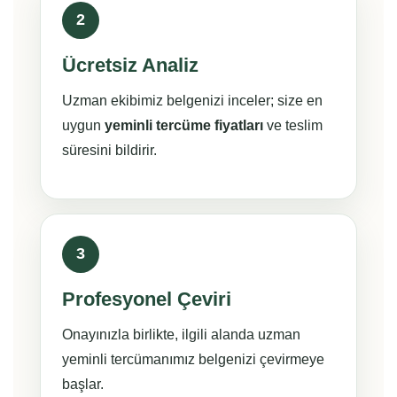
2
Ücretsiz Analiz
Uzman ekibimiz belgenizi inceler; size en
uygun
yeminli tercüme fiyatları
ve teslim
süresini bildirir.
3
Profesyonel Çeviri
Onayınızla birlikte, ilgili alanda uzman
yeminli tercümanımız belgenizi çevirmeye
başlar.