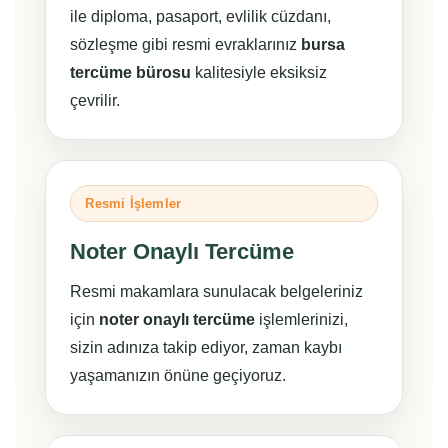
ile diploma, pasaport, evlilik cüzdanı,
sözleşme gibi resmi evraklarınız
bursa
tercüme bürosu
kalitesiyle eksiksiz
çevrilir.
Resmi İşlemler
Noter Onaylı Tercüme
Resmi makamlara sunulacak belgeleriniz
için
noter onaylı tercüme
işlemlerinizi,
sizin adınıza takip ediyor, zaman kaybı
yaşamanızın önüne geçiyoruz.