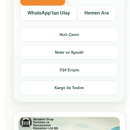
WhatsApp'tan Ulaş
Hemen Ara
Hızlı Çeviri
Noter ve Apostil
7/24 Erişim
Kargo ile Teslim