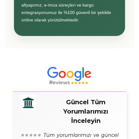
altyapımız, e-imza süreçleri ve kargo
entegrasyonumuz ile %100 güvenli bir şekilde
online olarak yürütülmektedir.
Güncel Tüm
Yorumlarımızı
İnceleyin
⭐⭐⭐⭐⭐ Tüm yorumlarımızı ve güncel