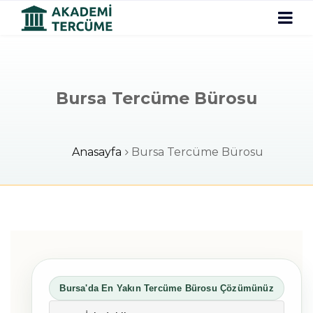
Bursa Tercüme Bürosu
Anasayfa
Bursa Tercüme Bürosu
Bursa'da En Yakın Tercüme Bürosu Çözümünüz