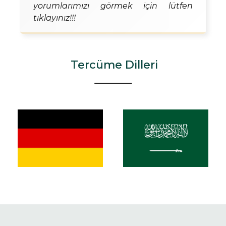
yorumlarımızı görmek için lütfen
tıklayınız!!!
Tercüme Dilleri