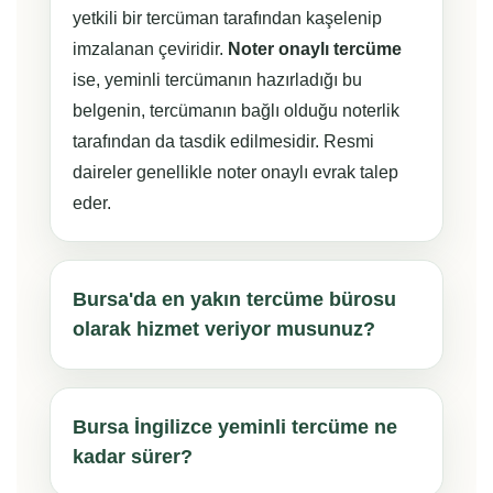
yetkili bir tercüman tarafından kaşelenip
imzalanan çeviridir.
Noter onaylı tercüme
ise, yeminli tercümanın hazırladığı bu
belgenin, tercümanın bağlı olduğu noterlik
tarafından da tasdik edilmesidir. Resmi
daireler genellikle noter onaylı evrak talep
eder.
Bursa'da en yakın tercüme bürosu
olarak hizmet veriyor musunuz?
Bursa İngilizce yeminli tercüme ne
kadar sürer?