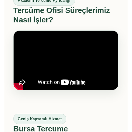
Akademi Tercüme Ayrıcalığı
Tercüme Ofisi Süreçlerimiz
Nasıl İşler?
Geniş Kapsamlı Hizmet
Bursa Tercume