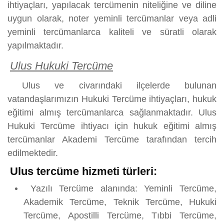
ihtiyaçları, yapılacak tercümenin niteliğine ve diline
uygun olarak, noter yeminli tercümanlar veya adli
yeminli tercümanlarca kaliteli ve süratli olarak
yapılmaktadır.
Ulus Hukuki Tercüme
Ulus ve civarındaki ilçelerde bulunan
vatandaşlarımızın Hukuki Tercüme ihtiyaçları, hukuk
eğitimi almış tercümanlarca sağlanmaktadır. Ulus
Hukuki Tercüme ihtiyacı için hukuk eğitimi almış
tercümanlar Akademi Tercüme tarafından tercih
edilmektedir.
Ulus tercüme hizmeti türleri:
Yazılı Tercüme alanında: Yeminli Tercüme,
Akademik Tercüme, Teknik Tercüme, Hukuki
Tercüme, Apostilli Tercüme, Tıbbi Tercüme,