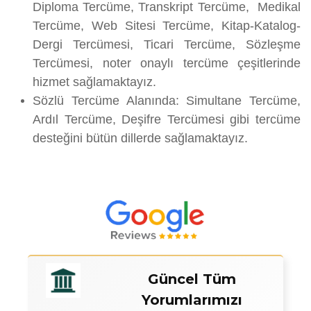
Diploma Tercüme, Transkript Tercüme, Medikal
Tercüme, Web Sitesi Tercüme, Kitap-Katalog-
Dergi Tercümesi, Ticari Tercüme, Sözleşme
Tercümesi, noter onaylı tercüme çeşitlerinde
hizmet sağlamaktayız.
Sözlü Tercüme Alanında: Simultane Tercüme,
Ardıl Tercüme, Deşifre Tercümesi gibi tercüme
desteğini bütün dillerde sağlamaktayız.
Güncel Tüm
Yorumlarımızı