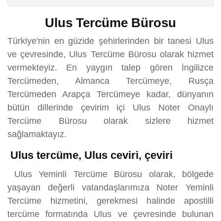
Ulus Tercüme Bürosu
Türkiye'nin en güzide şehirlerinden bir tanesi Ulus
ve çevresinde, Ulus Tercüme Bürosu olarak hizmet
vermekteyiz. En yaygın talep gören İngilizce
Tercümeden, Almanca Tercümeye, Rusça
Tercümeden Arapça Tercümeye kadar, dünyanın
bütün dillerinde çevirim içi Ulus Noter Onaylı
Tercüme Bürosu olarak sizlere hizmet
sağlamaktayız.
Ulus tercüme, Ulus ceviri, çeviri
Ulus Yeminli Tercüme Bürosu olarak, bölgede
yaşayan değerli vatandaşlarımıza Noter Yeminli
Tercüme hizmetini, gerekmesi halinde apostilli
tercüme formatında Ulus ve çevresinde bulunan