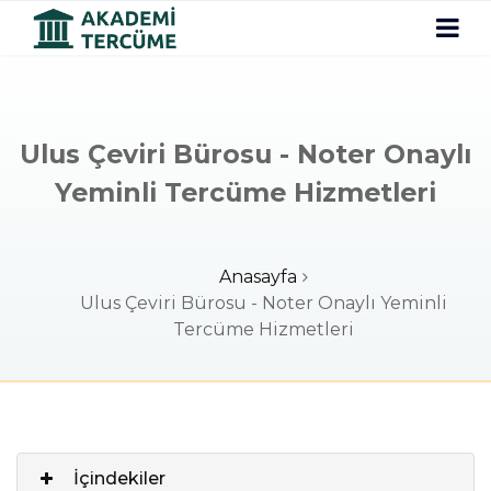
Ulus Çeviri Bürosu - Noter Onaylı
Yeminli Tercüme Hizmetleri
Anasayfa
Ulus Çeviri Bürosu - Noter Onaylı Yeminli
Tercüme Hizmetleri
İçindekiler