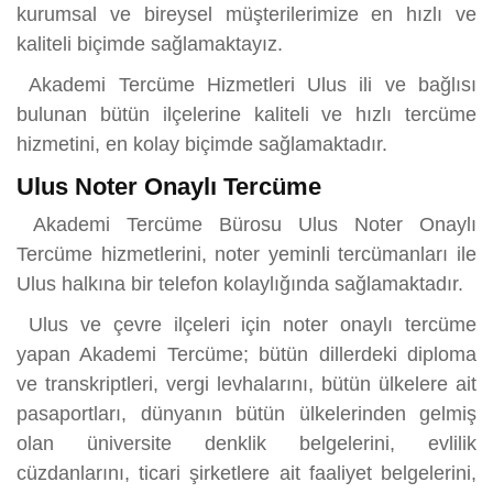
kurumsal ve bireysel müşterilerimize en hızlı ve
kaliteli biçimde sağlamaktayız.
Akademi Tercüme Hizmetleri Ulus ili ve bağlısı
bulunan bütün ilçelerine kaliteli ve hızlı tercüme
hizmetini, en kolay biçimde sağlamaktadır.
Ulus Noter Onaylı Tercüme
Akademi Tercüme Bürosu Ulus Noter Onaylı
Tercüme hizmetlerini, noter yeminli tercümanları ile
Ulus halkına bir telefon kolaylığında sağlamaktadır.
Ulus ve çevre ilçeleri için noter onaylı tercüme
yapan Akademi Tercüme; bütün dillerdeki diploma
ve transkriptleri, vergi levhalarını, bütün ülkelere ait
pasaportları, dünyanın bütün ülkelerinden gelmiş
olan üniversite denklik belgelerini, evlilik
cüzdanlarını, ticari şirketlere ait faaliyet belgelerini,