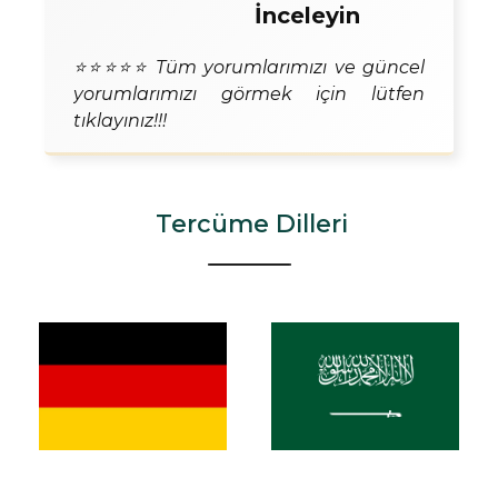
İnceleyin
⭐⭐⭐⭐⭐ Tüm yorumlarımızı ve güncel
yorumlarımızı görmek için lütfen
tıklayınız!!!
Tercüme Dilleri