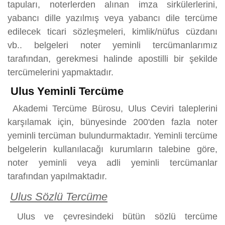
tapuları, noterlerden alınan imza sirkülerlerini,
yabancı dille yazılmış veya yabancı dile tercüme
edilecek ticari sözleşmeleri, kimlik/nüfus cüzdanı
vb.. belgeleri noter yeminli tercümanlarımız
tarafından, gerekmesi halinde apostilli bir şekilde
tercümelerini yapmaktadır.
Ulus Yeminli Tercüme
Akademi Tercüme Bürosu, Ulus Ceviri taleplerini
karşılamak için, bünyesinde 200'den fazla noter
yeminli tercüman bulundurmaktadır. Yeminli tercüme
belgelerin kullanılacağı kurumların talebine göre,
noter yeminli veya adli yeminli tercümanlar
tarafından yapılmaktadır.
Ulus Sözlü Tercüme
Ulus ve çevresindeki bütün sözlü tercüme