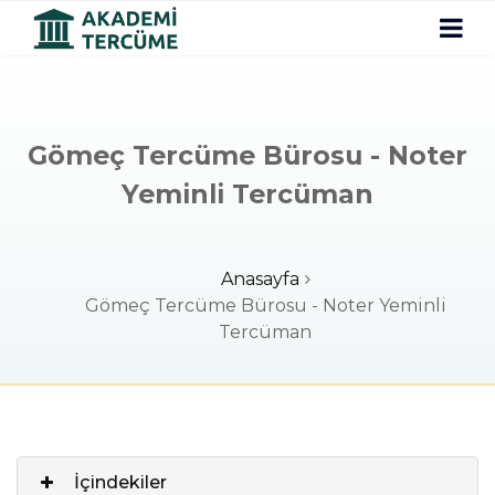
Gömeç Tercüme Bürosu - Noter
Yeminli Tercüman
Anasayfa
Gömeç Tercüme Bürosu - Noter Yeminli
Tercüman
İçindekiler