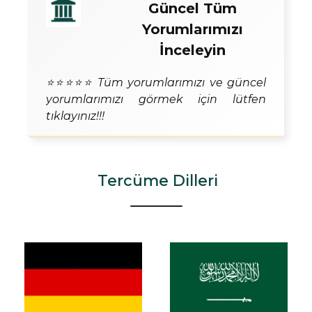
Güncel Tüm
Yorumlarımızı
İnceleyin
⭐⭐⭐⭐⭐ Tüm yorumlarımızı ve güncel
yorumlarımızı görmek için lütfen
tıklayınız!!!
Tercüme Dilleri