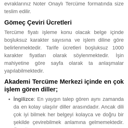
evraklarınız Noter Onaylı Tercüme formatında size
teslim edilir.
Gömeç Çeviri Ücretleri
Tercüme fiyatı işleme konu olacak belge içinde
boşluksuz karakter sayısına ve işlem diline göre
belirlenmektedir. Tarife ücretleri boşluksuz 1000
karakter fiyatları olarak söylenmektedir. İşin
mahiyetine göre sayfa olarak ta anlaşmalar
yapılabilmektedir.
Akademi Tercüme Merkezi içinde en çok
işlem gören diller;
İngilizce
: En yaygın talep gören aynı zamanda
da en kolay ulaşılır diller arasındadır. Ancak dili
çok iyi bilmek her belgeyi kolayca ve doğru bir
şekilde çevirebilmek anlamına gelmemektedir.