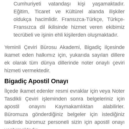
Cumhuriyeti vatandaşı kişi yaşamaktadır.
Eğitim, Ticaret ve Kültürel alanda ilişkiler
oldukça hacimlidir. Fransızca-Türkçe, Türkçe-
Fransızca dil ikilisinde hizmet veren ekibimiz
tecrübeli ve işinin ehli kişilerden oluşmaktadır.
Yeminli Çeviri Bürosu Akademi, Bigadiç ilçesinde
ikamet eden halkımız için, yukarıda sayılan dillere
ek olarak tüm dünya dillerinde noter onaylı çeviri
hizmeti vermektedir.
Bigadiç Apostil Onayı
İlçede ikamet edenler resmi evraklar için veya Noter
Tasdikli Çeviri işleminden sonra belgeleriniz için
apostil onayını Kaymakamlıktan alabilirler.
Büromuza gönderdiğiniz belgeler için istediğiniz
takdirde büromuz personeli sizin için apostil onayı