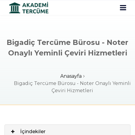
Bigadiç Tercüme Bürosu - Noter
Onaylı Yeminli Çeviri Hizmetleri
Anasayfa
Bigadiç Tercüme Bürosu - Noter Onaylı Yeminli
Çeviri Hizmetleri
İçindekiler