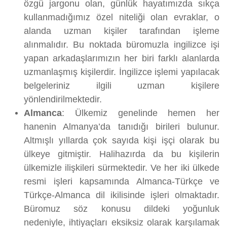
özgü jargonu olan, günlük hayatımızda sıkça
kullanmadığımız özel niteliği olan evraklar, o
alanda uzman kişiler tarafından işleme
alınmalıdır. Bu noktada büromuzla ingilizce işi
yapan arkadaşlarımızın her biri farklı alanlarda
uzmanlaşmış kişilerdir. İngilizce işlemi yapılacak
belgeleriniz ilgili uzman kişilere
yönlendirilmektedir.
Almanca
: Ülkemiz genelinde hemen her
hanenin Almanya’da tanıdığı birileri bulunur.
Altmışlı yıllarda çok sayıda kişi işçi olarak bu
ülkeye gitmiştir. Halihazırda da bu kişilerin
ülkemizle ilişkileri sürmektedir. Ve her iki ülkede
resmi işleri kapsamında Almanca-Türkçe ve
Türkçe-Almanca dil ikilisinde işleri olmaktadır.
Büromuz söz konusu dildeki yoğunluk
nedeniyle, ihtiyaçları eksiksiz olarak karşılamak