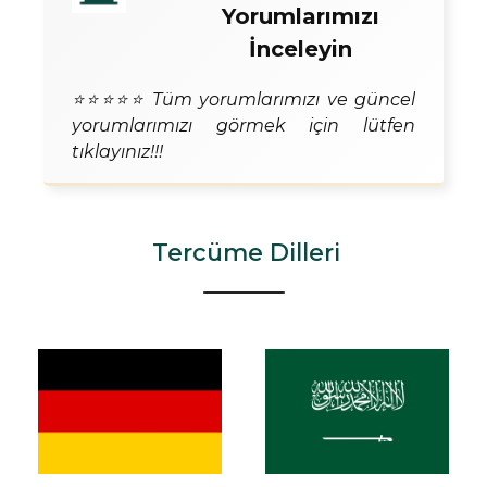
Yorumlarımızı
İnceleyin
⭐⭐⭐⭐⭐ Tüm yorumlarımızı ve güncel
yorumlarımızı görmek için lütfen
tıklayınız!!!
Tercüme Dilleri