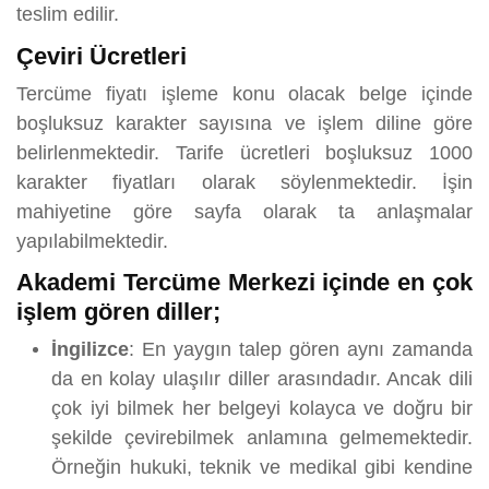
teslim edilir.
Çeviri Ücretleri
Tercüme fiyatı işleme konu olacak belge içinde
boşluksuz karakter sayısına ve işlem diline göre
belirlenmektedir. Tarife ücretleri boşluksuz 1000
karakter fiyatları olarak söylenmektedir. İşin
mahiyetine göre sayfa olarak ta anlaşmalar
yapılabilmektedir.
Akademi Tercüme Merkezi içinde en çok
işlem gören diller;
İngilizce
: En yaygın talep gören aynı zamanda
da en kolay ulaşılır diller arasındadır. Ancak dili
çok iyi bilmek her belgeyi kolayca ve doğru bir
şekilde çevirebilmek anlamına gelmemektedir.
Örneğin hukuki, teknik ve medikal gibi kendine