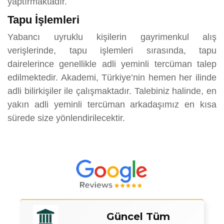
yaptırmaktadır.
Tapu İşlemleri
Yabancı uyruklu kişilerin gayrimenkul alış
verişlerinde, tapu işlemleri sırasında, tapu
dairelerince genellikle adli yeminli tercüman talep
edilmektedir. Akademi, Türkiye’nin hemen her ilinde
adli bilirkişiler ile çalışmaktadır. Talebiniz halinde, en
yakın adli yeminli tercüman arkadaşımız en kısa
sürede size yönlendirilecektir.
Güncel Tüm