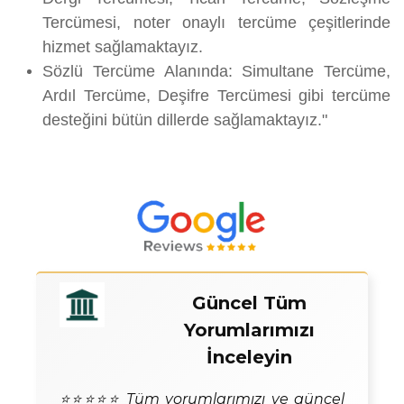
Tercümesi, noter onaylı tercüme çeşitlerinde
hizmet sağlamaktayız.
Sözlü Tercüme Alanında: Simultane Tercüme,
Ardıl Tercüme, Deşifre Tercümesi gibi tercüme
desteğini bütün dillerde sağlamaktayız."
Güncel Tüm
Yorumlarımızı
İnceleyin
⭐⭐⭐⭐⭐ Tüm yorumlarımızı ve güncel