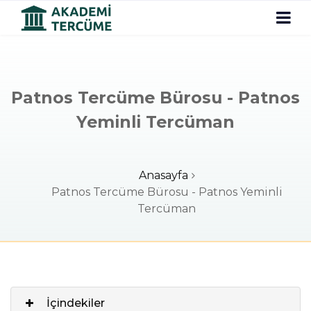
Patnos Tercüme Bürosu - Patnos
Yeminli Tercüman
Anasayfa
Patnos Tercüme Bürosu - Patnos Yeminli
Tercüman
İçindekiler