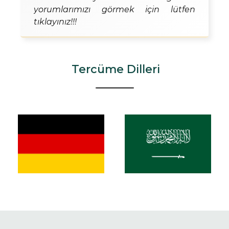
yorumlarımızı görmek için lütfen
tıklayınız!!!
Tercüme Dilleri