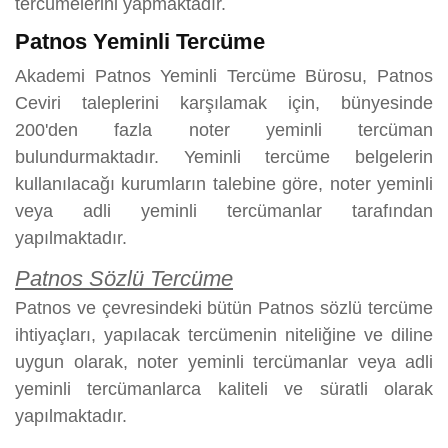
tercümelerini yapmaktadır.
Patnos Yeminli Tercüme
Akademi Patnos Yeminli Tercüme Bürosu, Patnos
Ceviri taleplerini karşılamak için, bünyesinde
200'den fazla noter yeminli tercüman
bulundurmaktadır. Yeminli tercüme belgelerin
kullanılacağı kurumların talebine göre, noter yeminli
veya adli yeminli tercümanlar tarafından
yapılmaktadır.
Patnos Sözlü Tercüme
Patnos ve çevresindeki bütün Patnos sözlü tercüme
ihtiyaçları, yapılacak tercümenin niteliğine ve diline
uygun olarak, noter yeminli tercümanlar veya adli
yeminli tercümanlarca kaliteli ve süratli olarak
yapılmaktadır.