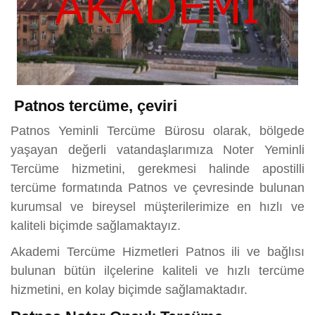
Patnos tercüme, çeviri
Patnos Yeminli Tercüme Bürosu olarak, bölgede
yaşayan değerli vatandaşlarımıza Noter Yeminli
Tercüme hizmetini, gerekmesi halinde apostilli
tercüme formatında Patnos ve çevresinde bulunan
kurumsal ve bireysel müşterilerimize en hızlı ve
kaliteli biçimde sağlamaktayız.
Akademi Tercüme Hizmetleri Patnos ili ve bağlısı
bulunan bütün ilçelerine kaliteli ve hızlı tercüme
hizmetini, en kolay biçimde sağlamaktadır.