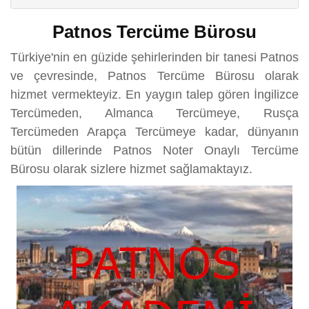
Patnos Tercüme Bürosu
Türkiye'nin en güzide şehirlerinden bir tanesi Patnos
ve çevresinde, Patnos Tercüme Bürosu olarak
hizmet vermekteyiz. En yaygın talep gören İngilizce
Tercümeden, Almanca Tercümeye, Rusça
Tercümeden Arapça Tercümeye kadar, dünyanın
bütün dillerinde Patnos Noter Onaylı Tercüme
Bürosu olarak sizlere hizmet sağlamaktayız.